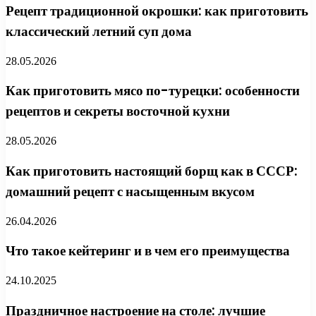
Рецепт традиционной окрошки: как приготовить
классический летний суп дома
28.05.2026
Как приготовить мясо по-турецки: особенности
рецептов и секреты восточной кухни
28.05.2026
Как приготовить настоящий борщ как в СССР:
домашний рецепт с насыщенным вкусом
26.04.2026
Что такое кейтеринг и в чем его преимущества
24.10.2025
Праздничное настроение на столе: лучшие