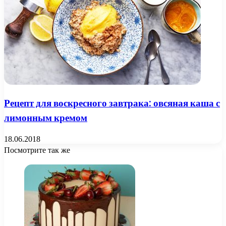
Рецепт для воскресного завтрака: овсяная каша с
лимонным кремом
18.06.2018
Посмотрите так же
Close