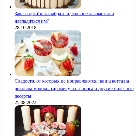
Заказ торта: как выбрать идеальное лакомство и
насладиться им?
28.10.2018
Сладости, от которых не поправляются: панна котта на
рисовом молоке, тирамису из творога и другие полезные
десерты
25.08.2022