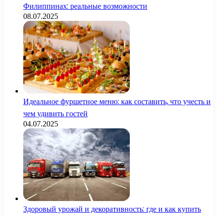
Филиппинах: реальные возможности
08.07.2025
Идеальное фуршетное меню: как составить, что учесть и
чем удивить гостей
04.07.2025
Здоровый урожай и декоративность: где и как купить