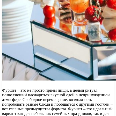
Фуршет – это не просто прием пищи, а целый ритуал,
позволяющий насладиться вкусной едой в непринужденной
атмосфере. Свободное перемещение, возможность
попробовать разные блюда и пообщаться с другими гостями –
вот главные преимущества формата. Фуршет – это идеальный
вариант как для небольших семейных праздников, так и для