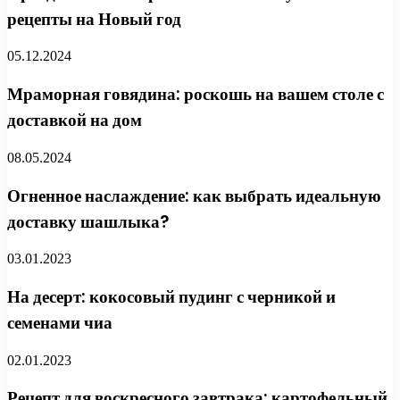
рецепты на Новый год
05.12.2024
Мраморная говядина: роскошь на вашем столе с
доставкой на дом
08.05.2024
Огненное наслаждение: как выбрать идеальную
доставку шашлыка?
03.01.2023
На десерт: кокосовый пудинг с черникой и
семенами чиа
02.01.2023
Рецепт для воскресного завтрака: картофельный