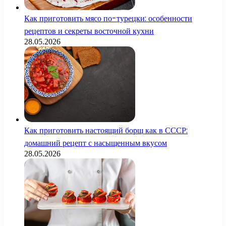
Как приготовить мясо по-турецки: особенности
рецептов и секреты восточной кухни
28.05.2026
Как приготовить настоящий борщ как в СССР:
домашний рецепт с насыщенным вкусом
28.05.2026