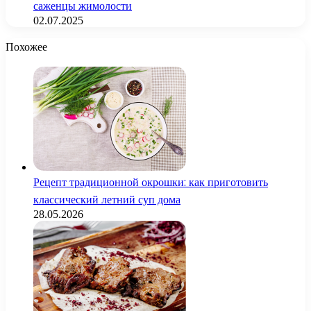
саженцы жимолости
02.07.2025
Похожее
Рецепт традиционной окрошки: как приготовить
классический летний суп дома
28.05.2026