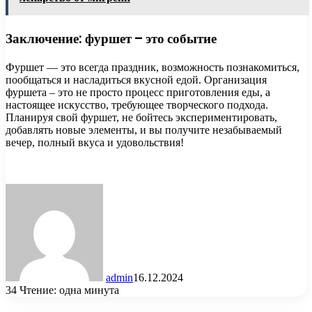
Заключение: фуршет – это событие
Фуршет — это всегда праздник, возможность познакомиться,
пообщаться и насладиться вкусной едой. Организация
фуршета – это не просто процесс приготовления еды, а
настоящее искусство, требующее творческого подхода.
Планируя свой фуршет, не бойтесь экспериментировать,
добавлять новые элементы, и вы получите незабываемый
вечер, полный вкуса и удовольствия!
admin
16.12.2024
34
Чтение: одна минута