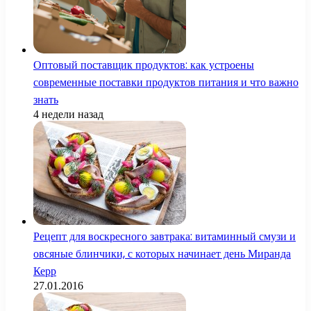
Оптовый поставщик продуктов: как устроены
современные поставки продуктов питания и что важно
знать
4 недели назад
Рецепт для воскресного завтрака: витаминный смузи и
овсяные блинчики, с которых начинает день Миранда
Керр
27.01.2016