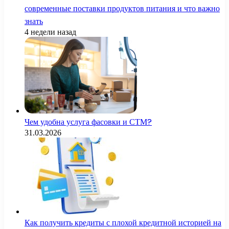
современные поставки продуктов питания и что важно
знать
4 недели назад
Чем удобна услуга фасовки и СТМ?
31.03.2026
Как получить кредиты с плохой кредитной историей на