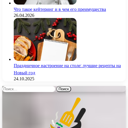
Что такое кейтеринг и в чем его преимущества
26.04.2026
Праздничное настроение на столе: лучшие рецепты на
Новый год
24.10.2025
Найти: