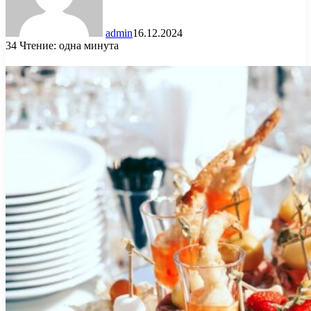
admin
16.12.2024
34
Чтение: одна минута