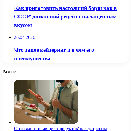
Как приготовить настоящий борщ как в
СССР: домашний рецепт с насыщенным
вкусом
26.04.2026
Что такое кейтеринг и в чем его
преимущества
Разное
Оптовый поставщик продуктов: как устроены