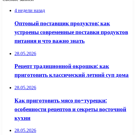
4 недели назад
Оптовый поставщик продуктов: как
устроены современные поставки продуктов
питания и что важно знать
28.05.2026
Рецепт традиционной окрошки: как
приготовить классический летний суп дома
28.05.2026
Как приготовить мясо по-турецки:
особенности рецептов и секреты восточной
кухни
28.05.2026