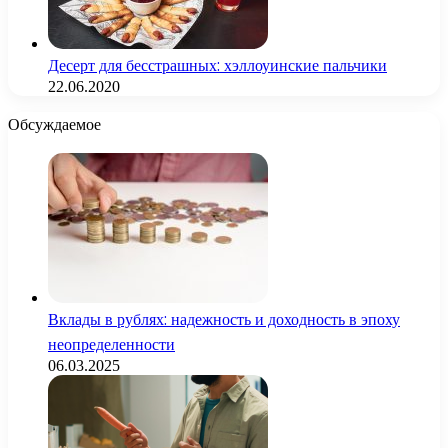
Десерт для бесстрашных: хэллоуинские пальчики
22.06.2020
Обсуждаемое
Вклады в рублях: надежность и доходность в эпоху
неопределенности
06.03.2025