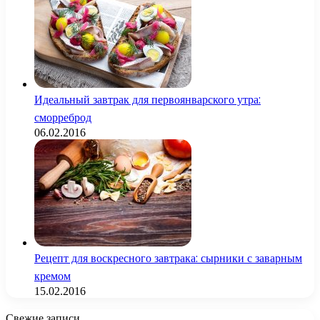
Идеальный завтрак для первоянварского утра:
сморреброд
06.02.2016
Рецепт для воскресного завтрака: сырники с заварным
кремом
15.02.2016
Свежие записи