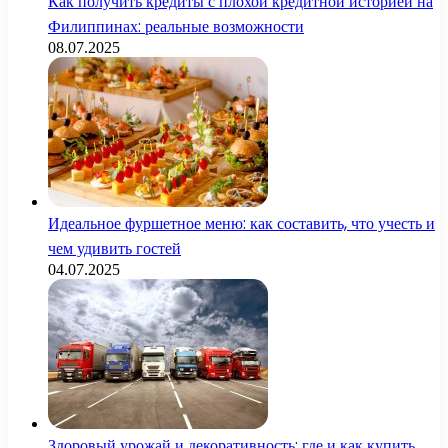
Как получить кредиты с плохой кредитной историей на
Филиппинах: реальные возможности
08.07.2025
Идеальное фуршетное меню: как составить, что учесть и
чем удивить гостей
04.07.2025
Здоровый урожай и декоративность: где и как купить