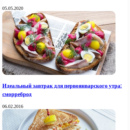
05.05.2020
Идеальный завтрак для первоянварского утра:
сморреброд
06.02.2016