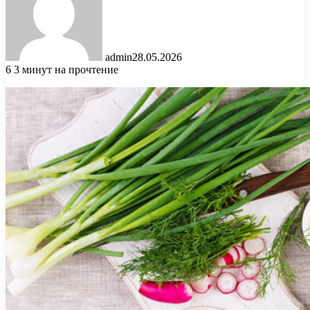
admin
28.05.2026
6
3 минут на прочтение