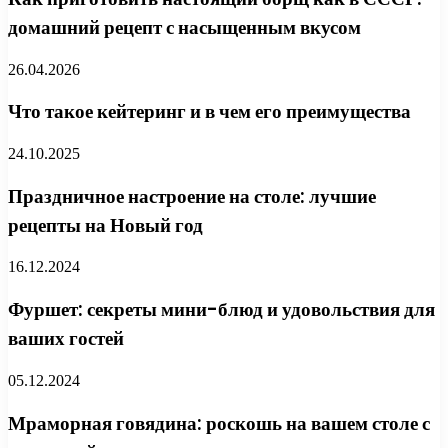
домашний рецепт с насыщенным вкусом
26.04.2026
Что такое кейтеринг и в чем его преимущества
24.10.2025
Праздничное настроение на столе: лучшие
рецепты на Новый год
16.12.2024
Фуршет: секреты мини-блюд и удовольствия для
ваших гостей
05.12.2024
Мраморная говядина: роскошь на вашем столе с