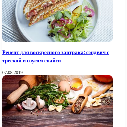
Рецепт для воскресного завтрака: сэндвич с
треской и соусом спайси
07.08.2019