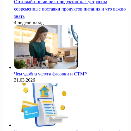
Оптовый поставщик продуктов: как устроены
современные поставки продуктов питания и что важно
знать
4 недели назад
Чем удобна услуга фасовки и СТМ?
31.03.2026