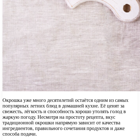
Окрошка уже много десятилетий остаётся одним из самых
популярных летних блюд в домашней кухне. Её ценят за
свежесть, лёгкость и способность хорошо утолять голод в
жаркую погоду. Несмотря на простоту рецепта, вкус
традиционной окрошки напрямую зависит от качества
ингредиентов, правильного сочетания продуктов и даже
способа подачи.