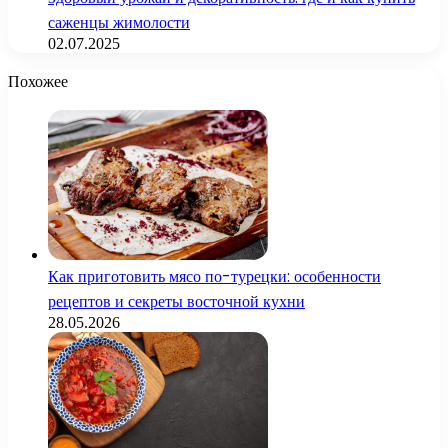
саженцы жимолости
02.07.2025
Похожее
Как приготовить мясо по-турецки: особенности
рецептов и секреты восточной кухни
28.05.2026