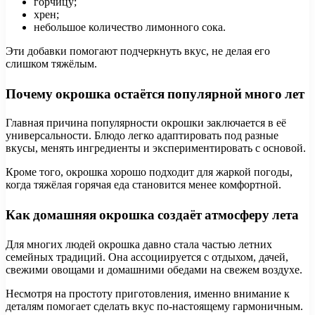
горчицу;
хрен;
небольшое количество лимонного сока.
Эти добавки помогают подчеркнуть вкус, не делая его
слишком тяжёлым.
Почему окрошка остаётся популярной много лет
Главная причина популярности окрошки заключается в её
универсальности. Блюдо легко адаптировать под разные
вкусы, менять ингредиенты и экспериментировать с основой.
Кроме того, окрошка хорошо подходит для жаркой погоды,
когда тяжёлая горячая еда становится менее комфортной.
Как домашняя окрошка создаёт атмосферу лета
Для многих людей окрошка давно стала частью летних
семейных традиций. Она ассоциируется с отдыхом, дачей,
свежими овощами и домашними обедами на свежем воздухе.
Несмотря на простоту приготовления, именно внимание к
деталям помогает сделать вкус по-настоящему гармоничным.