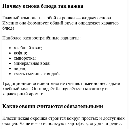
Почему основа блюда так важна
Главный компонент любой окрошки — жидкая основа.
Именно она формирует общий вкус и определяет характер
блюда.
Наиболее распространённые варианты:
хлебный квас;
кефир;
сыворотка;
минеральная вода;
айран;
смесь сметаны с водой.
Традиционной основой многие считают именно несладкий
хлебный квас. Он придаёт блюду лёгкую кислинку и
характерный аромат.
Какие овощи считаются обязательными
Классическая окрошка строится вокруг простых и доступных
овощей. Чаще всего используют картофель, огурцы и редис.