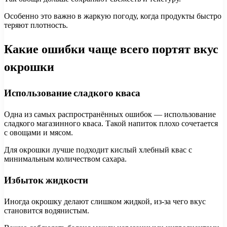
Особенно это важно в жаркую погоду, когда продукты быстро
теряют плотность.
Какие ошибки чаще всего портят вкус
окрошки
Использование сладкого кваса
Одна из самых распространённых ошибок — использование
сладкого магазинного кваса. Такой напиток плохо сочетается
с овощами и мясом.
Для окрошки лучше подходит кислый хлебный квас с
минимальным количеством сахара.
Избыток жидкости
Иногда окрошку делают слишком жидкой, из-за чего вкус
становится водянистым.