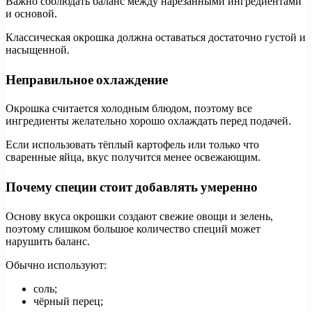
Важно соблюдать баланс между нарезанными ингредиентами
и основой.
Классическая окрошка должна оставаться достаточно густой и
насыщенной.
Неправильное охлаждение
Окрошка считается холодным блюдом, поэтому все
ингредиенты желательно хорошо охлаждать перед подачей.
Если использовать тёплый картофель или только что
сваренные яйца, вкус получится менее освежающим.
Почему специи стоит добавлять умеренно
Основу вкуса окрошки создают свежие овощи и зелень,
поэтому слишком большое количество специй может
нарушить баланс.
Обычно используют:
соль;
чёрный перец;