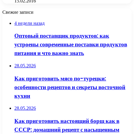
15.02.2016
Свежие записи
4 недели назад
Оптовый поставщик продуктов: как
устроены современные поставки продуктов
питания и что важно знать
28.05.2026
Как приготовить мясо по-турецки:
особенности рецептов и секреты восточной
кухни
28.05.2026
Как приготовить настоящий борщ как в
СССР: домашний рецепт с насыщенным