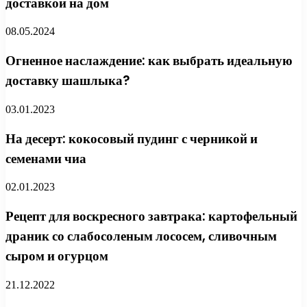
доставкой на дом
08.05.2024
Огненное наслаждение: как выбрать идеальную
доставку шашлыка?
03.01.2023
На десерт: кокосовый пудинг с черникой и
семенами чиа
02.01.2023
Рецепт для воскресного завтрака: картофельный
драник со слабосоленым лососем, сливочным
сыром и огурцом
21.12.2022