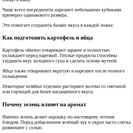
Чаще всего ингредиенты нарезают небольшими кубиками
примерно одинакового размера.
Это помогает сохранить баланс вкуса в каждой ложке.
Как подготовить картофель и яйца
Картофель обычно отваривают заранее и полностью
охлаждают перед нарезкой. Тёплые продукты способны
ухудшить вкус холодного супа и сделать основу мутной.
Яйца также отваривают вкрутую и нарезают после полного
охлаждения.
Некоторые хозяйки отдельно растирают желтки со сметаной
или горчицей для более насыщенного вкуса.
Почему зелень влияет на аромат
Именно зелень делает окрошку по-настоящему летним
блюдом. Перед добавлением зелёный лук и укроп часто слегка
разминают с солью.