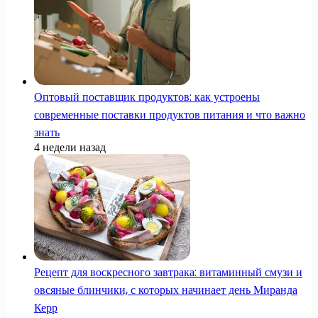
Оптовый поставщик продуктов: как устроены
современные поставки продуктов питания и что важно
знать
4 недели назад
Рецепт для воскресного завтрака: витаминный смузи и
овсяные блинчики, с которых начинает день Миранда
Керр