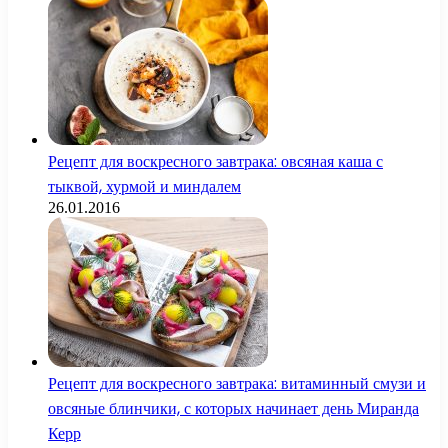
Рецепт для воскресного завтрака: овсяная каша с
тыквой, хурмой и миндалем
26.01.2016
Рецепт для воскресного завтрака: витаминный смузи и
овсяные блинчики, с которых начинает день Миранда
Керр