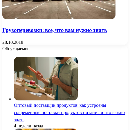
Грузоперевозки: все, что вам нужно знать
28.10.2018
Обсуждаемое
Оптовый поставщик продуктов: как устроены
современные поставки продуктов питания и что важно
знать
4 недели назад