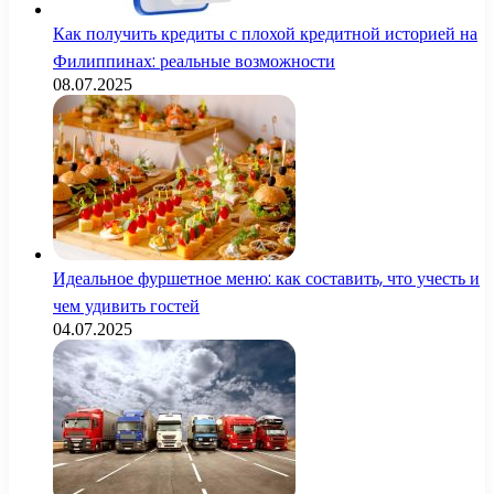
Как получить кредиты с плохой кредитной историей на
Филиппинах: реальные возможности
08.07.2025
Идеальное фуршетное меню: как составить, что учесть и
чем удивить гостей
04.07.2025