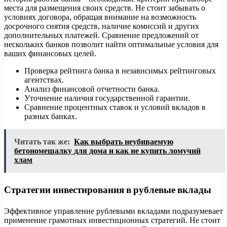
места для размещения своих средств. Не стоит забывать о
условиях договора, обращая внимание на возможность
досрочного снятия средств, наличие комиссий и других
дополнительных платежей. Сравнение предложений от
нескольких банков позволит найти оптимальные условия для
ваших финансовых целей.
Проверка рейтинга банка в независимых рейтинговых
агентствах.
Анализ финансовой отчетности банка.
Уточнение наличия государственной гарантии.
Сравнение процентных ставок и условий вкладов в
разных банках.
Читать так же:
Как выбрать неубиваемую
бетономешалку для дома и как не купить ломучий
хлам
Стратегии инвестирования в рублевые вклады
Эффективное управление рублевыми вкладами подразумевает
применение грамотных инвестиционных стратегий. Не стоит