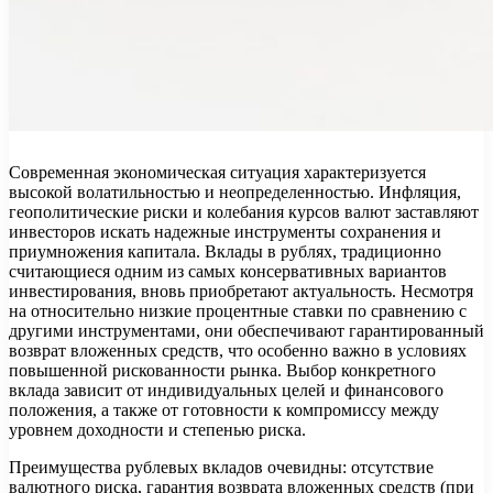
Современная экономическая ситуация характеризуется
высокой волатильностью и неопределенностью. Инфляция,
геополитические риски и колебания курсов валют заставляют
инвесторов искать надежные инструменты сохранения и
приумножения капитала. Вклады в рублях, традиционно
считающиеся одним из самых консервативных вариантов
инвестирования, вновь приобретают актуальность. Несмотря
на относительно низкие процентные ставки по сравнению с
другими инструментами, они обеспечивают гарантированный
возврат вложенных средств, что особенно важно в условиях
повышенной рискованности рынка. Выбор конкретного
вклада зависит от индивидуальных целей и финансового
положения, а также от готовности к компромиссу между
уровнем доходности и степенью риска.
Преимущества рублевых вкладов очевидны: отсутствие
валютного риска, гарантия возврата вложенных средств (при