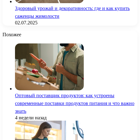
Здоровый урожай и декоративность: где и как купить
саженцы жимолости
02.07.2025
Похожее
Оптовый поставщик продуктов: как устроены
современные поставки продуктов питания и что важно
знать
4 недели назад