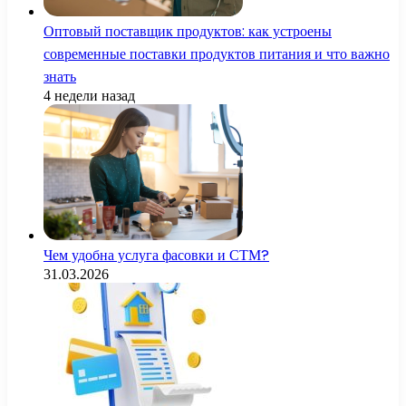
Оптовый поставщик продуктов: как устроены
современные поставки продуктов питания и что важно
знать
4 недели назад
Чем удобна услуга фасовки и СТМ?
31.03.2026