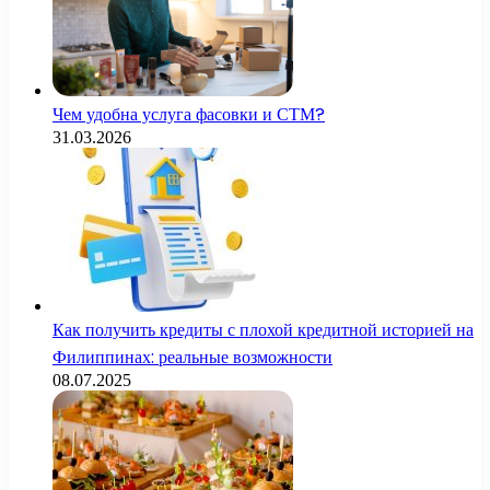
Чем удобна услуга фасовки и СТМ?
31.03.2026
Как получить кредиты с плохой кредитной историей на
Филиппинах: реальные возможности
08.07.2025