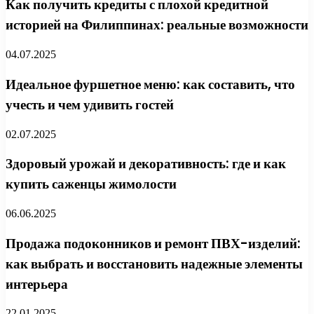
Как получить кредиты с плохой кредитной
историей на Филиппинах: реальные возможности
04.07.2025
Идеальное фуршетное меню: как составить, что
учесть и чем удивить гостей
02.07.2025
Здоровый урожай и декоративность: где и как
купить саженцы жимолости
06.06.2025
Продажа подоконников и ремонт ПВХ-изделий:
как выбрать и восстановить надежные элементы
интерьера
22.01.2025