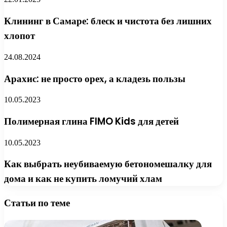
Клининг в Самаре: блеск и чистота без лишних
хлопот
24.08.2024
Арахис: не просто орех, а кладезь пользы
10.05.2023
Полимерная глина FIMO Kids для детей
10.05.2023
Как выбрать неубиваемую бетономешалку для
дома и как не купить ломучий хлам
Статьи по теме