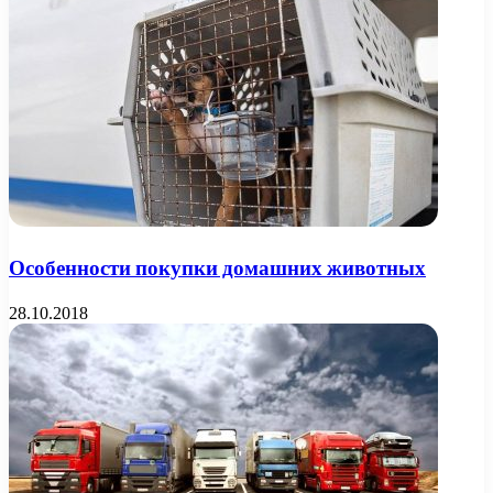
Особенности покупки домашних животных
28.10.2018