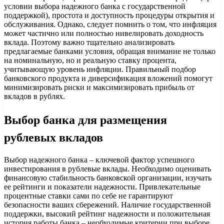
условии выбора надежного банка с государственной
поддержкой), простота и доступность процедуры открытия и
обслуживания. Однако, следует помнить о том, что инфляция
может частично или полностью нивелировать доходность
вклада. Поэтому важно тщательно анализировать
предлагаемые банками условия, обращая внимание не только
на номинальную, но и реальную ставку процента,
учитывающую уровень инфляции. Правильный подбор
банковского продукта и диверсификация вложений помогут
минимизировать риски и максимизировать прибыль от
вкладов в рублях.
Выбор банка для размещения
рублевых вкладов
Выбор надежного банка – ключевой фактор успешного
инвестирования в рублевые вклады. Необходимо оценивать
финансовую стабильность банковской организации, изучать
ее рейтинги и показатели надежности. Привлекательные
процентные ставки сами по себе не гарантируют
безопасности ваших сбережений. Наличие государственной
поддержки, высокий рейтинг надежности и положительная
история работы банка – необходимые критерии при выборе