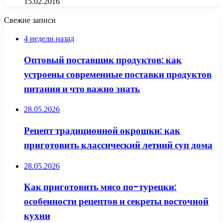
15.02.2016
Свежие записи
4 недели назад
Оптовый поставщик продуктов: как
устроены современные поставки продуктов
питания и что важно знать
28.05.2026
Рецепт традиционной окрошки: как
приготовить классический летний суп дома
28.05.2026
Как приготовить мясо по-турецки:
особенности рецептов и секреты восточной
кухни