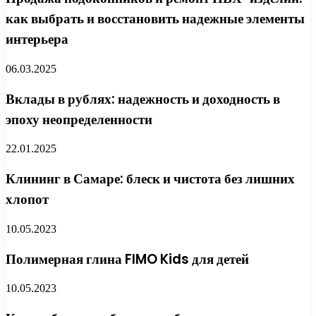
как выбрать и восстановить надежные элементы
интерьера
06.03.2025
Вклады в рублях: надежность и доходность в
эпоху неопределенности
22.01.2025
Клининг в Самаре: блеск и чистота без лишних
хлопот
10.05.2023
Полимерная глина FIMO Kids для детей
10.05.2023