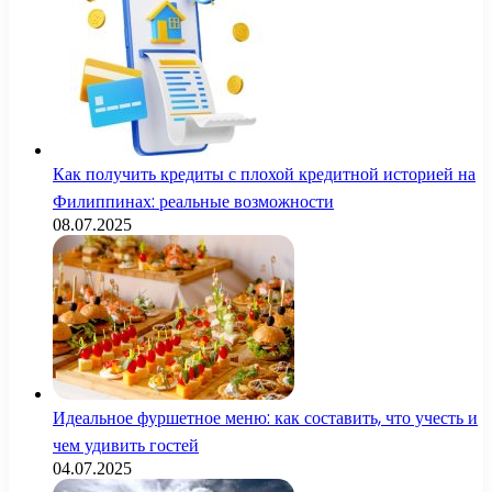
Как получить кредиты с плохой кредитной историей на
Филиппинах: реальные возможности
08.07.2025
Идеальное фуршетное меню: как составить, что учесть и
чем удивить гостей
04.07.2025