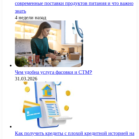
современные поставки продуктов питания и что важно
знать
4 недели назад
Чем удобна услуга фасовки и СТМ?
31.03.2026
Как получить кредиты с плохой кредитной историей на