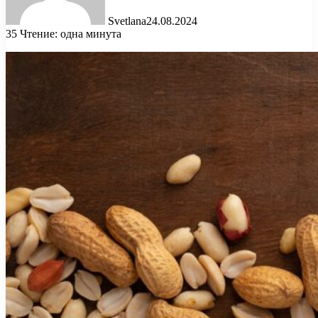
Svetlana
24.08.2024
35
Чтение: одна минута