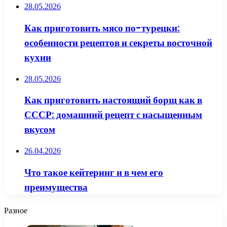
28.05.2026
Как приготовить мясо по-турецки:
особенности рецептов и секреты восточной
кухни
28.05.2026
Как приготовить настоящий борщ как в
СССР: домашний рецепт с насыщенным
вкусом
26.04.2026
Что такое кейтеринг и в чем его
преимущества
Разное