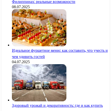
Филиппинах: реальные возможности
08.07.2025
Идеальное фуршетное меню: как составить, что учесть и
чем удивить гостей
04.07.2025
Здоровый урожай и декоративность: где и как купить