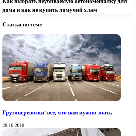
Как выбрать неубиваемую бетономешалку для
дома и как не купить ломучий хлам
Статьи по теме
Грузоперевозки: все, что вам нужно знать
28.10.2018