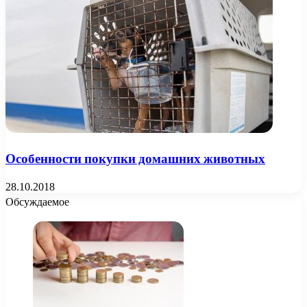
Особенности покупки домашних животных
28.10.2018
Обсуждаемое