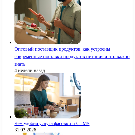
Оптовый поставщик продуктов: как устроены
современные поставки продуктов питания и что важно
знать
4 недели назад
Чем удобна услуга фасовки и СТМ?
31.03.2026