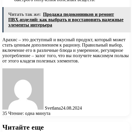
Читать так же:
Продажа подоконников и ремонт
ПВХ-изделий: как выбрать и восстановить надежные
элементы интерьера
Арахис – это доступный и вкусный продукт, который может
стать ценным дополнением к рациону. Правильный выбор,
включение его в различные блюда и умеренное, регулярное
употребление – залог того, что вы получите максимум пользы
от этого кладезя полезных элементов.
Svetlana
24.08.2024
35
Чтение: одна минута
Читайте еще