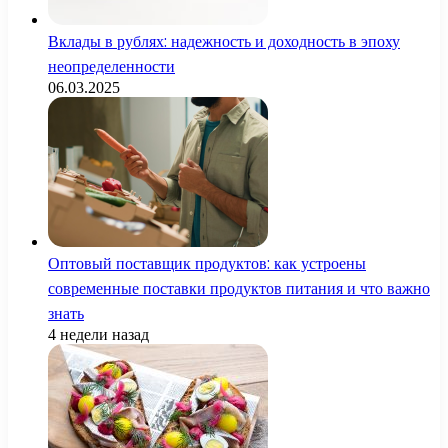
Вклады в рублях: надежность и доходность в эпоху
неопределенности
06.03.2025
Оптовый поставщик продуктов: как устроены
современные поставки продуктов питания и что важно
знать
4 недели назад