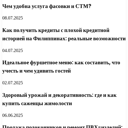
Чем удобна услуга фасовки и СТМ?
08.07.2025
Как получить кредиты с плохой кредитной
историей на Филиппинах: реальные возможности
04.07.2025
Идеальное фуршетное меню: как составить, что
учесть и чем удивить гостей
02.07.2025
Здоровый урожай и декоративность: где и как
купить саженцы жимолости
06.06.2025
Продажа подоконников и ремонт ПВХ-изделий: