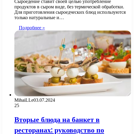
Сыроедение ставит своей целью употребление
продуктов в сыром виде, без термической обработки.
Для приготовления сыроедческих блюд используются
только натуральные и…
Подробнее »
MihaiLLe
03.07.2024
25
Вторые блюда на банкет в
ресторанах: руководство по