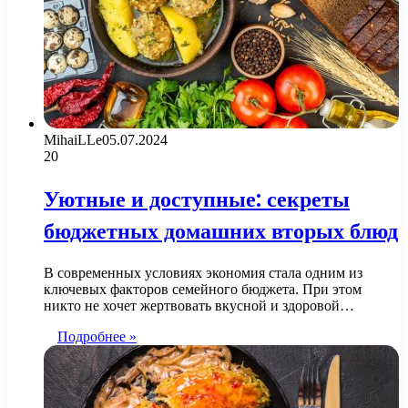
MihaiLLe
05.07.2024
20
Уютные и доступные: секреты
бюджетных домашних вторых блюд
В современных условиях экономия стала одним из
ключевых факторов семейного бюджета. При этом
никто не хочет жертвовать вкусной и здоровой…
Подробнее »