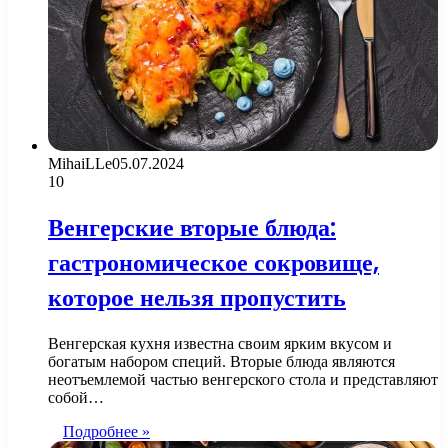
MihaiLLe
05.07.2024
10
Венгерские вторые блюда:
гастрономическое сокровище,
которое нельзя пропустить
Венгерская кухня известна своим ярким вкусом и
богатым набором специй. Вторые блюда являются
неотъемлемой частью венгерского стола и представляют
собой…
Подробнее »