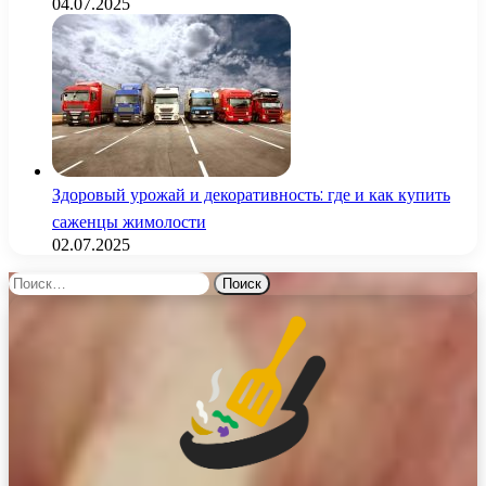
04.07.2025
Здоровый урожай и декоративность: где и как купить
саженцы жимолости
02.07.2025
Найти: