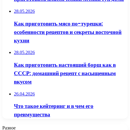
28.05.2026
Как приготовить мясо по-турецки:
особенности рецептов и секреты восточной
кухни
28.05.2026
Как приготовить настоящий борщ как в
СССР: домашний рецепт с насыщенным
вкусом
26.04.2026
Что такое кейтеринг и в чем его
преимущества
Разное