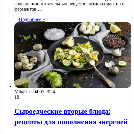
сохранению питательных веществ, антиоксидантов и
ферментов.…
Подробнее »
MihaiLLe
04.07.2024
18
Сыроедческие вторые блюда:
рецепты для пополнения энергией