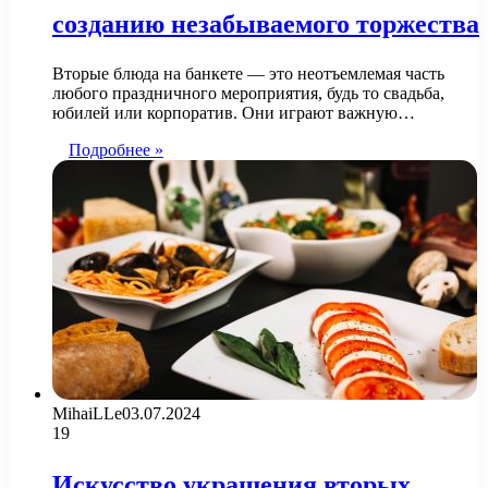
созданию незабываемого торжества
Вторые блюда на банкете — это неотъемлемая часть
любого праздничного мероприятия, будь то свадьба,
юбилей или корпоратив. Они играют важную…
Подробнее »
MihaiLLe
03.07.2024
19
Искусство украшения вторых