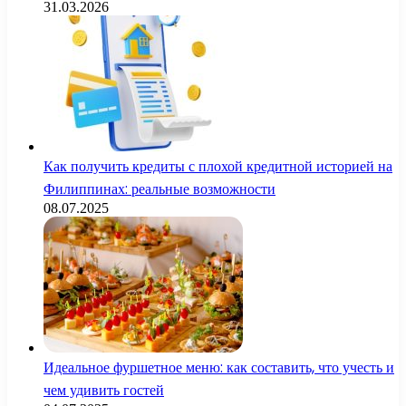
31.03.2026
Как получить кредиты с плохой кредитной историей на
Филиппинах: реальные возможности
08.07.2025
Идеальное фуршетное меню: как составить, что учесть и
чем удивить гостей