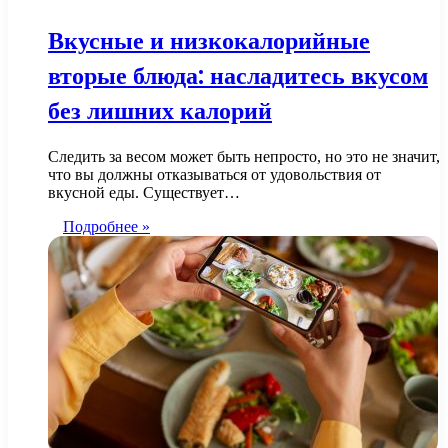
Вкусные и низкокалорийные
вторые блюда: насладитесь вкусом
без лишних калорий
Следить за весом может быть непросто, но это не значит,
что вы должны отказываться от удовольствия от
вкусной еды. Существует…
Подробнее »