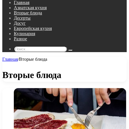
Главная
Азиатская кухня
Вторые блюда
Десерты
Досуг
Европейская кухня
Кулинария
Разное
Поиск...
Главная
/
Вторые блюда
Вторые блюда