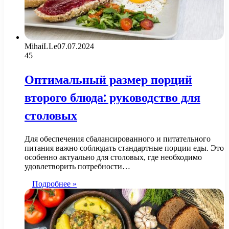
MihaiLLe
07.07.2024
45
Оптимальный размер порций
второго блюда: руководство для
столовых
Для обеспечения сбалансированного и питательного
питания важно соблюдать стандартные порции еды. Это
особенно актуально для столовых, где необходимо
удовлетворить потребности…
Подробнее »