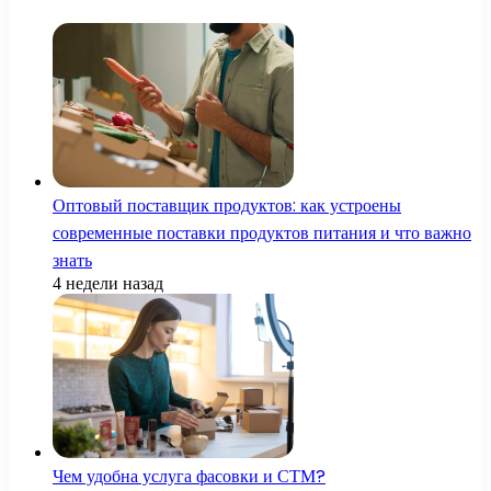
Оптовый поставщик продуктов: как устроены
современные поставки продуктов питания и что важно
знать
4 недели назад
Чем удобна услуга фасовки и СТМ?