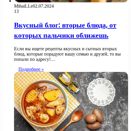
MihaiLLe
02.07.2024
13
Вкусный блог: вторые блюда, от
которых пальчики оближешь
Если вы ищете рецепты вкусных и сытных вторых
блюд, которые порадуют вашу семью и друзей, то вы
попали по адресу!…
Подробнее »