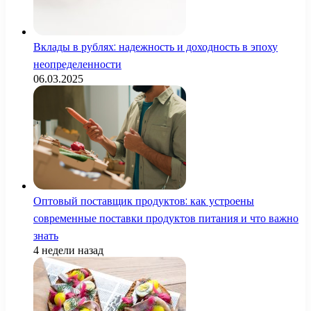
Вклады в рублях: надежность и доходность в эпоху
неопределенности
06.03.2025
Оптовый поставщик продуктов: как устроены
современные поставки продуктов питания и что важно
знать
4 недели назад