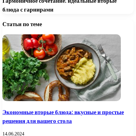
Гармоничное сочетание: идеальные вторые
блюда с гарнирами
Статьи по теме
Экономные вторые блюда: вкусные и простые
решения для вашего стола
14.06.2024