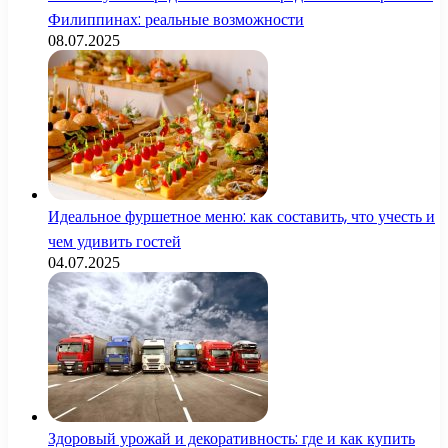
Филиппинах: реальные возможности
08.07.2025
Идеальное фуршетное меню: как составить, что учесть и
чем удивить гостей
04.07.2025
Здоровый урожай и декоративность: где и как купить