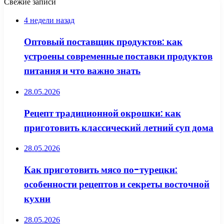
Свежие записи
4 недели назад
Оптовый поставщик продуктов: как
устроены современные поставки продуктов
питания и что важно знать
28.05.2026
Рецепт традиционной окрошки: как
приготовить классический летний суп дома
28.05.2026
Как приготовить мясо по-турецки:
особенности рецептов и секреты восточной
кухни
28.05.2026