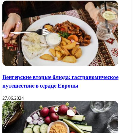
Венгерские вторые блюда: гастрономическое
путешествие в сердце Европы
27.06.2024