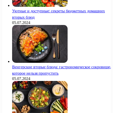
Уютные и доступные: секреты бюджетных домашних
вторых блюд
05.07.2024
Венгерские вторые блюда: гастрономическое сокровище,
которое нельзя пропустить
05.07.2024