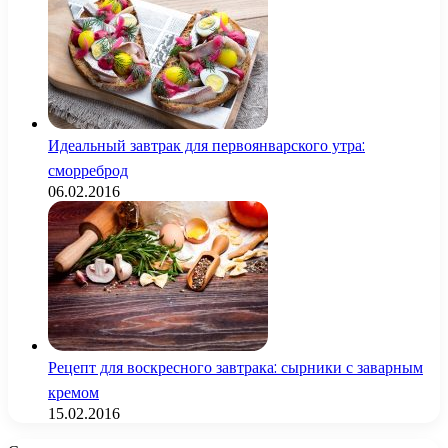
Идеальный завтрак для первоянварского утра:
сморреброд
06.02.2016
Рецепт для воскресного завтрака: сырники с заварным
кремом
15.02.2016