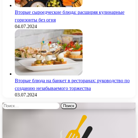
Вторые сыроедческие блюда: расширяя кулинарные
горизонты без огня
04.07.2024
Вторые блюда на банкет в ресторанах: руководство по
созданию незабываемого торжества
03.07.2024
Найти: