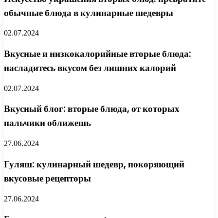
обычные блюда в кулинарные шедевры
02.07.2024
Вкусные и низкокалорийные вторые блюда:
насладитесь вкусом без лишних калорий
02.07.2024
Вкусный блог: вторые блюда, от которых
пальчики оближешь
27.06.2024
Гуляш: кулинарный шедевр, покоряющий
вкусовые рецепторы
27.06.2024