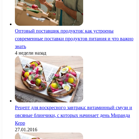
Оптовый поставщик продуктов: как устроены
современные поставки продуктов питания и что важно
знать
4 недели назад
Рецепт для воскресного завтрака: витаминный смузи и
овсяные блинчики, с которых начинает день Миранда
Керр
27.01.2016