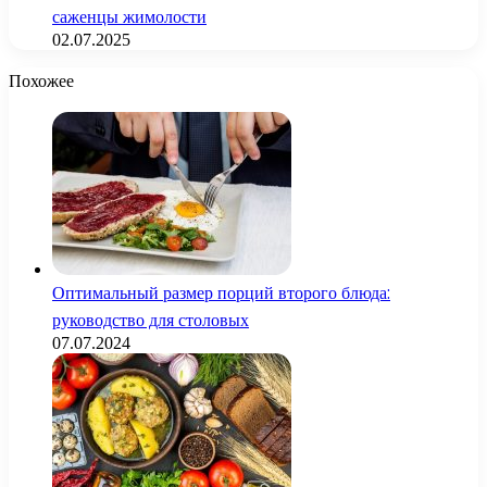
саженцы жимолости
02.07.2025
Похожее
Оптимальный размер порций второго блюда:
руководство для столовых
07.07.2024