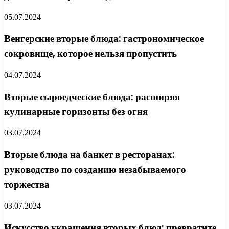
05.07.2024
Венгерские вторые блюда: гастрономическое
сокровище, которое нельзя пропустить
04.07.2024
Вторые сыроедческие блюда: расширяя
кулинарные горизонты без огня
03.07.2024
Вторые блюда на банкет в ресторанах:
руководство по созданию незабываемого
торжества
03.07.2024
Искусство украшения вторых блюд: превратите