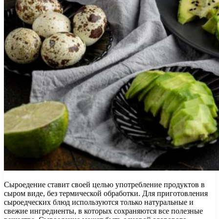
Сыроедение ставит своей целью употребление продуктов в
сыром виде, без термической обработки. Для приготовления
сыроедческих блюд используются только натуральные и
свежие ингредиенты, в которых сохраняются все полезные