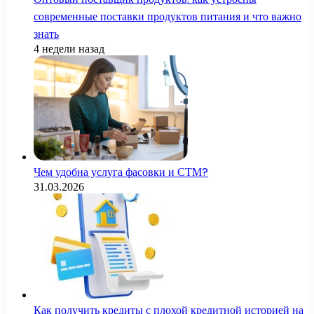
современные поставки продуктов питания и что важно
знать
4 недели назад
Чем удобна услуга фасовки и СТМ?
31.03.2026
Как получить кредиты с плохой кредитной историей на