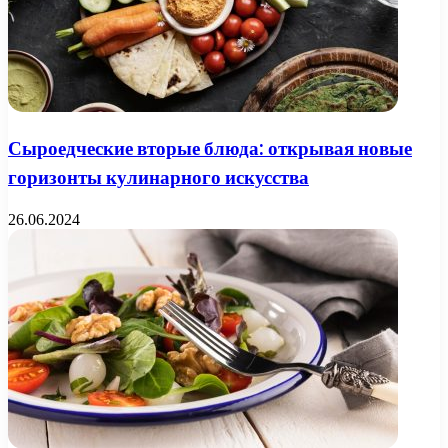
Сыроедческие вторые блюда: открывая новые
горизонты кулинарного искусства
26.06.2024