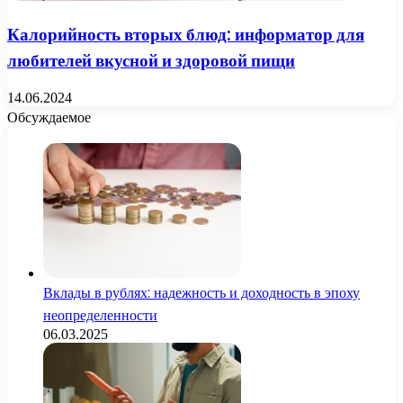
Калорийность вторых блюд: информатор для
любителей вкусной и здоровой пищи
14.06.2024
Обсуждаемое
Вклады в рублях: надежность и доходность в эпоху
неопределенности
06.03.2025