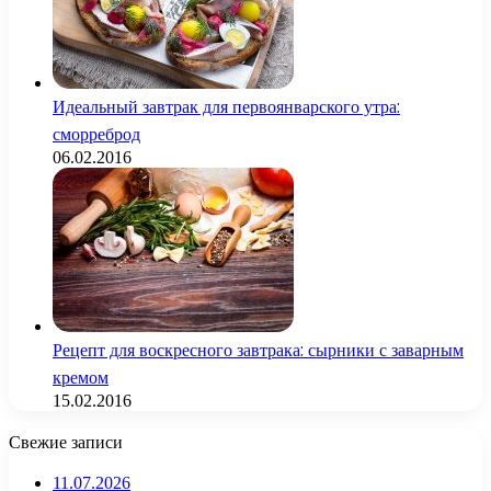
Идеальный завтрак для первоянварского утра:
сморреброд
06.02.2016
Рецепт для воскресного завтрака: сырники с заварным
кремом
15.02.2016
Свежие записи
11.07.2026