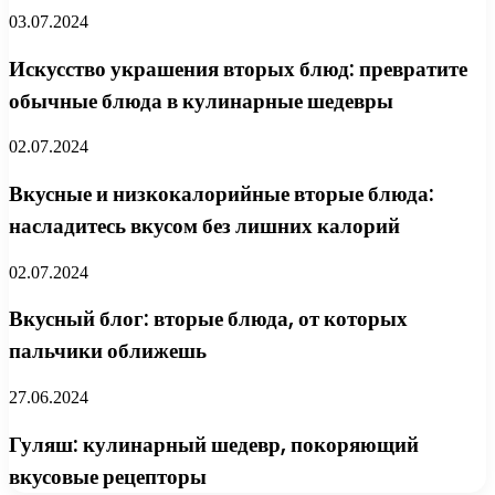
03.07.2024
Искусство украшения вторых блюд: превратите
обычные блюда в кулинарные шедевры
02.07.2024
Вкусные и низкокалорийные вторые блюда:
насладитесь вкусом без лишних калорий
02.07.2024
Вкусный блог: вторые блюда, от которых
пальчики оближешь
27.06.2024
Гуляш: кулинарный шедевр, покоряющий
вкусовые рецепторы