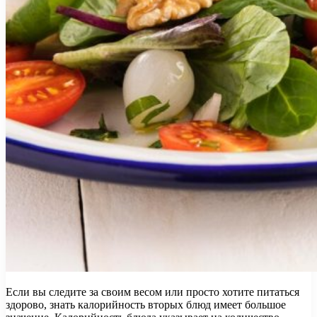
Если вы следите за своим весом или просто хотите питаться
здорово, знать калорийность вторых блюд имеет большое