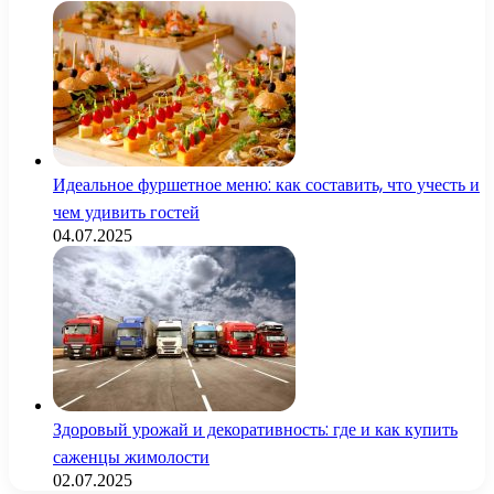
Идеальное фуршетное меню: как составить, что учесть и
чем удивить гостей
04.07.2025
Здоровый урожай и декоративность: где и как купить
саженцы жимолости
02.07.2025