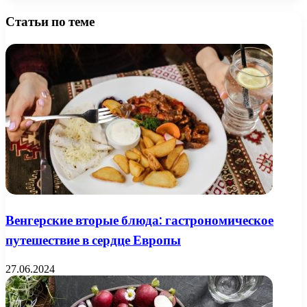
Статьи по теме
Венгерские вторые блюда: гастрономическое
путешествие в сердце Европы
27.06.2024