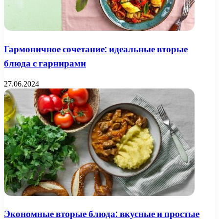
Гармоничное сочетание: идеальные вторые
блюда с гарнирами
27.06.2024
Экономные вторые блюда: вкусные и простые