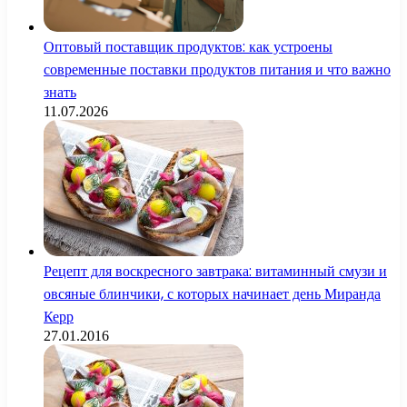
Оптовый поставщик продуктов: как устроены
современные поставки продуктов питания и что важно
знать
11.07.2026
Рецепт для воскресного завтрака: витаминный смузи и
овсяные блинчики, с которых начинает день Миранда
Керр
27.01.2016