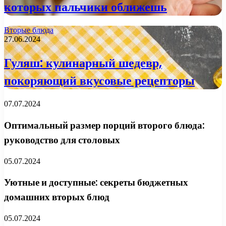
которых пальчики оближешь
Вторые блюда
27.06.2024
Гуляш: кулинарный шедевр,
покоряющий вкусовые рецепторы
07.07.2024
Оптимальный размер порций второго блюда:
руководство для столовых
05.07.2024
Уютные и доступные: секреты бюджетных
домашних вторых блюд
05.07.2024