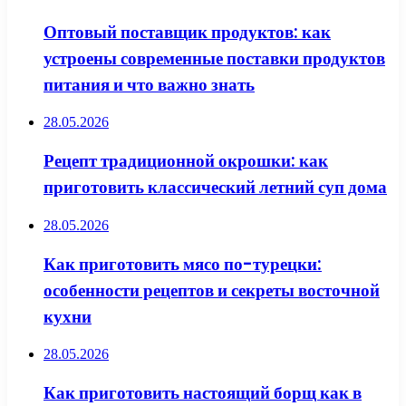
Оптовый поставщик продуктов: как
устроены современные поставки продуктов
питания и что важно знать
28.05.2026
Рецепт традиционной окрошки: как
приготовить классический летний суп дома
28.05.2026
Как приготовить мясо по-турецки:
особенности рецептов и секреты восточной
кухни
28.05.2026
Как приготовить настоящий борщ как в