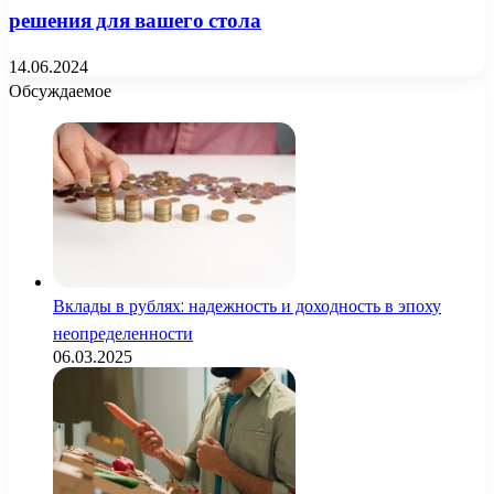
решения для вашего стола
14.06.2024
Обсуждаемое
Вклады в рублях: надежность и доходность в эпоху
неопределенности
06.03.2025