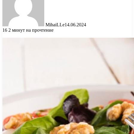
MihaiLLe
14.06.2024
16
2 минут на прочтение