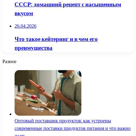
СССР: домашний рецепт с насыщенным
вкусом
26.04.2026
Что такое кейтеринг и в чем его
преимущества
Разное
Оптовый поставщик продуктов: как устроены
современные поставки продуктов питания и что важно
знать