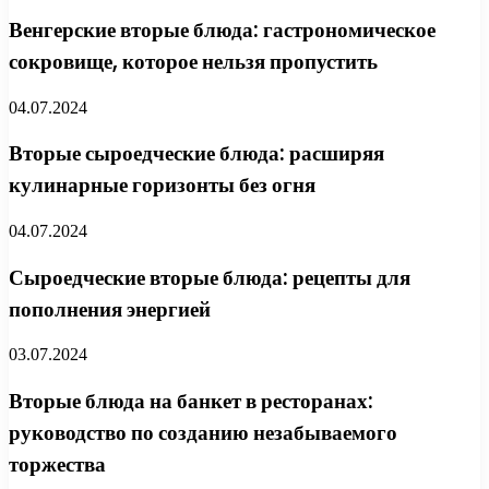
Венгерские вторые блюда: гастрономическое
сокровище, которое нельзя пропустить
04.07.2024
Вторые сыроедческие блюда: расширяя
кулинарные горизонты без огня
04.07.2024
Сыроедческие вторые блюда: рецепты для
пополнения энергией
03.07.2024
Вторые блюда на банкет в ресторанах:
руководство по созданию незабываемого
торжества