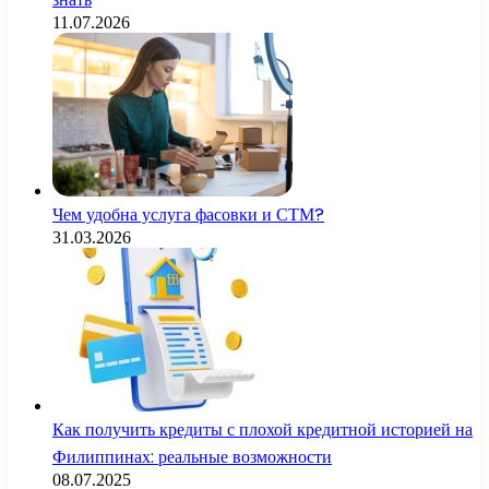
11.07.2026
Чем удобна услуга фасовки и СТМ?
31.03.2026
Как получить кредиты с плохой кредитной историей на
Филиппинах: реальные возможности
08.07.2025