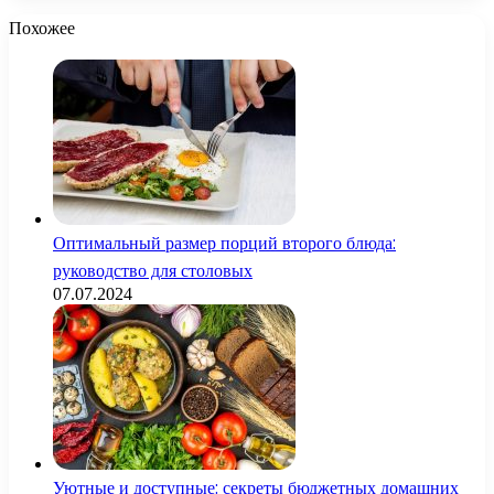
Похожее
Оптимальный размер порций второго блюда:
руководство для столовых
07.07.2024
Уютные и доступные: секреты бюджетных домашних