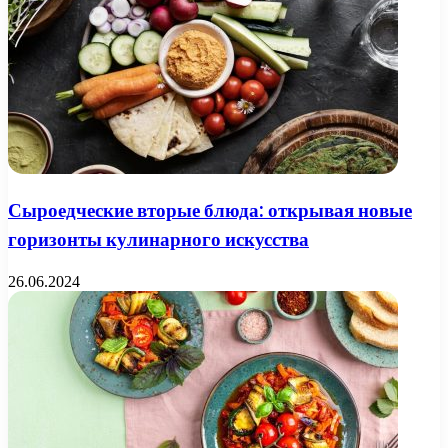
Сыроедческие вторые блюда: открывая новые
горизонты кулинарного искусства
26.06.2024