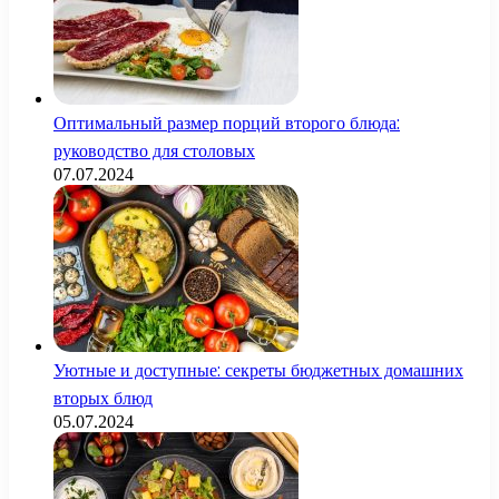
Оптимальный размер порций второго блюда:
руководство для столовых
07.07.2024
Уютные и доступные: секреты бюджетных домашних
вторых блюд
05.07.2024