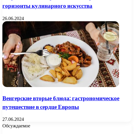
горизонты кулинарного искусства
26.06.2024
Венгерские вторые блюда: гастрономическое
путешествие в сердце Европы
27.06.2024
Обсуждаемое