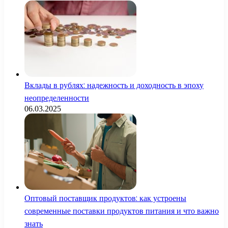
Вклады в рублях: надежность и доходность в эпоху
неопределенности
06.03.2025
Оптовый поставщик продуктов: как устроены
современные поставки продуктов питания и что важно
знать