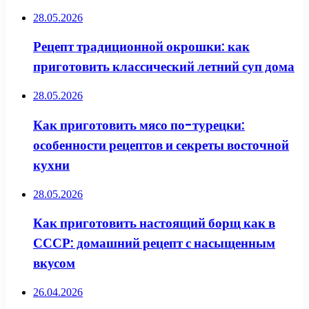
28.05.2026
Рецепт традиционной окрошки: как
приготовить классический летний суп дома
28.05.2026
Как приготовить мясо по-турецки:
особенности рецептов и секреты восточной
кухни
28.05.2026
Как приготовить настоящий борщ как в
СССР: домашний рецепт с насыщенным
вкусом
26.04.2026