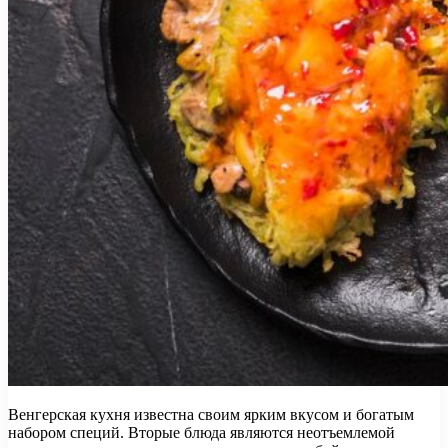
Венгерская кухня известна своим ярким вкусом и богатым
набором специй. Вторые блюда являются неотъемлемой