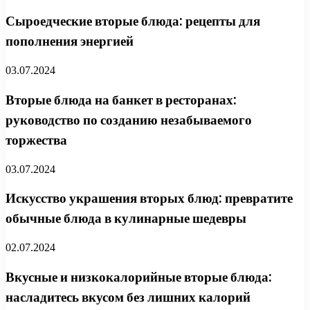
Сыроедческие вторые блюда: рецепты для
пополнения энергией
03.07.2024
Вторые блюда на банкет в ресторанах:
руководство по созданию незабываемого
торжества
03.07.2024
Искусство украшения вторых блюд: превратите
обычные блюда в кулинарные шедевры
02.07.2024
Вкусные и низкокалорийные вторые блюда:
насладитесь вкусом без лишних калорий