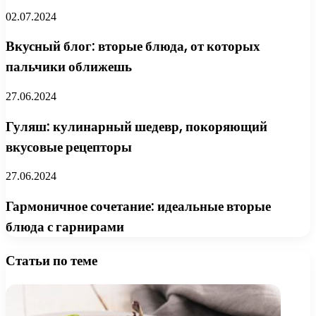
02.07.2024
Вкусный блог: вторые блюда, от которых
пальчики оближешь
27.06.2024
Гуляш: кулинарный шедевр, покоряющий
вкусовые рецепторы
27.06.2024
Гармоничное сочетание: идеальные вторые
блюда с гарнирами
Статьи по теме