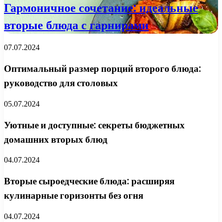
Гармоничное сочетание: идеальные
вторые блюда с гарнирами
07.07.2024
Оптимальный размер порций второго блюда:
руководство для столовых
05.07.2024
Уютные и доступные: секреты бюджетных
домашних вторых блюд
04.07.2024
Вторые сыроедческие блюда: расширяя
кулинарные горизонты без огня
04.07.2024