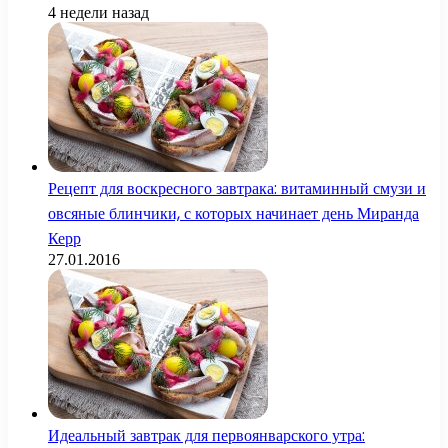
4 недели назад
Рецепт для воскресного завтрака: витаминный смузи и
овсяные блинчики, с которых начинает день Миранда
Керр
27.01.2016
Идеальный завтрак для первоянварского утра: