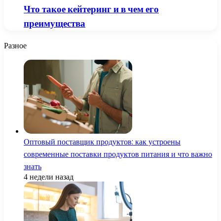
Что такое кейтеринг и в чем его
преимущества
Разное
Оптовый поставщик продуктов: как устроены
современные поставки продуктов питания и что важно
знать
4 недели назад