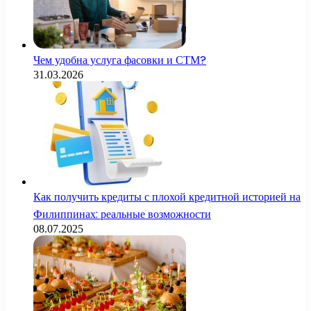
Чем удобна услуга фасовки и СТМ?
31.03.2026
Как получить кредиты с плохой кредитной историей на
Филиппинах: реальные возможности
08.07.2025