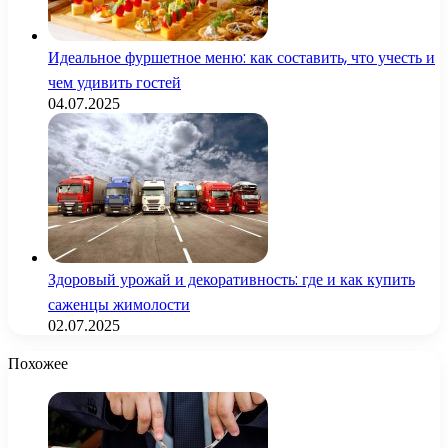
Идеальное фуршетное меню: как составить, что учесть и
чем удивить гостей
04.07.2025
Здоровый урожай и декоративность: где и как купить
саженцы жимолости
02.07.2025
Похожее