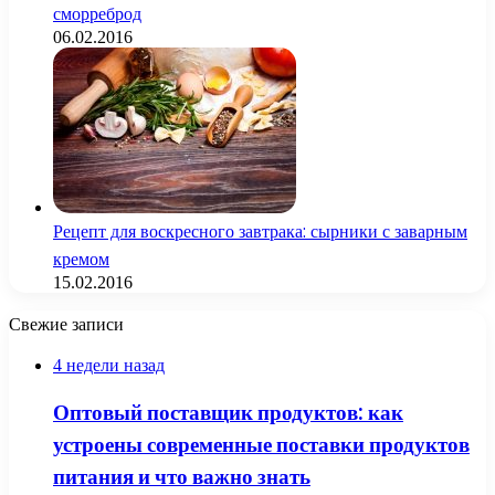
сморреброд
06.02.2016
Рецепт для воскресного завтрака: сырники с заварным
кремом
15.02.2016
Свежие записи
4 недели назад
Оптовый поставщик продуктов: как
устроены современные поставки продуктов
питания и что важно знать