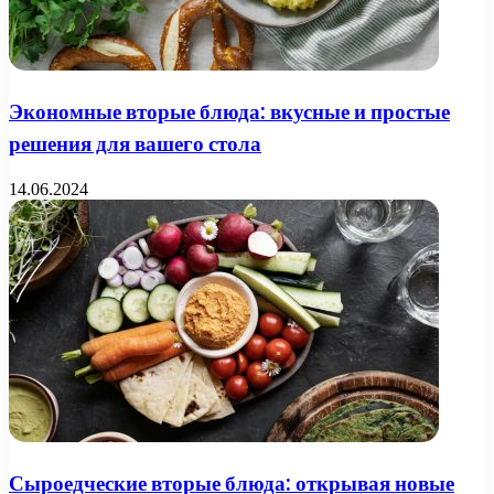
Экономные вторые блюда: вкусные и простые
решения для вашего стола
14.06.2024
Сыроедческие вторые блюда: открывая новые