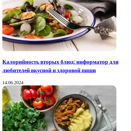
Калорийность вторых блюд: информатор для
любителей вкусной и здоровой пищи
14.06.2024