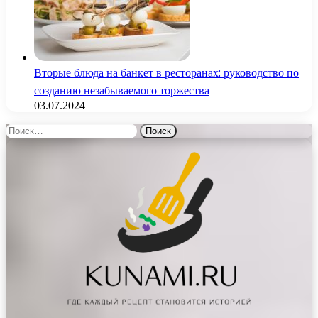
Вторые блюда на банкет в ресторанах: руководство по
созданию незабываемого торжества
03.07.2024
Найти: