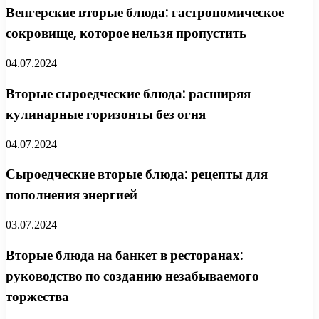
Венгерские вторые блюда: гастрономическое
сокровище, которое нельзя пропустить
04.07.2024
Вторые сыроедческие блюда: расширяя
кулинарные горизонты без огня
04.07.2024
Сыроедческие вторые блюда: рецепты для
пополнения энергией
03.07.2024
Вторые блюда на банкет в ресторанах:
руководство по созданию незабываемого
торжества