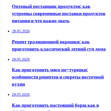
Оптовый поставщик продуктов: как
устроены современные поставки продуктов
питания и что важно знать
28.05.2026
Рецепт традиционной окрошки: как
приготовить классический летний суп дома
28.05.2026
Как приготовить мясо по-турецки:
особенности рецептов и секреты восточной
кухни
28.05.2026
Как приготовить настоящий борщ как в