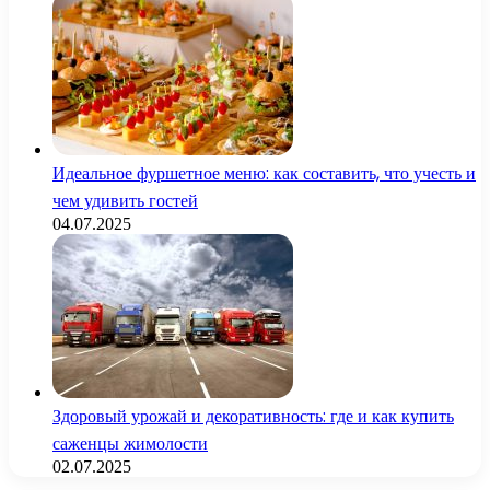
Идеальное фуршетное меню: как составить, что учесть и
чем удивить гостей
04.07.2025
Здоровый урожай и декоративность: где и как купить
саженцы жимолости
02.07.2025