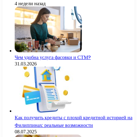
4 недели назад
Чем удобна услуга фасовки и СТМ?
31.03.2026
Как получить кредиты с плохой кредитной историей на
Филиппинах: реальные возможности
08.07.2025