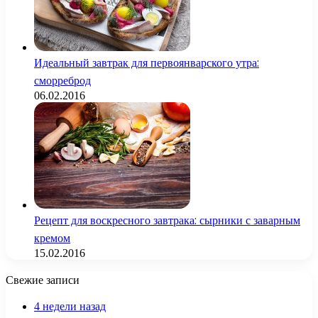
Идеальный завтрак для первоянварского утра:
сморреброд
06.02.2016
Рецепт для воскресного завтрака: сырники с заварным
кремом
15.02.2016
Свежие записи
4 недели назад