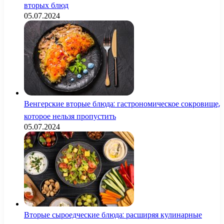
вторых блюд
05.07.2024
Венгерские вторые блюда: гастрономическое сокровище,
которое нельзя пропустить
05.07.2024
Вторые сыроедческие блюда: расширяя кулинарные