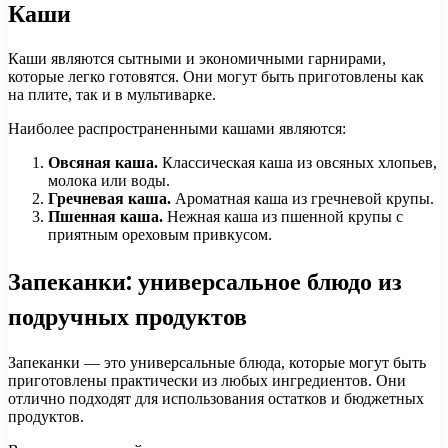
Каши
Каши являются сытными и экономичными гарнирами,
которые легко готовятся. Они могут быть приготовлены как
на плите, так и в мультиварке.
Наиболее распространенными кашами являются:
Овсяная каша.
Классическая каша из овсяных хлопьев,
молока или воды.
Гречневая каша.
Ароматная каша из гречневой крупы.
Пшенная каша.
Нежная каша из пшенной крупы с
приятным ореховым привкусом.
Запеканки: универсальное блюдо из
подручных продуктов
Запеканки — это универсальные блюда, которые могут быть
приготовлены практически из любых ингредиентов. Они
отлично подходят для использования остатков и бюджетных
продуктов.