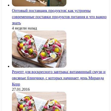
Оптовый поставщик продуктов: как устроены
современные поставки продуктов питания и что важно
знать
4 недели назад
Рецепт для воскресного завтрака: витаминный смузи и
овсяные блинчики, с которых начинает день Миранда
Керр
27.01.2016