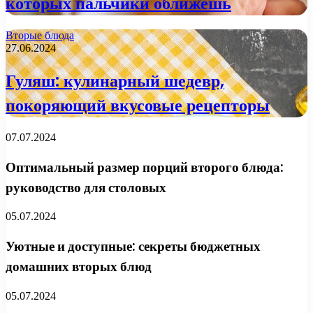
которых пальчики оближешь
Вторые блюда
27.06.2024
Гуляш: кулинарный шедевр,
покоряющий вкусовые рецепторы
07.07.2024
Оптимальный размер порций второго блюда:
руководство для столовых
05.07.2024
Уютные и доступные: секреты бюджетных
домашних вторых блюд
05.07.2024