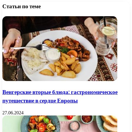
Статьи по теме
Венгерские вторые блюда: гастрономическое
путешествие в сердце Европы
27.06.2024