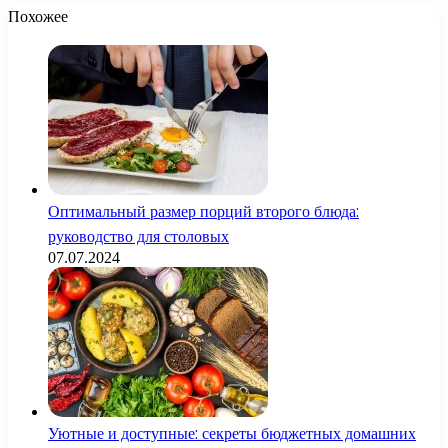
Похожее
Оптимальный размер порций второго блюда:
руководство для столовых
07.07.2024
Уютные и доступные: секреты бюджетных домашних