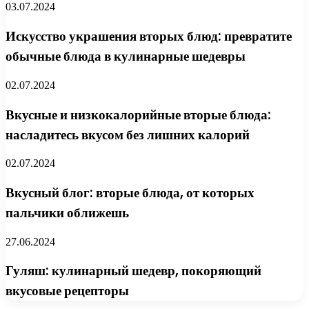
03.07.2024
Искусство украшения вторых блюд: превратите
обычные блюда в кулинарные шедевры
02.07.2024
Вкусные и низкокалорийные вторые блюда:
насладитесь вкусом без лишних калорий
02.07.2024
Вкусный блог: вторые блюда, от которых
пальчики оближешь
27.06.2024
Гуляш: кулинарный шедевр, покоряющий
вкусовые рецепторы