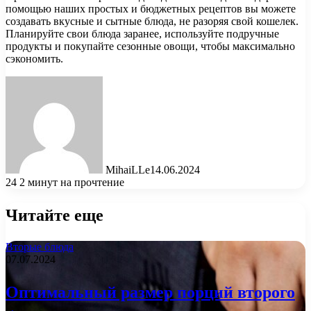
помощью наших простых и бюджетных рецептов вы можете
создавать вкусные и сытные блюда, не разоряя свой кошелек.
Планируйте свои блюда заранее, используйте подручные
продукты и покупайте сезонные овощи, чтобы максимально
сэкономить.
MihaiLLe
14.06.2024
24
2 минут на прочтение
Читайте еще
Вторые блюда
07.07.2024
Оптимальный размер порций второго