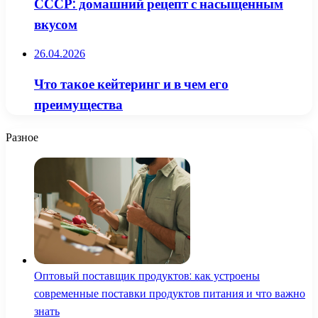
СССР: домашний рецепт с насыщенным
вкусом
26.04.2026
Что такое кейтеринг и в чем его
преимущества
Разное
Оптовый поставщик продуктов: как устроены
современные поставки продуктов питания и что важно
знать