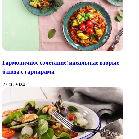
Гармоничное сочетание: идеальные вторые
блюда с гарнирами
27.06.2024