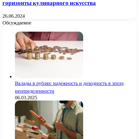
горизонты кулинарного искусства
26.06.2024
Обсуждаемое
Вклады в рублях: надежность и доходность в эпоху
неопределенности
06.03.2025