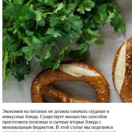
Экономия на питании не должна означать скудные и
невкусные блюда. Существует множество способов
приготовить полезные и сытные вторые блюда с
минимальным бюджетом. В этой статье мы поделимся