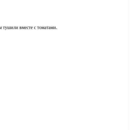
м тушили вместе с томатами.