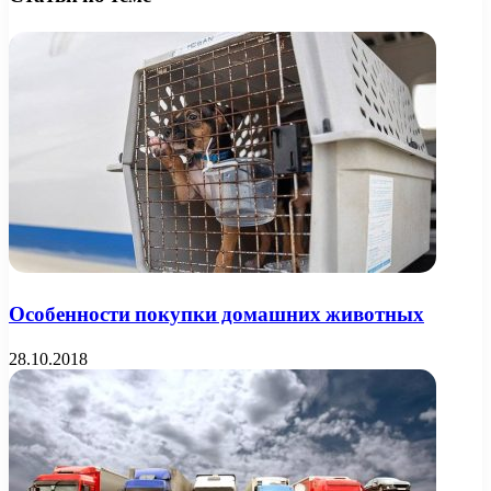
Особенности покупки домашних животных
28.10.2018