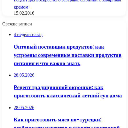
кремом
15.02.2016
Свежие записи
4 недели назад
Оптовый поставщик продуктов: как
устроены современные поставки продуктов
питания и что важно знать
28.05.2026
Рецепт традиционной окрошки: как
приготовить классический летний суп дома
28.05.2026
Как приготовить мясо по-турецки:
особенности рецептов и секреты восточной