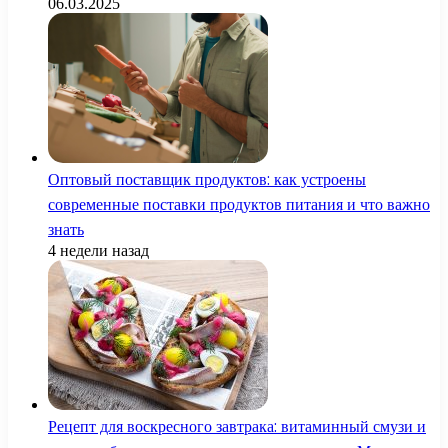
06.03.2025
Оптовый поставщик продуктов: как устроены
современные поставки продуктов питания и что важно
знать
4 недели назад
Рецепт для воскресного завтрака: витаминный смузи и