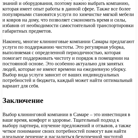
знаний и оборудования, поэтому важно выбрать компанию,
которая имеет опыт работы в данной сфере. Также все более
популярными становятся услуги по химчистке мягкой мебели
и ковров на дому, что позволяет сэкономить время и силы,
избавив от необходимости самостоятельной транспортировки
габаритных предметов.
Наконец, многие клининговые компании Самары предлагают
услуги по поддержанию чистоты. Это регулярная уборка,
выполняемая с определенной периодичностью, которая
помогает поддерживать чистоту и порядок в помещении на
постоянной основе. Это особенно актуально для занятых
людей, которые не имеют времени на ежедневную уборку.
Выбор вида услуги зависит от ваших индивидуальных
потребностей и бюджета, каждый может найти оптимальный
вариант для себя.
Заключение
Выбор клининговой компании в Самаре – это инвестиция в
ваше время, комфорт и здоровье. Тщательный подход к
выбору партнера, изучение предложений и отзывов, а также
четкое понимание своих потребностей помогут вам найти
идеальное решение и насладиться безупречной чистотой