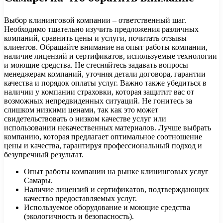
Выбор клининговой компании – ответственный шаг.
Необходимо тщательно изучить предложения различных
компаний, сравнить цены и услуги, почитать отзывы
клиентов. Обращайте внимание на опыт работы компании,
наличие лицензий и сертификатов, используемые технологии
и моющие средства. Не стесняйтесь задавать вопросы
менеджерам компаний, уточняя детали договора, гарантии
качества и порядок оплаты услуг. Важно также убедиться в
наличии у компании страховки, которая защитит вас от
возможных непредвиденных ситуаций. Не гонитесь за
слишком низкими ценами, так как это может
свидетельствовать о низком качестве услуг или
использовании некачественных материалов. Лучше выбрать
компанию, которая предлагает оптимальное соотношение
цены и качества, гарантируя профессиональный подход и
безупречный результат.
Опыт работы компании на рынке клининговых услуг
Самары.
Наличие лицензий и сертификатов, подтверждающих
качество предоставляемых услуг.
Используемое оборудование и моющие средства
(экологичность и безопасность).