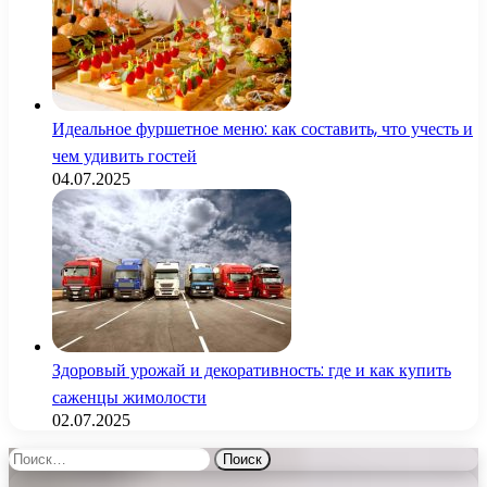
Идеальное фуршетное меню: как составить, что учесть и
чем удивить гостей
04.07.2025
Здоровый урожай и декоративность: где и как купить
саженцы жимолости
02.07.2025
Найти: