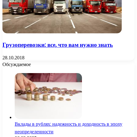
Грузоперевозки: все, что вам нужно знать
28.10.2018
Обсуждаемое
Вклады в рублях: надежность и доходность в эпоху
неопределенности