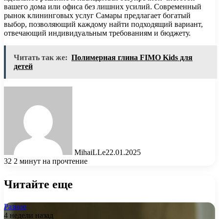
вашего дома или офиса без лишних усилий. Современный
рынок клининговых услуг Самары предлагает богатый
выбор, позволяющий каждому найти подходящий вариант,
отвечающий индивидуальным требованиям и бюджету.
Читать так же:
Полимерная глина FIMO Kids для
детей
MihaiLLe
22.01.2025
32
2 минут на прочтение
Читайте еще
Разное
4 недели назад