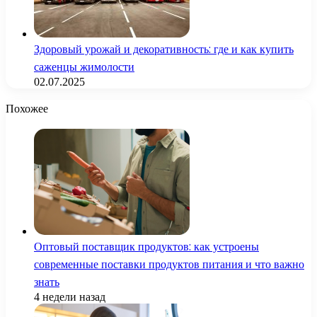
Здоровый урожай и декоративность: где и как купить
саженцы жимолости
02.07.2025
Похожее
Оптовый поставщик продуктов: как устроены
современные поставки продуктов питания и что важно
знать
4 недели назад