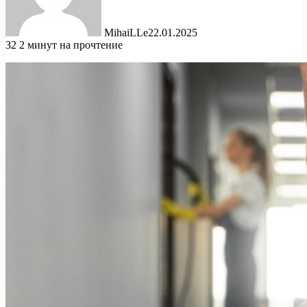
MihaiLLe
22.01.2025
32
2 минут на прочтение