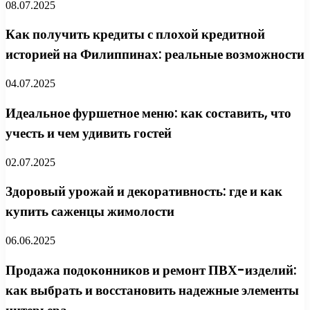
08.07.2025
Как получить кредиты с плохой кредитной
историей на Филиппинах: реальные возможности
04.07.2025
Идеальное фуршетное меню: как составить, что
учесть и чем удивить гостей
02.07.2025
Здоровый урожай и декоративность: где и как
купить саженцы жимолости
06.06.2025
Продажа подоконников и ремонт ПВХ-изделий:
как выбрать и восстановить надежные элементы