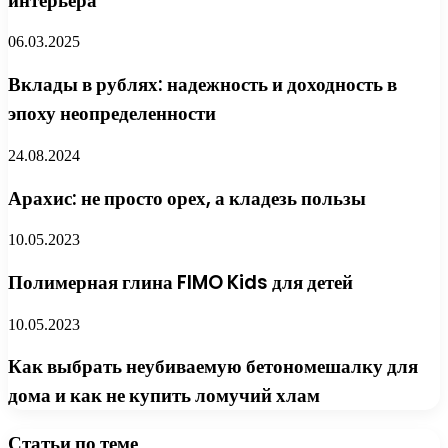
интерьера
06.03.2025
Вклады в рублях: надежность и доходность в
эпоху неопределенности
24.08.2024
Арахис: не просто орех, а кладезь пользы
10.05.2023
Полимерная глина FIMO Kids для детей
10.05.2023
Как выбрать неубиваемую бетономешалку для
дома и как не купить ломучий хлам
Статьи по теме