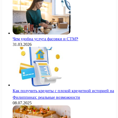
Чем удобна услуга фасовки и СТМ?
31.03.2026
Как получить кредиты с плохой кредитной историей на
Филиппинах: реальные возможности
08.07.2025