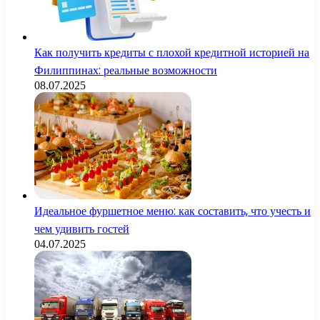
Как получить кредиты с плохой кредитной историей на
Филиппинах: реальные возможности
08.07.2025
Идеальное фуршетное меню: как составить, что учесть и
чем удивить гостей
04.07.2025