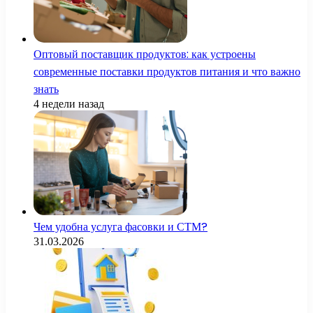
Оптовый поставщик продуктов: как устроены
современные поставки продуктов питания и что важно
знать
4 недели назад
Чем удобна услуга фасовки и СТМ?
31.03.2026