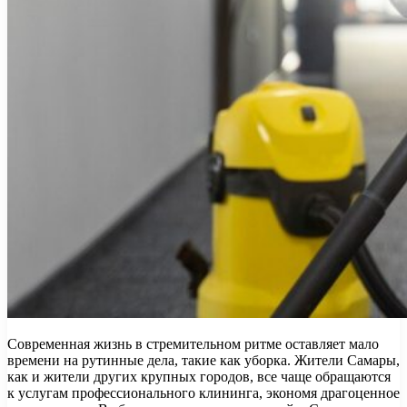
Современная жизнь в стремительном ритме оставляет мало
времени на рутинные дела, такие как уборка. Жители Самары,
как и жители других крупных городов, все чаще обращаются
к услугам профессионального клининга, экономя драгоценное