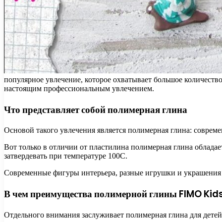
популярное увлечение, которое охватывает большое количество 
настоящим профессиональным увлечением.
Что представляет собой полимерная глина
Основой такого увлечения является полимерная глина: соврем
Вот только в отличии от пластилина полимерная глина обладае
затвердевать при температуре 100С.
Современные фигуры интерьера, разные игрушки и украшения –
В чем преимущества полимерной глины FIMO Kid
Отдельного внимания заслуживает полимерная глина для детей