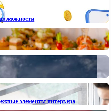
 возможности
дежные элементы интерьера