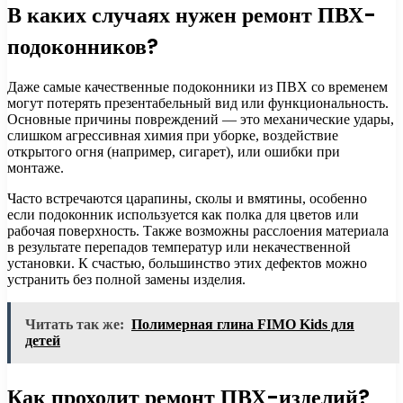
В каких случаях нужен ремонт ПВХ-
подоконников?
Даже самые качественные подоконники из ПВХ со временем
могут потерять презентабельный вид или функциональность.
Основные причины повреждений — это механические удары,
слишком агрессивная химия при уборке, воздействие
открытого огня (например, сигарет), или ошибки при
монтаже.
Часто встречаются царапины, сколы и вмятины, особенно
если подоконник используется как полка для цветов или
рабочая поверхность. Также возможны расслоения материала
в результате перепадов температур или некачественной
установки. К счастью, большинство этих дефектов можно
устранить без полной замены изделия.
Читать так же:
Полимерная глина FIMO Kids для
детей
Как проходит ремонт ПВХ-изделий?