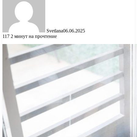
Svetlana
06.06.2025
117
2 минут на прочтение