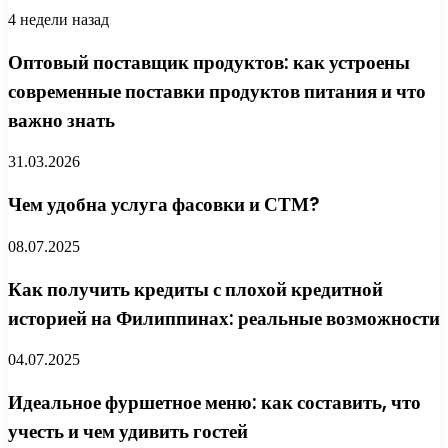
4 недели назад
Оптовый поставщик продуктов: как устроены
современные поставки продуктов питания и что
важно знать
31.03.2026
Чем удобна услуга фасовки и СТМ?
08.07.2025
Как получить кредиты с плохой кредитной
историей на Филиппинах: реальные возможности
04.07.2025
Идеальное фуршетное меню: как составить, что
учесть и чем удивить гостей