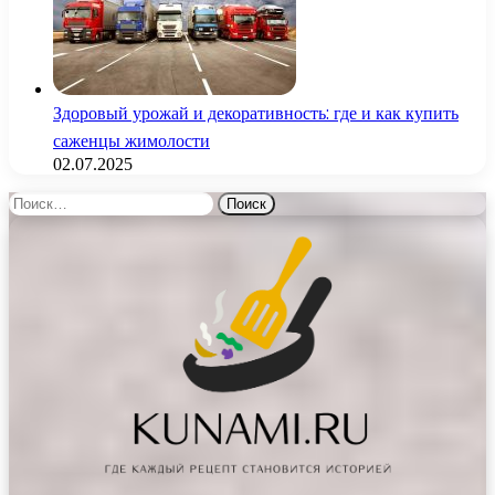
Здоровый урожай и декоративность: где и как купить
саженцы жимолости
02.07.2025
Найти: