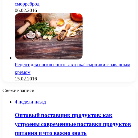
сморреброд
06.02.2016
Рецепт для воскресного завтрака: сырники с заварным
кремом
15.02.2016
Свежие записи
4 недели назад
Оптовый поставщик продуктов: как
устроены современные поставки продуктов
питания и что важно знать