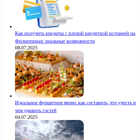
Как получить кредиты с плохой кредитной историей на
Филиппинах: реальные возможности
08.07.2025
Идеальное фуршетное меню: как составить, что учесть и
чем удивить гостей
04.07.2025