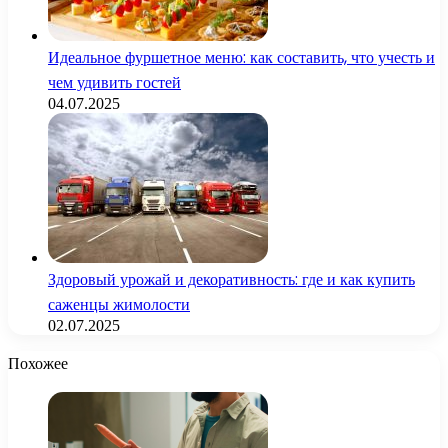
Идеальное фуршетное меню: как составить, что учесть и
чем удивить гостей
04.07.2025
Здоровый урожай и декоративность: где и как купить
саженцы жимолости
02.07.2025
Похожее