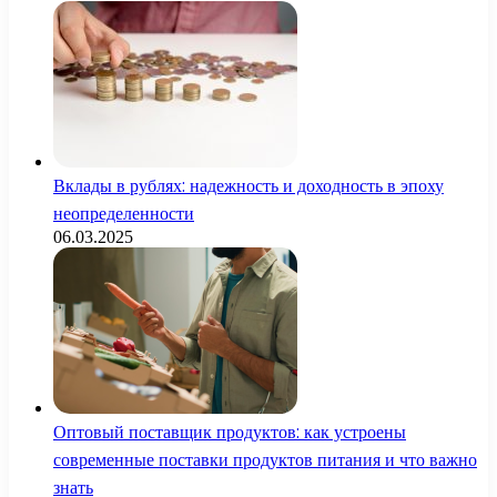
Вклады в рублях: надежность и доходность в эпоху
неопределенности
06.03.2025
Оптовый поставщик продуктов: как устроены
современные поставки продуктов питания и что важно
знать