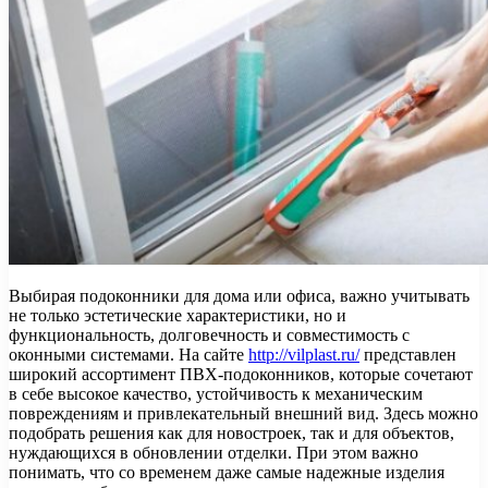
Выбирая подоконники для дома или офиса, важно учитывать
не только эстетические характеристики, но и
функциональность, долговечность и совместимость с
оконными системами. На сайте
http://vilplast.ru/
представлен
широкий ассортимент ПВХ-подоконников, которые сочетают
в себе высокое качество, устойчивость к механическим
повреждениям и привлекательный внешний вид. Здесь можно
подобрать решения как для новостроек, так и для объектов,
нуждающихся в обновлении отделки. При этом важно
понимать, что со временем даже самые надежные изделия