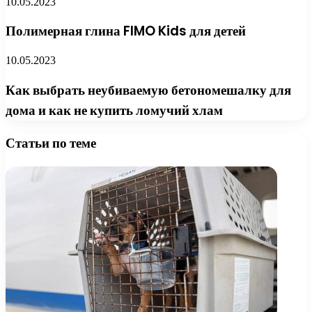
10.05.2023
Полимерная глина FIMO Kids для детей
10.05.2023
Как выбрать неубиваемую бетономешалку для
дома и как не купить ломучий хлам
Статьи по теме