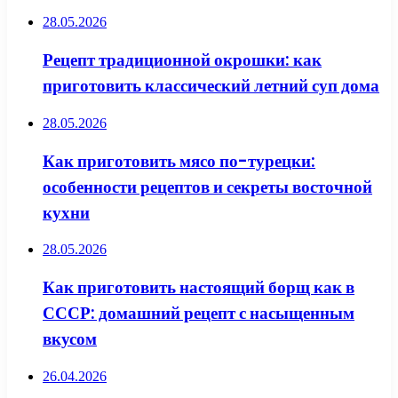
28.05.2026
Рецепт традиционной окрошки: как
приготовить классический летний суп дома
28.05.2026
Как приготовить мясо по-турецки:
особенности рецептов и секреты восточной
кухни
28.05.2026
Как приготовить настоящий борщ как в
СССР: домашний рецепт с насыщенным
вкусом
26.04.2026