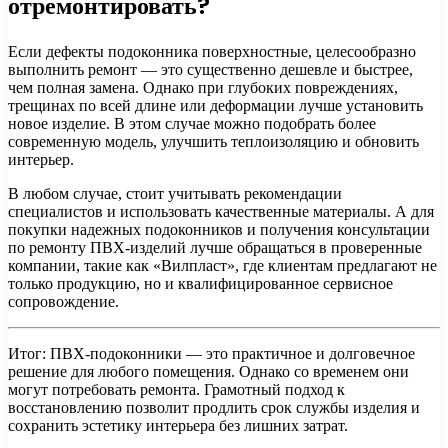
отремонтировать?
Если дефекты подоконника поверхностные, целесообразно
выполнить ремонт — это существенно дешевле и быстрее,
чем полная замена. Однако при глубоких повреждениях,
трещинах по всей длине или деформации лучше установить
новое изделие. В этом случае можно подобрать более
современную модель, улучшить теплоизоляцию и обновить
интерьер.
В любом случае, стоит учитывать рекомендации
специалистов и использовать качественные материалы. А для
покупки надежных подоконников и получения консультации
по ремонту ПВХ-изделий лучше обращаться в проверенные
компании, такие как «Вилпласт», где клиентам предлагают не
только продукцию, но и квалифицированное сервисное
сопровождение.
Итог: ПВХ-подоконники — это практичное и долговечное
решение для любого помещения. Однако со временем они
могут потребовать ремонта. Грамотный подход к
восстановлению позволит продлить срок службы изделия и
сохранить эстетику интерьера без лишних затрат.