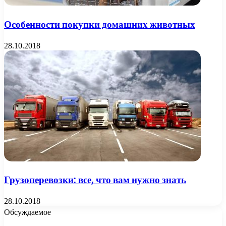
Особенности покупки домашних животных
28.10.2018
Грузоперевозки: все, что вам нужно знать
28.10.2018
Обсуждаемое