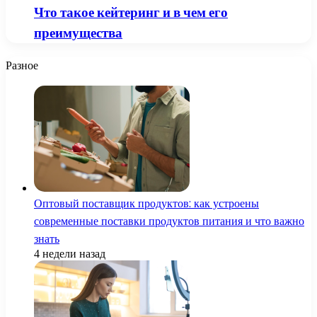
Что такое кейтеринг и в чем его
преимущества
Разное
Оптовый поставщик продуктов: как устроены
современные поставки продуктов питания и что важно
знать
4 недели назад