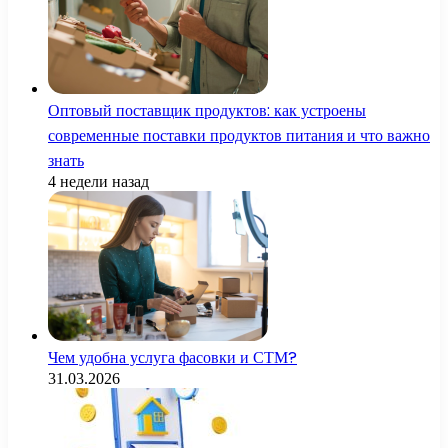
Оптовый поставщик продуктов: как устроены
современные поставки продуктов питания и что важно
знать
4 недели назад
Чем удобна услуга фасовки и СТМ?
31.03.2026