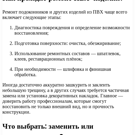
Ремонт подоконников и других изделий из ПВХ чаще всего
включает следующие этапы:
Диагностика повреждения и определение возможности
восстановления;
Подготовка поверхности: очистка, обезжиривание;
Использование ремонтных составов — шпатлевок,
клеев, реставрационных плёнок;
При необходимости — шлифовка и финишная
обработка.
Иногда достаточно аккуратно зашкурить и заклеить
небольшую трещину, а в других случаях требуется частичная
замена или установка декоративных накладок. Главное —
доверить работу профессионалам, которые смогут
восстановить не только внешний вид, но и прочность
конструкции.
Что выбрать: заменить или