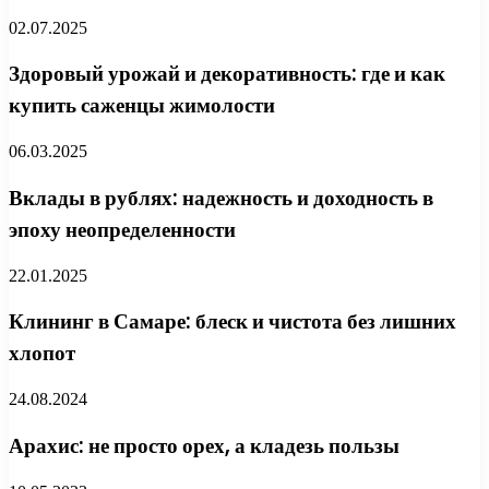
02.07.2025
Здоровый урожай и декоративность: где и как
купить саженцы жимолости
06.03.2025
Вклады в рублях: надежность и доходность в
эпоху неопределенности
22.01.2025
Клининг в Самаре: блеск и чистота без лишних
хлопот
24.08.2024
Арахис: не просто орех, а кладезь пользы