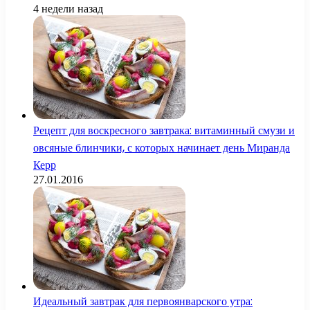
4 недели назад
Рецепт для воскресного завтрака: витаминный смузи и
овсяные блинчики, с которых начинает день Миранда
Керр
27.01.2016
Идеальный завтрак для первоянварского утра: