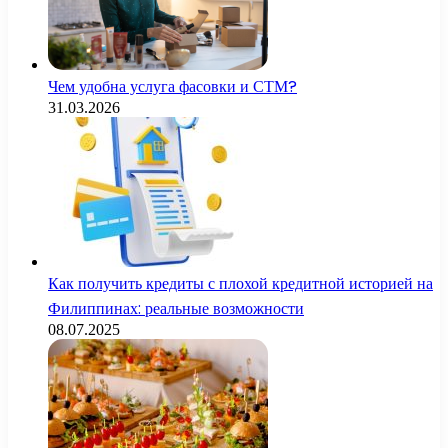
Чем удобна услуга фасовки и СТМ?
31.03.2026
Как получить кредиты с плохой кредитной историей на
Филиппинах: реальные возможности
08.07.2025