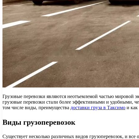
Грузовые перевозки являются неотъемлемой частью мировой эк
грузовые перевозки стали более эффективными и удобными, чем
том числе виды, преимущества
доставки груза в Таксимо
и как
Виды грузоперевозок
Существует несколько различных видов грузоперевозок, и все 