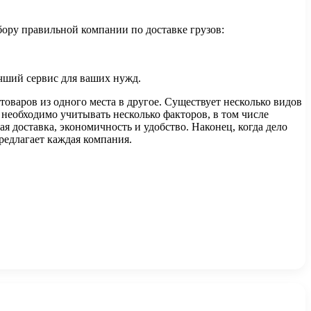
ыбору правильной компании по доставке грузов:
учший сервис для ваших нужд.
варов из одного места в другое. Существует несколько видов
, необходимо учитывать несколько факторов, в том числе
я доставка, экономичность и удобство. Наконец, когда дело
редлагает каждая компания.