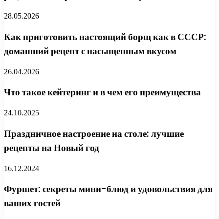
28.05.2026
Как приготовить настоящий борщ как в СССР:
домашний рецепт с насыщенным вкусом
26.04.2026
Что такое кейтеринг и в чем его преимущества
24.10.2025
Праздничное настроение на столе: лучшие
рецепты на Новый год
16.12.2024
Фуршет: секреты мини-блюд и удовольствия для
ваших гостей