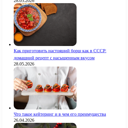
28.05.2026
Как приготовить настоящий борщ как в СССР:
домашний рецепт с насыщенным вкусом
28.05.2026
Что такое кейтеринг и в чем его преимущества
26.04.2026