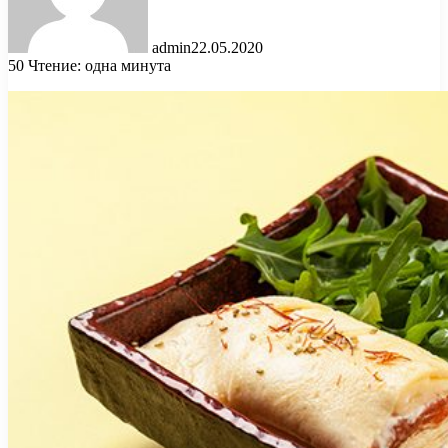
admin
22.05.2020
50
Чтение: одна минута