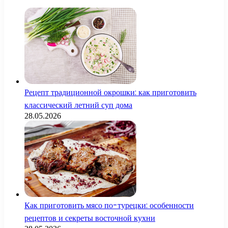
Рецепт традиционной окрошки: как приготовить
классический летний суп дома
28.05.2026
Как приготовить мясо по-турецки: особенности
рецептов и секреты восточной кухни