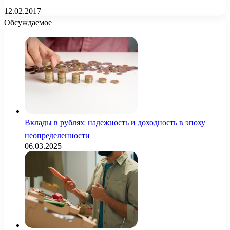
12.02.2017
Обсуждаемое
Вклады в рублях: надежность и доходность в эпоху
неопределенности
06.03.2025