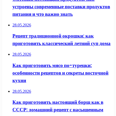
устроены современные поставки продуктов
питания и что важно знать
28.05.2026
Рецепт традиционной окрошки: как
приготовить классический летний суп дома
28.05.2026
Как приготовить мясо по-турецки:
особенности рецептов и секреты восточной
кухни
28.05.2026
Как приготовить настоящий борщ как в
СССР: домашний рецепт с насыщенным