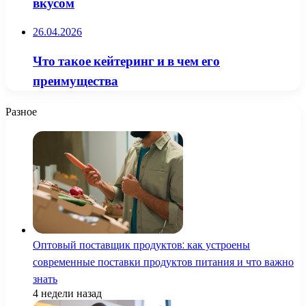
вкусом
26.04.2026
Что такое кейтеринг и в чем его
преимущества
Разное
Оптовый поставщик продуктов: как устроены
современные поставки продуктов питания и что важно
знать
4 недели назад