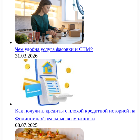
Чем удобна услуга фасовки и СТМ?
31.03.2026
Как получить кредиты с плохой кредитной историей на
Филиппинах: реальные возможности
08.07.2025