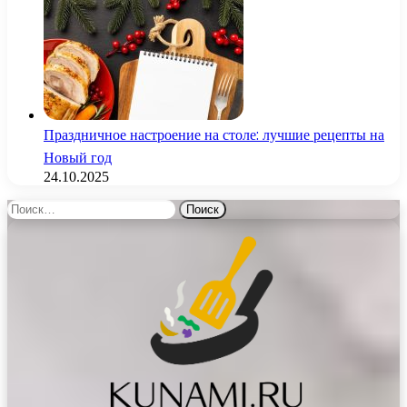
Праздничное настроение на столе: лучшие рецепты на
Новый год
24.10.2025
Найти: