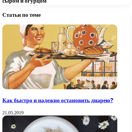
сыром и огурцом
Статьи по теме
Как быстро и надежно остановить диарею?
21.05.2019