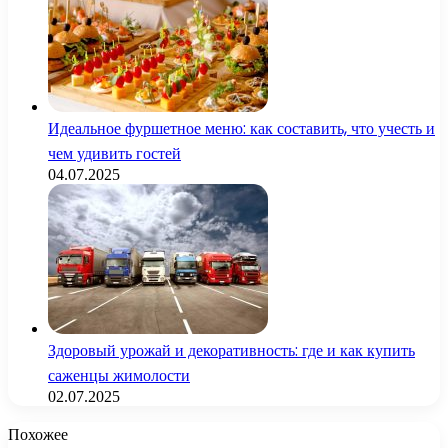
Идеальное фуршетное меню: как составить, что учесть и
чем удивить гостей
04.07.2025
Здоровый урожай и декоративность: где и как купить
саженцы жимолости
02.07.2025
Похожее