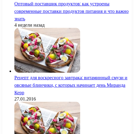
Оптовый поставщик продуктов: как устроены
современные поставки продуктов питания и что важно
знать
4 недели назад
Рецепт для воскресного завтрака: витаминный смузи и
овсяные блинчики, с которых начинает день Миранда
Керр
27.01.2016