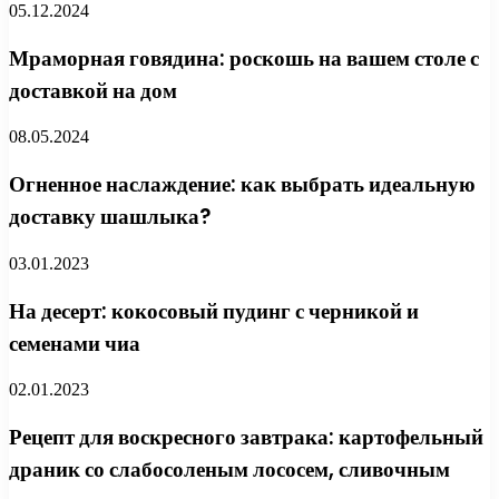
05.12.2024
Мраморная говядина: роскошь на вашем столе с
доставкой на дом
08.05.2024
Огненное наслаждение: как выбрать идеальную
доставку шашлыка?
03.01.2023
На десерт: кокосовый пудинг с черникой и
семенами чиа
02.01.2023
Рецепт для воскресного завтрака: картофельный
драник со слабосоленым лососем, сливочным