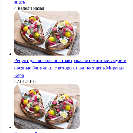
знать
4 недели назад
Рецепт для воскресного завтрака: витаминный смузи и
овсяные блинчики, с которых начинает день Миранда
Керр
27.01.2016