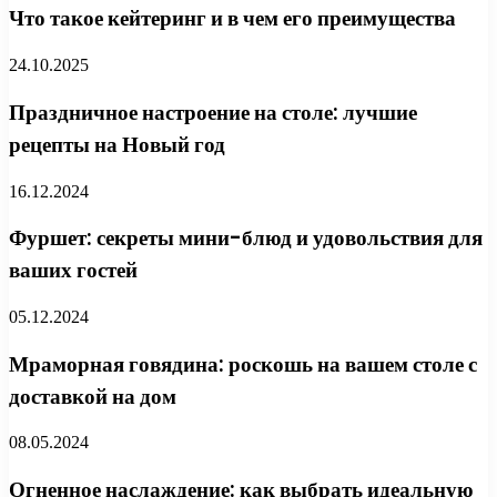
Что такое кейтеринг и в чем его преимущества
24.10.2025
Праздничное настроение на столе: лучшие
рецепты на Новый год
16.12.2024
Фуршет: секреты мини-блюд и удовольствия для
ваших гостей
05.12.2024
Мраморная говядина: роскошь на вашем столе с
доставкой на дом
08.05.2024
Огненное наслаждение: как выбрать идеальную