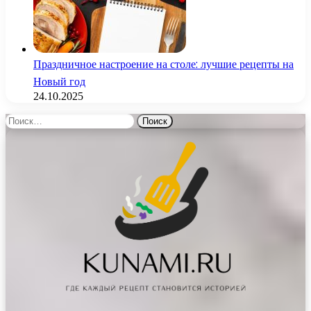
Праздничное настроение на столе: лучшие рецепты на
Новый год
24.10.2025
Найти: