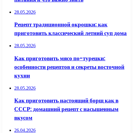
28.05.2026
Рецепт традиционной окрошки: как
приготовить классический летний суп дома
28.05.2026
Как приготовить мясо по-турецки:
особенности рецептов и секреты восточной
кухни
28.05.2026
Как приготовить настоящий борщ как в
СССР: домашний рецепт с насыщенным
вкусом
26.04.2026