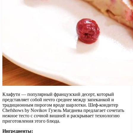
Клафути — популярный французский десерт, который
представляет собой нечто среднее между запеканкой и
традиционным пирогом вроде шарлотки. Шеф-кондитер
Chefshows by Novikov Гузель Магдиева предлагает сочетать
нежное тесто с сочной вишней и раскрывает технологию
приготовления
этого блюда.
Ингредиенты: