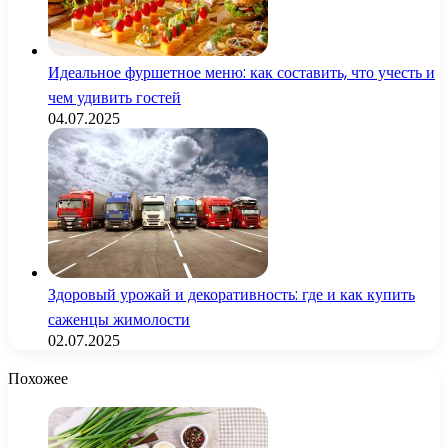
Идеальное фуршетное меню: как составить, что учесть и
чем удивить гостей
04.07.2025
Здоровый урожай и декоративность: где и как купить
саженцы жимолости
02.07.2025
Похожее