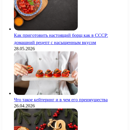
Как приготовить настоящий борщ как в СССР:
домашний рецепт с насыщенным вкусом
28.05.2026
Что такое кейтеринг и в чем его преимущества
26.04.2026