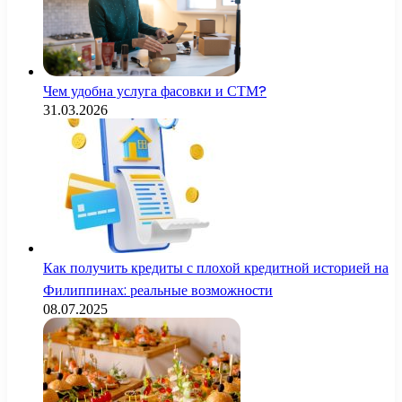
Чем удобна услуга фасовки и СТМ?
31.03.2026
Как получить кредиты с плохой кредитной историей на
Филиппинах: реальные возможности
08.07.2025