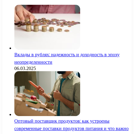
Вклады в рублях: надежность и доходность в эпоху
неопределенности
06.03.2025
Оптовый поставщик продуктов: как устроены
современные поставки продуктов питания и что важно