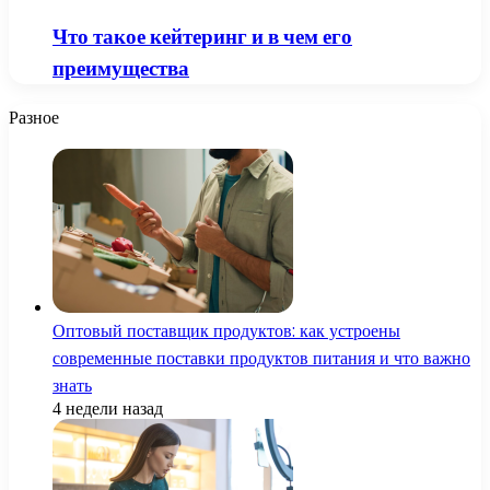
Что такое кейтеринг и в чем его
преимущества
Разное
Оптовый поставщик продуктов: как устроены
современные поставки продуктов питания и что важно
знать
4 недели назад