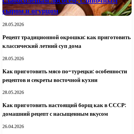
слабосоленым лососем, сливочным
сыром и огурцом
28.05.2026
Рецепт традиционной окрошки: как приготовить
классический летний суп дома
28.05.2026
Как приготовить мясо по-турецки: особенности
рецептов и секреты восточной кухни
28.05.2026
Как приготовить настоящий борщ как в СССР:
домашний рецепт с насыщенным вкусом
26.04.2026