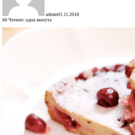
admin
01.11.2018
60
Чтение: одна минута