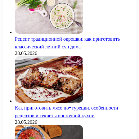
Рецепт традиционной окрошки: как приготовить
классический летний суп дома
28.05.2026
Как приготовить мясо по-турецки: особенности
рецептов и секреты восточной кухни
28.05.2026