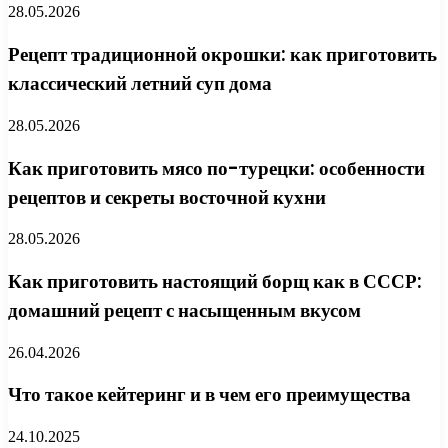
28.05.2026
Рецепт традиционной окрошки: как приготовить
классический летний суп дома
28.05.2026
Как приготовить мясо по-турецки: особенности
рецептов и секреты восточной кухни
28.05.2026
Как приготовить настоящий борщ как в СССР:
домашний рецепт с насыщенным вкусом
26.04.2026
Что такое кейтеринг и в чем его преимущества
24.10.2025