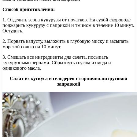
Способ приготовления:
1. Отделить зерна кукурузы от початков. На сухой скороводе
поджарить кукурузу с паприкой и тмином в течение 10 минут.
Остудить.
2. Порвать капусту, выложить в глубокую миску и засыпать
морской солью на 10 минут.
3. Смешать все ингредиенты для салата, посыпать
кукурузными зернами. Сбрызнуть соусом из меда и
оливкового масла.
Салат из кускуса и сельдерея с горчично-цитрусовой
заправкой