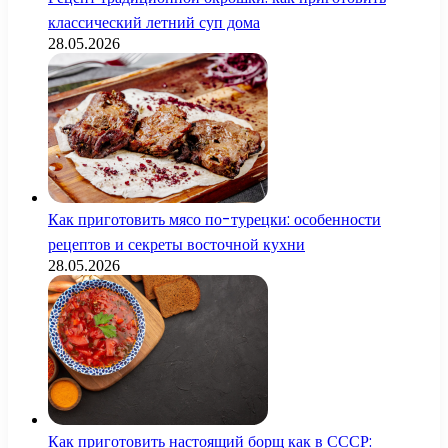
классический летний суп дома
28.05.2026
Как приготовить мясо по-турецки: особенности
рецептов и секреты восточной кухни
28.05.2026
Как приготовить настоящий борщ как в СССР: