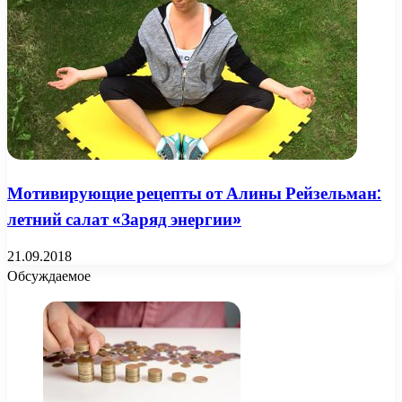
Мотивирующие рецепты от Алины Рейзельман:
летний салат «Заряд энергии»
21.09.2018
Обсуждаемое