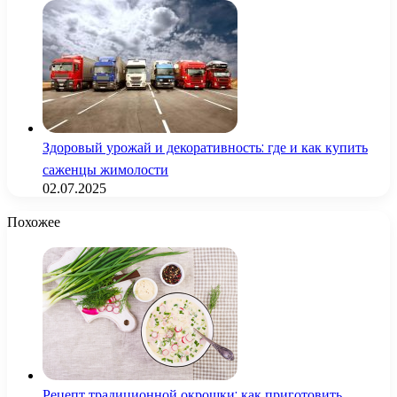
Здоровый урожай и декоративность: где и как купить
саженцы жимолости
02.07.2025
Похожее
Рецепт традиционной окрошки: как приготовить