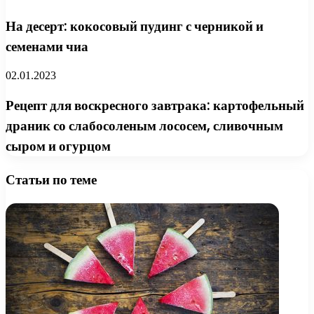
На десерт: кокосовый пудинг с черникой и
семенами чиа
02.01.2023
Рецепт для воскресного завтрака: картофельный
драник со слабосоленым лососем, сливочным
сыром и огурцом
Статьи по теме