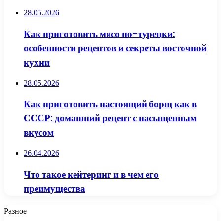
28.05.2026
Как приготовить мясо по-турецки:
особенности рецептов и секреты восточной
кухни
28.05.2026
Как приготовить настоящий борщ как в
СССР: домашний рецепт с насыщенным
вкусом
26.04.2026
Что такое кейтеринг и в чем его
преимущества
Разное