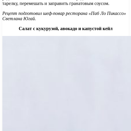
тарелку, перемешать и заправить гранатовым соусом.
Рецепт подготовил шеф-повар ресторана «Паб Ло Пикассо»
Светлана Югай.
Салат с кукурузой, авокадо и капустой кейл