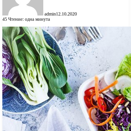
admin
12.10.2020
45
Чтение: одна минута