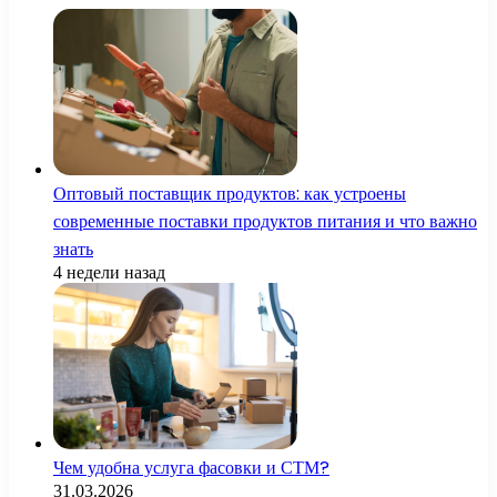
Оптовый поставщик продуктов: как устроены
современные поставки продуктов питания и что важно
знать
4 недели назад
Чем удобна услуга фасовки и СТМ?
31.03.2026