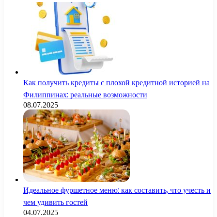
Как получить кредиты с плохой кредитной историей на
Филиппинах: реальные возможности
08.07.2025
Идеальное фуршетное меню: как составить, что учесть и
чем удивить гостей
04.07.2025