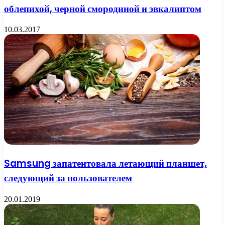
облепихой, черной смородиной и эвкалиптом
10.03.2017
Samsung запатентовала летающий планшет,
следующий за пользователем
20.01.2019