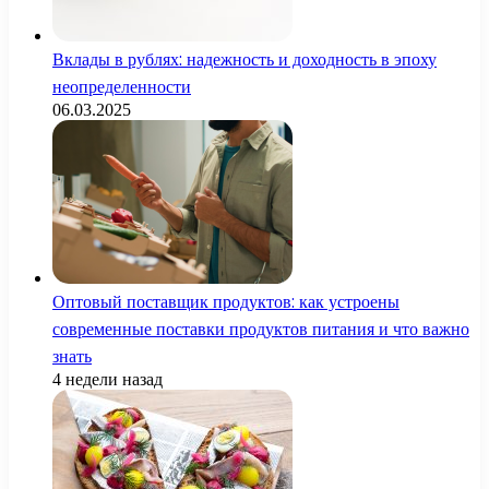
Вклады в рублях: надежность и доходность в эпоху
неопределенности
06.03.2025
Оптовый поставщик продуктов: как устроены
современные поставки продуктов питания и что важно
знать
4 недели назад