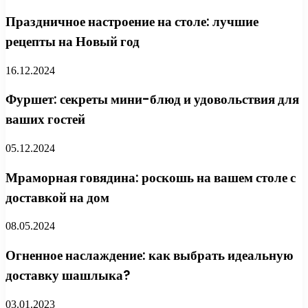
Праздничное настроение на столе: лучшие
рецепты на Новый год
16.12.2024
Фуршет: секреты мини-блюд и удовольствия для
ваших гостей
05.12.2024
Мраморная говядина: роскошь на вашем столе с
доставкой на дом
08.05.2024
Огненное наслаждение: как выбрать идеальную
доставку шашлыка?
03.01.2023