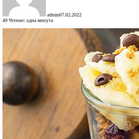
admin
07.02.2022
49
Чтение: одна минута