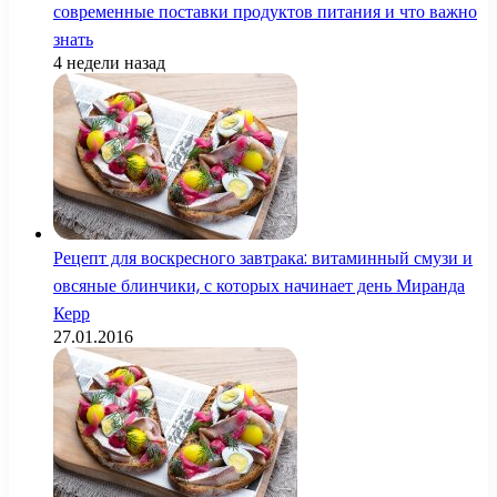
современные поставки продуктов питания и что важно
знать
4 недели назад
Рецепт для воскресного завтрака: витаминный смузи и
овсяные блинчики, с которых начинает день Миранда
Керр
27.01.2016