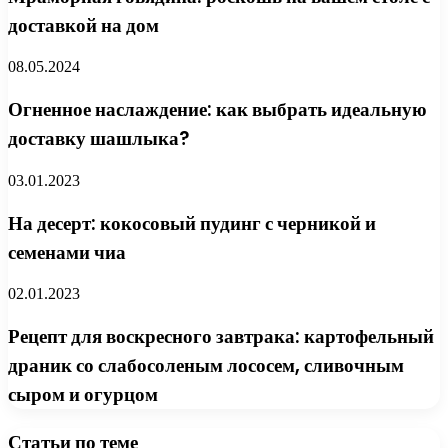
доставкой на дом
08.05.2024
Огненное наслаждение: как выбрать идеальную
доставку шашлыка?
03.01.2023
На десерт: кокосовый пудинг с черникой и
семенами чиа
02.01.2023
Рецепт для воскресного завтрака: картофельный
драник со слабосоленым лососем, сливочным
сыром и огурцом
Статьи по теме