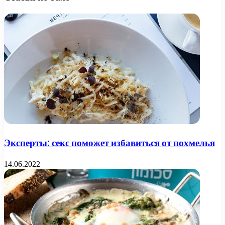
Эксперты: секс поможет избавиться от похмелья
14.06.2022