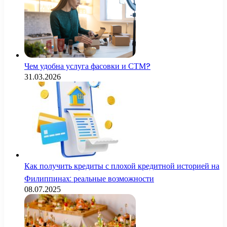
Чем удобна услуга фасовки и СТМ?
31.03.2026
Как получить кредиты с плохой кредитной историей на
Филиппинах: реальные возможности
08.07.2025