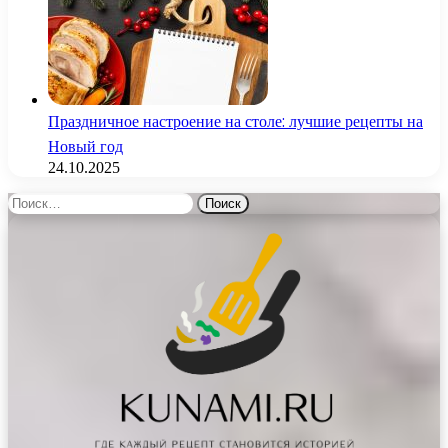
Праздничное настроение на столе: лучшие рецепты на
Новый год
24.10.2025
Найти: