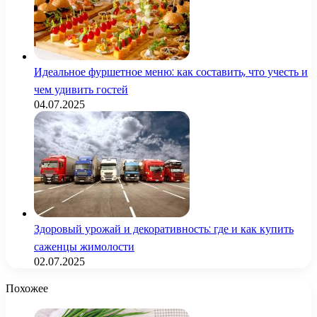
Идеальное фуршетное меню: как составить, что учесть и
чем удивить гостей
04.07.2025
Здоровый урожай и декоративность: где и как купить
саженцы жимолости
02.07.2025
Похожее