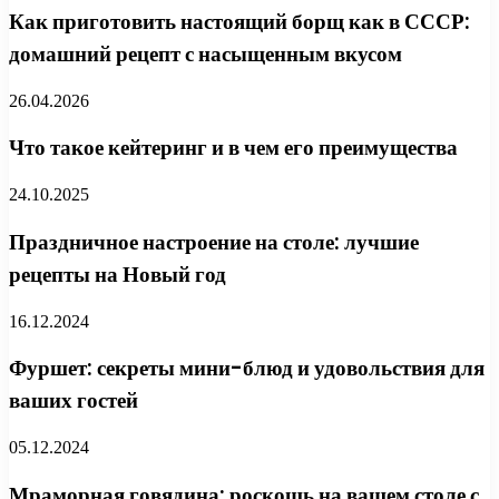
Как приготовить настоящий борщ как в СССР:
домашний рецепт с насыщенным вкусом
26.04.2026
Что такое кейтеринг и в чем его преимущества
24.10.2025
Праздничное настроение на столе: лучшие
рецепты на Новый год
16.12.2024
Фуршет: секреты мини-блюд и удовольствия для
ваших гостей
05.12.2024
Мраморная говядина: роскошь на вашем столе с