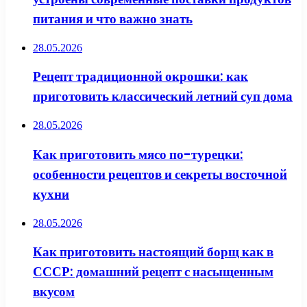
питания и что важно знать
28.05.2026
Рецепт традиционной окрошки: как
приготовить классический летний суп дома
28.05.2026
Как приготовить мясо по-турецки:
особенности рецептов и секреты восточной
кухни
28.05.2026
Как приготовить настоящий борщ как в
СССР: домашний рецепт с насыщенным
вкусом