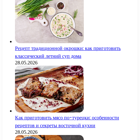
Рецепт традиционной окрошки: как приготовить
классический летний суп дома
28.05.2026
Как приготовить мясо по-турецки: особенности
рецептов и секреты восточной кухни
28.05.2026