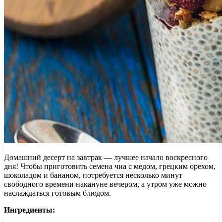
Домашний десерт на завтрак — лучшее начало воскресного
дня! Чтобы приготовить семена чиа с медом, грецким орехом,
шоколадом и бананом, потребуется несколько минут
свободного времени накануне вечером, а утром уже можно
наслаждаться готовым блюдом.
Ингредиенты: