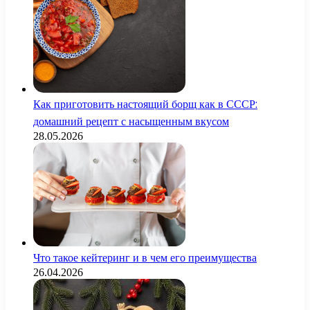
Как приготовить настоящий борщ как в СССР:
домашний рецепт с насыщенным вкусом
28.05.2026
Что такое кейтеринг и в чем его преимущества
26.04.2026