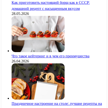
Как приготовить настоящий борщ как в СССР:
домашний рецепт с насыщенным вкусом
28.05.2026
Что такое кейтеринг и в чем его преимущества
26.04.2026
Праздничное настроение на столе: лучшие рецепты на