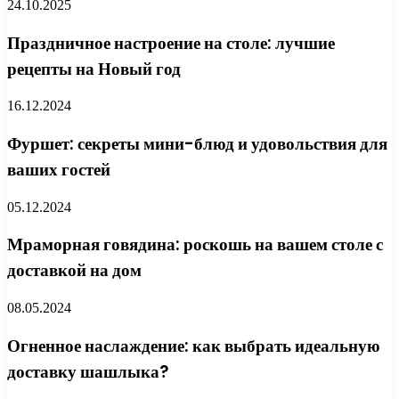
24.10.2025
Праздничное настроение на столе: лучшие
рецепты на Новый год
16.12.2024
Фуршет: секреты мини-блюд и удовольствия для
ваших гостей
05.12.2024
Мраморная говядина: роскошь на вашем столе с
доставкой на дом
08.05.2024
Огненное наслаждение: как выбрать идеальную
доставку шашлыка?