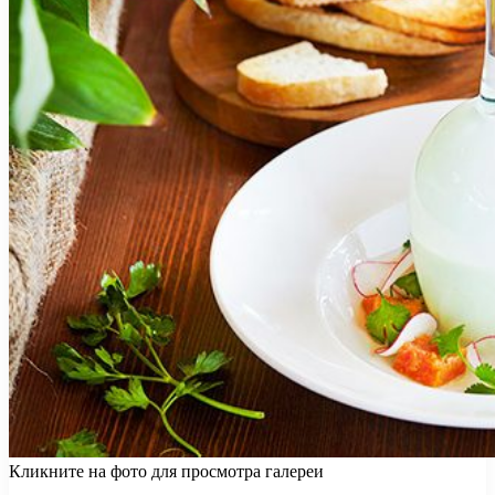
Кликните на фото для просмотра галереи