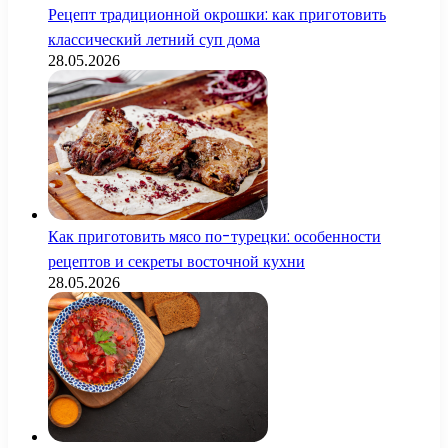
Рецепт традиционной окрошки: как приготовить
классический летний суп дома
28.05.2026
Как приготовить мясо по-турецки: особенности
рецептов и секреты восточной кухни
28.05.2026