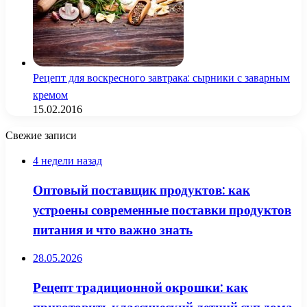
Рецепт для воскресного завтрака: сырники с заварным
кремом
15.02.2016
Свежие записи
4 недели назад
Оптовый поставщик продуктов: как
устроены современные поставки продуктов
питания и что важно знать
28.05.2026
Рецепт традиционной окрошки: как