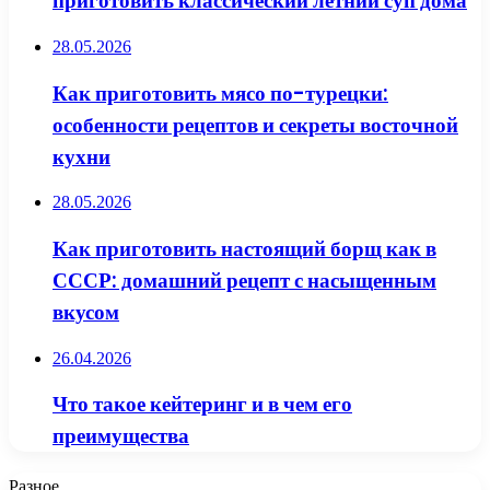
приготовить классический летний суп дома
28.05.2026
Как приготовить мясо по-турецки:
особенности рецептов и секреты восточной
кухни
28.05.2026
Как приготовить настоящий борщ как в
СССР: домашний рецепт с насыщенным
вкусом
26.04.2026
Что такое кейтеринг и в чем его
преимущества
Разное