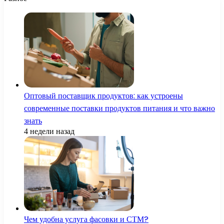
Оптовый поставщик продуктов: как устроены
современные поставки продуктов питания и что важно
знать
4 недели назад
Чем удобна услуга фасовки и СТМ?