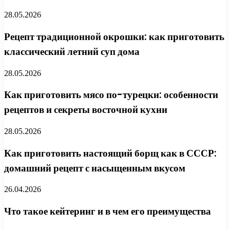
28.05.2026
Рецепт традиционной окрошки: как приготовить
классический летний суп дома
28.05.2026
Как приготовить мясо по-турецки: особенности
рецептов и секреты восточной кухни
28.05.2026
Как приготовить настоящий борщ как в СССР:
домашний рецепт с насыщенным вкусом
26.04.2026
Что такое кейтеринг и в чем его преимущества