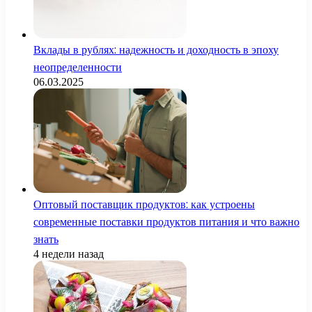
Вклады в рублях: надежность и доходность в эпоху
неопределенности
06.03.2025
Оптовый поставщик продуктов: как устроены
современные поставки продуктов питания и что важно
знать
4 недели назад