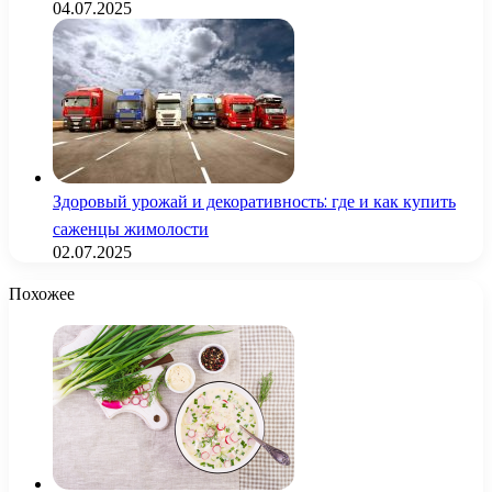
04.07.2025
Здоровый урожай и декоративность: где и как купить
саженцы жимолости
02.07.2025
Похожее