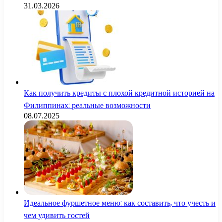
31.03.2026
Как получить кредиты с плохой кредитной историей на
Филиппинах: реальные возможности
08.07.2025
Идеальное фуршетное меню: как составить, что учесть и
чем удивить гостей