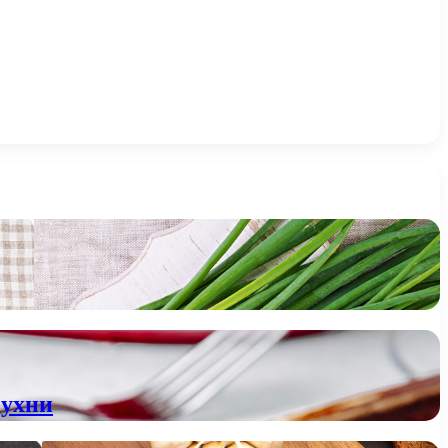
кухни