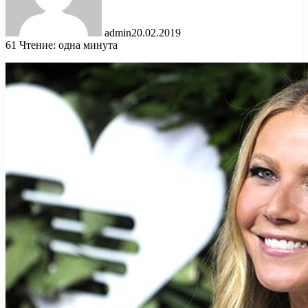
admin
20.02.2019
61
Чтение: одна минута