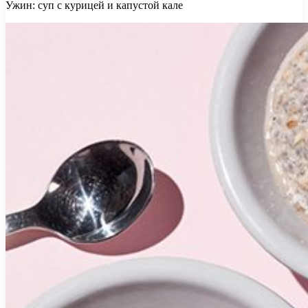
Ужин: суп с курицей и капустой кале