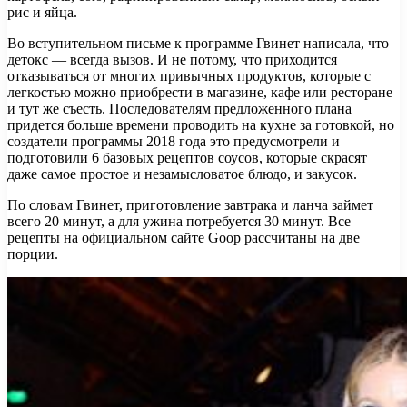
рис и яйца.
Во вступительном письме к программе Гвинет написала, что
детокс — всегда вызов. И не потому, что приходится
отказываться от многих привычных продуктов, которые с
легкостью можно приобрести в магазине, кафе или ресторане
и тут же съесть. Последователям предложенного плана
придется больше времени проводить на кухне за готовкой, но
создатели программы 2018 года это предусмотрели и
подготовили 6 базовых рецептов соусов, которые скрасят
даже самое простое и незамысловатое блюдо, и закусок.
По словам Гвинет, приготовление завтрака и ланча займет
всего 20 минут, а для ужина потребуется 30 минут. Все
рецепты на официальном сайте Goop рассчитаны на две
порции.