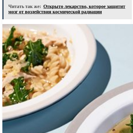
Читать так же:
Открыто лекарство, которое защитит
мозг от воздействия космической радиации