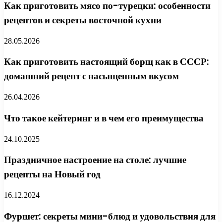
Как приготовить мясо по-турецки: особенности
рецептов и секреты восточной кухни
28.05.2026
Как приготовить настоящий борщ как в СССР:
домашний рецепт с насыщенным вкусом
26.04.2026
Что такое кейтеринг и в чем его преимущества
24.10.2025
Праздничное настроение на столе: лучшие
рецепты на Новый год
16.12.2024
Фуршет: секреты мини-блюд и удовольствия для