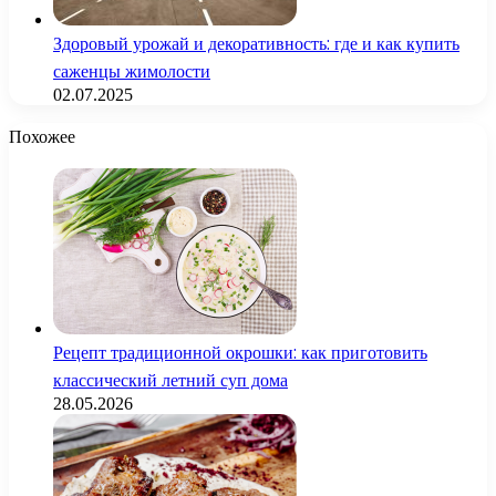
Здоровый урожай и декоративность: где и как купить
саженцы жимолости
02.07.2025
Похожее
Рецепт традиционной окрошки: как приготовить
классический летний суп дома
28.05.2026