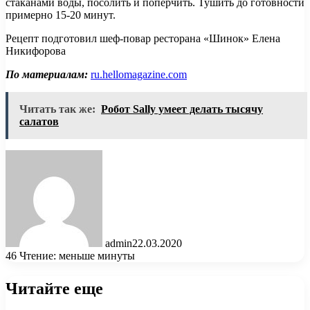
стаканами воды, посолить и поперчить. Тушить до готовности
примерно 15-20 минут.
Рецепт подготовил шеф-повар ресторана «Шинок» Елена
Никифорова
По материалам:
ru.hellomagazine.com
Читать так же:
Робот Sally умеет делать тысячу
салатов
admin
22.03.2020
46
Чтение: меньше минуты
Читайте еще