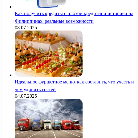
Как получить кредиты с плохой кредитной историей на
Филиппинах: реальные возможности
08.07.2025
Идеальное фуршетное меню: как составить, что учесть и
чем удивить гостей
04.07.2025