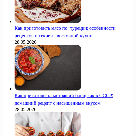
Как приготовить мясо по-турецки: особенности
рецептов и секреты восточной кухни
28.05.2026
Как приготовить настоящий борщ как в СССР:
домашний рецепт с насыщенным вкусом
28.05.2026