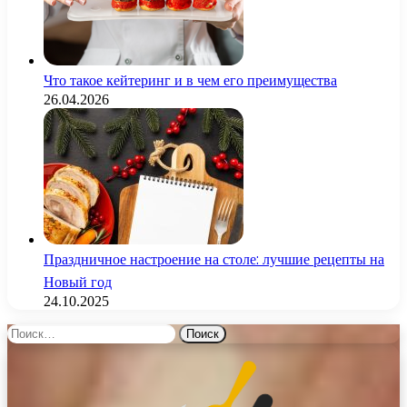
Что такое кейтеринг и в чем его преимущества
26.04.2026
Праздничное настроение на столе: лучшие рецепты на
Новый год
24.10.2025
Найти: