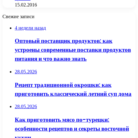
15.02.2016
Свежие записи
4 недели назад
Оптовый поставщик продуктов: как
устроены современные поставки продуктов
питания и что важно знать
28.05.2026
Рецепт традиционной окрошки: как
приготовить классический летний суп дома
28.05.2026
Как приготовить мясо по-турецки:
особенности рецептов и секреты восточной
кухни