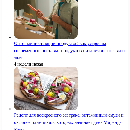
Оптовый поставщик продуктов: как устроены
современные поставки продуктов питания и что важно
знать
4 недели назад
Рецепт для воскресного завтрака: витаминный смузи и
овсяные блинчики, с которых начинает день Миранда
Керр