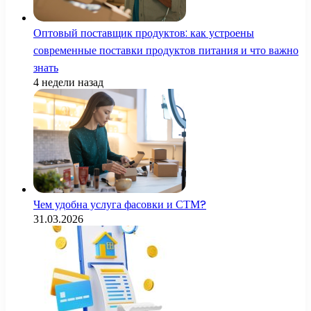
Оптовый поставщик продуктов: как устроены
современные поставки продуктов питания и что важно
знать
4 недели назад
Чем удобна услуга фасовки и СТМ?
31.03.2026