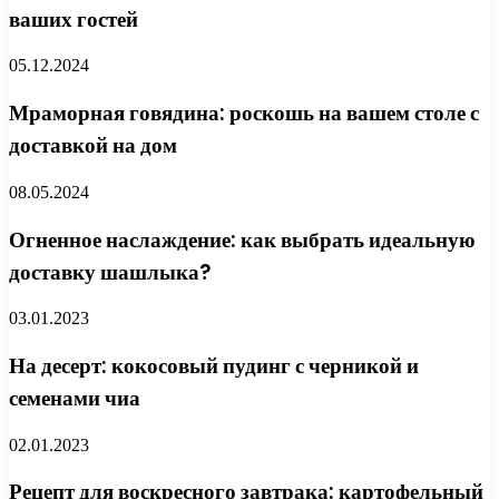
ваших гостей
05.12.2024
Мраморная говядина: роскошь на вашем столе с
доставкой на дом
08.05.2024
Огненное наслаждение: как выбрать идеальную
доставку шашлыка?
03.01.2023
На десерт: кокосовый пудинг с черникой и
семенами чиа
02.01.2023
Рецепт для воскресного завтрака: картофельный