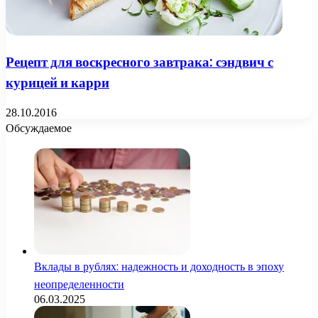
Рецепт для воскресного завтрака: сэндвич с
курицей и карри
28.10.2016
Обсуждаемое
Вклады в рублях: надежность и доходность в эпоху
неопределенности
06.03.2025