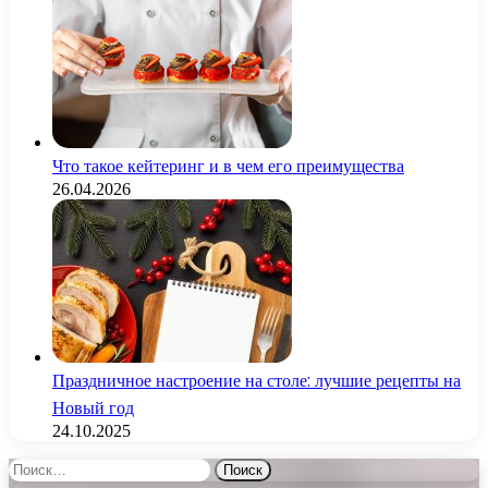
Что такое кейтеринг и в чем его преимущества
26.04.2026
Праздничное настроение на столе: лучшие рецепты на
Новый год
24.10.2025
Найти: