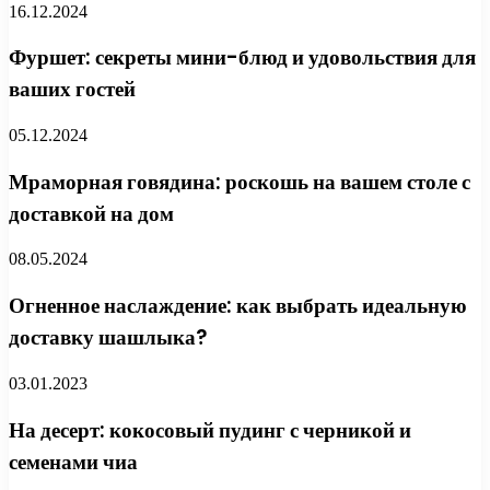
16.12.2024
Фуршет: секреты мини-блюд и удовольствия для
ваших гостей
05.12.2024
Мраморная говядина: роскошь на вашем столе с
доставкой на дом
08.05.2024
Огненное наслаждение: как выбрать идеальную
доставку шашлыка?
03.01.2023
На десерт: кокосовый пудинг с черникой и
семенами чиа