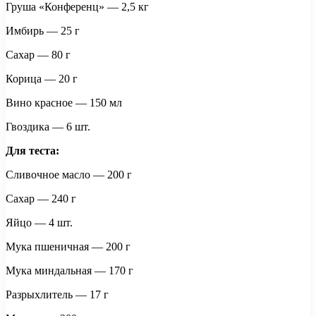
Груша «Конференц» — 2,5 кг
Имбирь — 25 г
Сахар — 80 г
Корица — 20 г
Вино красное — 150 мл
Гвоздика — 6 шт.
Для теста:
Сливочное масло — 200 г
Сахар — 240 г
Яйцо — 4 шт.
Мука пшеничная — 200 г
Мука миндальная — 170 г
Разрыхлитель — 17 г