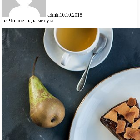
admin
10.10.2018
52
Чтение: одна минута