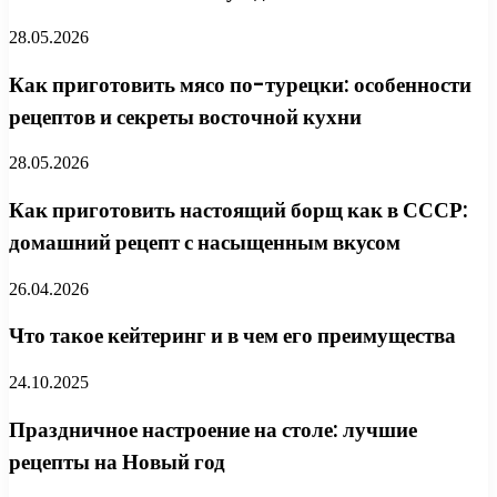
28.05.2026
Как приготовить мясо по-турецки: особенности
рецептов и секреты восточной кухни
28.05.2026
Как приготовить настоящий борщ как в СССР:
домашний рецепт с насыщенным вкусом
26.04.2026
Что такое кейтеринг и в чем его преимущества
24.10.2025
Праздничное настроение на столе: лучшие
рецепты на Новый год