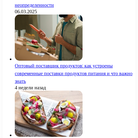
неопределенности
06.03.2025
Оптовый поставщик продуктов: как устроены
современные поставки продуктов питания и что важно
знать
4 недели назад