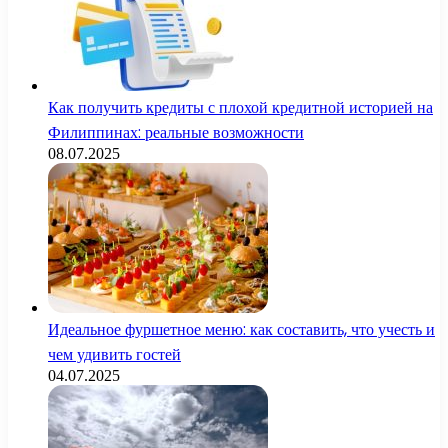
Как получить кредиты с плохой кредитной историей на
Филиппинах: реальные возможности
08.07.2025
Идеальное фуршетное меню: как составить, что учесть и
чем удивить гостей
04.07.2025