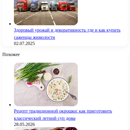
Здоровый урожай и декоративность: где и как купить
саженцы жимолости
02.07.2025
Похожее
Рецепт традиционной окрошки: как приготовить
классический летний суп дома
28.05.2026