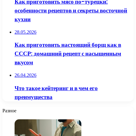
Как приготовить мясо по-турецки:
особенности рецептов и секреты восточной
кухни
28.05.2026
Как приготовить настоящий борщ как в
СССР: домашний рецепт с насыщенным
вкусом
26.04.2026
Что такое кейтеринг и в чем его
преимущества
Разное