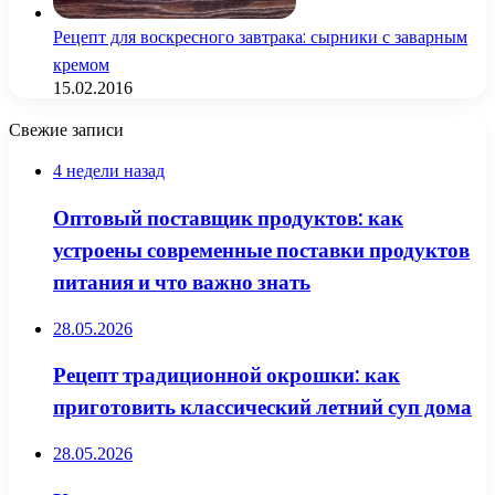
Рецепт для воскресного завтрака: сырники с заварным
кремом
15.02.2016
Свежие записи
4 недели назад
Оптовый поставщик продуктов: как
устроены современные поставки продуктов
питания и что важно знать
28.05.2026
Рецепт традиционной окрошки: как
приготовить классический летний суп дома
28.05.2026