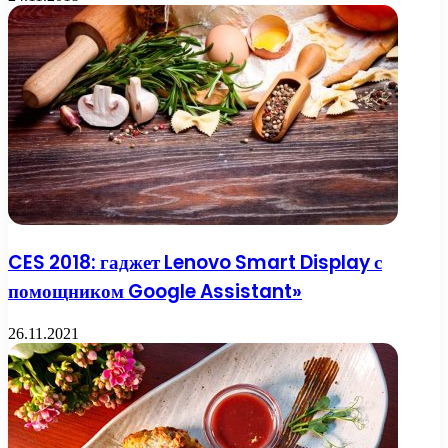
CES 2018: гаджет Lenovo Smart Display с
помощником Google Assistant»
26.11.2021