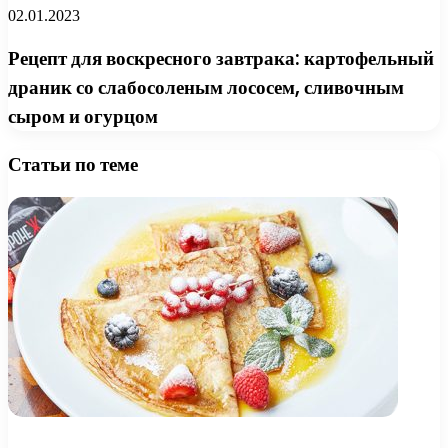
02.01.2023
Рецепт для воскресного завтрака: картофельный
драник со слабосоленым лососем, сливочным
сыром и огурцом
Статьи по теме