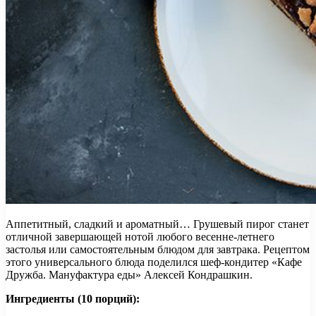
Аппетитный, сладкий и ароматный… Грушевый пирог станет
отличной завершающей нотой любого весенне-летнего
застолья или самостоятельным блюдом для завтрака. Рецептом
этого универсального блюда поделился шеф-кондитер «Кафе
Дружба. Мануфактура еды» Алексей Кондрашкин.
Ингредиенты (10 порций):