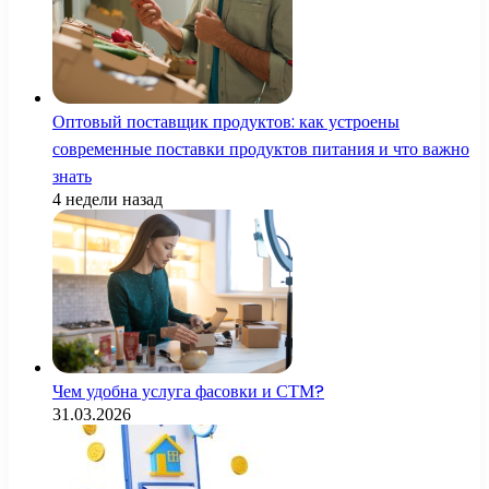
Оптовый поставщик продуктов: как устроены
современные поставки продуктов питания и что важно
знать
4 недели назад
Чем удобна услуга фасовки и СТМ?
31.03.2026