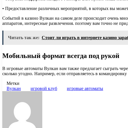
• Предоставление различных мероприятий, в которых вы может
Событий в казино Вулкан на самом деле происходит очень мно
аппаратов, интересные развлечения. поэтому вам точно не при
Читать так же:
Стоит ли играть в интернете казино зар
Мобильный формат всегда под рукой
В игровые автоматы Вулкан вам также предлагает сыграть чер
сколько угодно. Например, если отправляетесь в командировку
Метки
Вулкан
игровой клуб
игровые автоматы