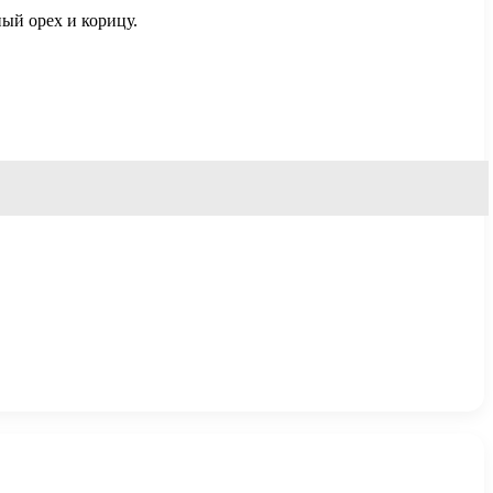
ный орех и корицу.