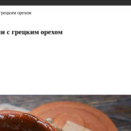
 грецким орехом
ни с грецким орехом