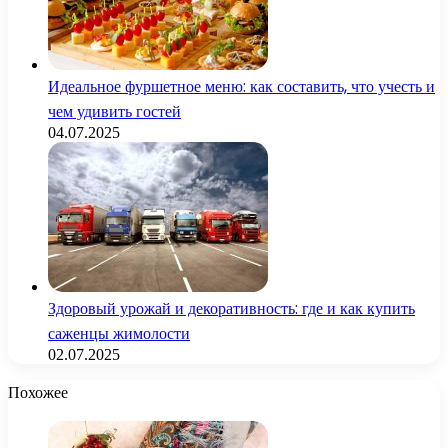
Идеальное фуршетное меню: как составить, что учесть и
чем удивить гостей
04.07.2025
Здоровый урожай и декоративность: где и как купить
саженцы жимолости
02.07.2025
Похожее