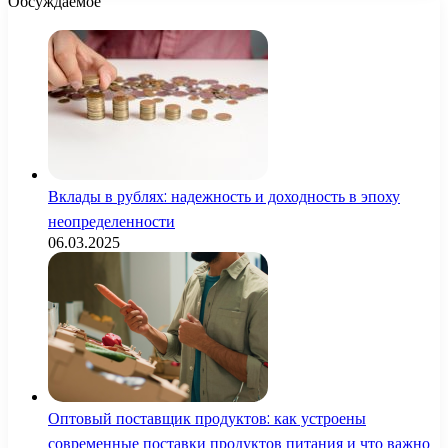
Обсуждаемое
Вклады в рублях: надежность и доходность в эпоху
неопределенности
06.03.2025
Оптовый поставщик продуктов: как устроены
современные поставки продуктов питания и что важно