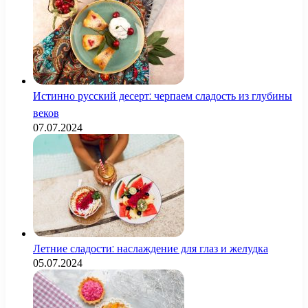
Истинно русский десерт: черпаем сладость из глубины
веков
07.07.2024
Летние сладости: наслаждение для глаз и желудка
05.07.2024