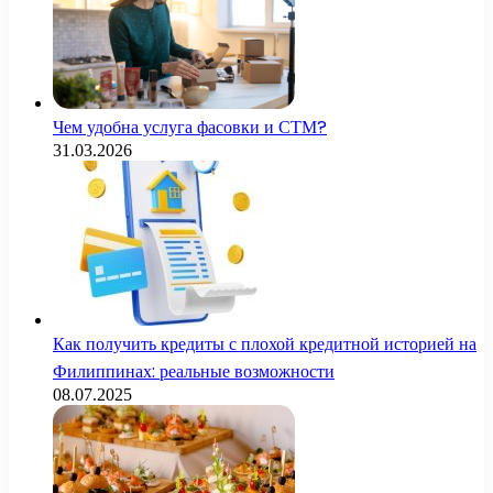
Чем удобна услуга фасовки и СТМ?
31.03.2026
Как получить кредиты с плохой кредитной историей на
Филиппинах: реальные возможности
08.07.2025