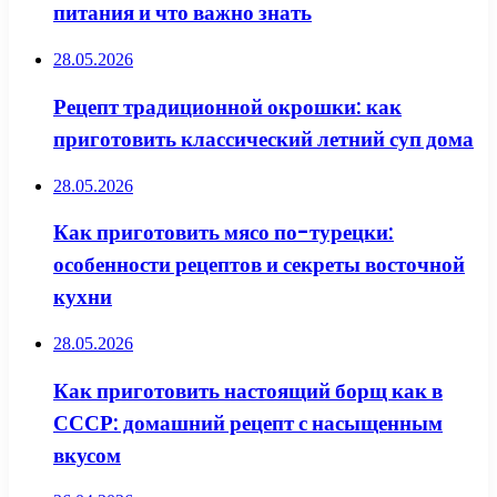
питания и что важно знать
28.05.2026
Рецепт традиционной окрошки: как
приготовить классический летний суп дома
28.05.2026
Как приготовить мясо по-турецки:
особенности рецептов и секреты восточной
кухни
28.05.2026
Как приготовить настоящий борщ как в
СССР: домашний рецепт с насыщенным
вкусом