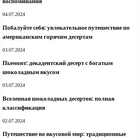
воспоминания
04.07.2024
Побалуйте себя: увлекательное путешествие по
американским горячим десертам
03.07.2024
Пьемонт: декадентский десерт с богатым
шоколадным вкусом
03.07.2024
Вселенная шоколадных десертов: полная
классификация
02.07.2024
Путешествие во вкусовой мир: традиционные