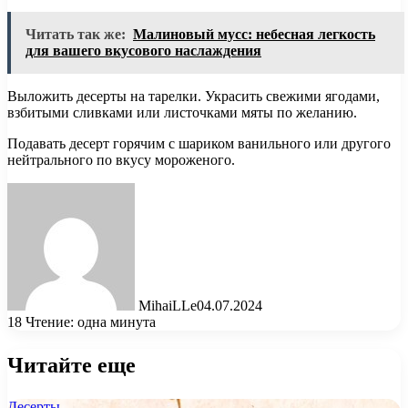
Читать так же:
Малиновый мусс: небесная легкость
для вашего вкусового наслаждения
Выложить десерты на тарелки. Украсить свежими ягодами,
взбитыми сливками или листочками мяты по желанию.
Подавать десерт горячим с шариком ванильного или другого
нейтрального по вкусу мороженого.
MihaiLLe
04.07.2024
18
Чтение: одна минута
Читайте еще
Десерты