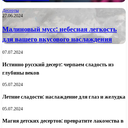
Десерты
27.06.2024
Малиновый мусс: небесная легкость
для вашего вкусового наслаждения
07.07.2024
Истинно русский десерт: черпаем сладость из
глубины веков
05.07.2024
Летние сладости: наслаждение для глаз и желудка
05.07.2024
Магия детских десертов: превратите лакомства в