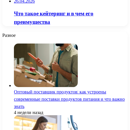
26.04.2026
Что такое кейтеринг и в чем его
преимущества
Разное
Оптовый поставщик продуктов: как устроены
современные поставки продуктов питания и что важно
знать
4 недели назад