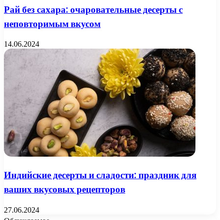
Рай без сахара: очаровательные десерты с
неповторимым вкусом
14.06.2024
Индийские десерты и сладости: праздник для
ваших вкусовых рецепторов
27.06.2024