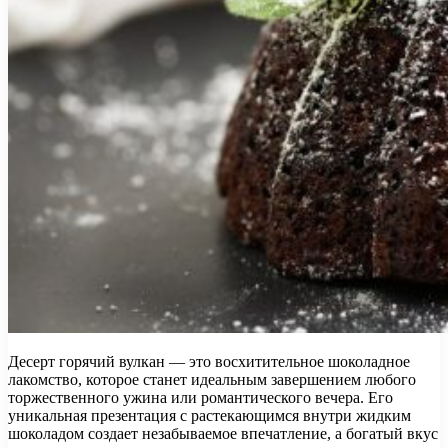
Десерт горячий вулкан — это восхитительное шоколадное
лакомство, которое станет идеальным завершением любого
торжественного ужина или романтического вечера. Его
уникальная презентация с растекающимся внутри жидким
шоколадом создает незабываемое впечатление, а богатый вкус