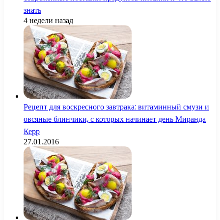
знать
4 недели назад
Рецепт для воскресного завтрака: витаминный смузи и
овсяные блинчики, с которых начинает день Миранда
Керр
27.01.2016