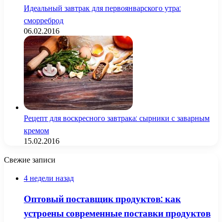
Идеальный завтрак для первоянварского утра:
сморреброд
06.02.2016
Рецепт для воскресного завтрака: сырники с заварным
кремом
15.02.2016
Свежие записи
4 недели назад
Оптовый поставщик продуктов: как
устроены современные поставки продуктов