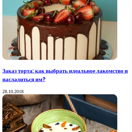
Заказ торта: как выбрать идеальное лакомство и
насладиться им?
28.10.2018