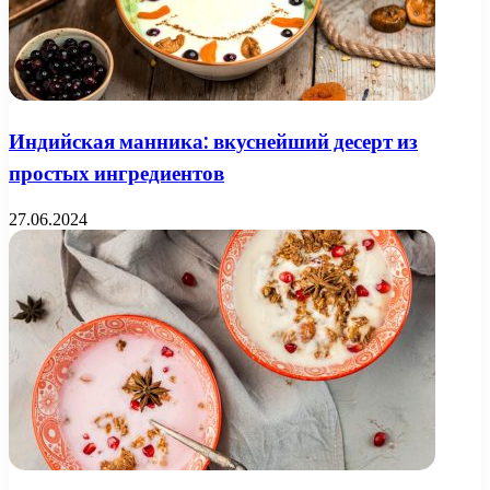
Индийская манника: вкуснейший десерт из
простых ингредиентов
27.06.2024