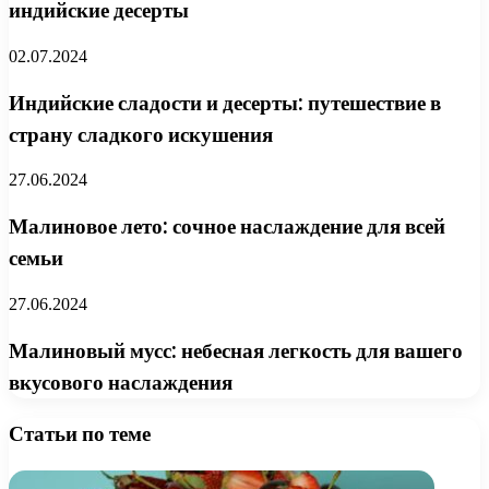
индийские десерты
02.07.2024
Индийские сладости и десерты: путешествие в
страну сладкого искушения
27.06.2024
Малиновое лето: сочное наслаждение для всей
семьи
27.06.2024
Малиновый мусс: небесная легкость для вашего
вкусового наслаждения
Статьи по теме