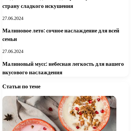
страну сладкого искушения
27.06.2024
Малиновое лето: сочное наслаждение для всей
семьи
27.06.2024
Малиновый мусс: небесная легкость для вашего
вкусового наслаждения
Статьи по теме