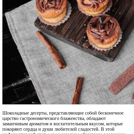
Шоколадные десерты, представляющие собой бесконечное
царство гастрономического блаженства, обладают
заманчивым ароматом и восхитительным вкусом, которые
покоряют сердца и души любителей сладостей. В этой