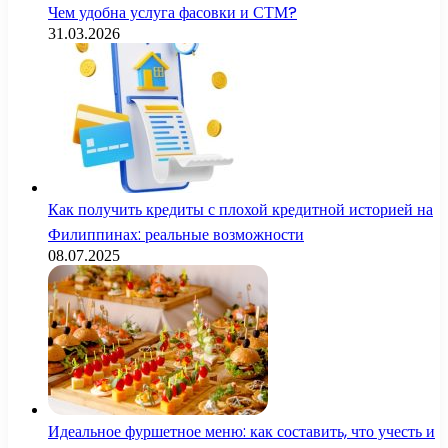
Чем удобна услуга фасовки и СТМ?
31.03.2026
Как получить кредиты с плохой кредитной историей на
Филиппинах: реальные возможности
08.07.2025
Идеальное фуршетное меню: как составить, что учесть и