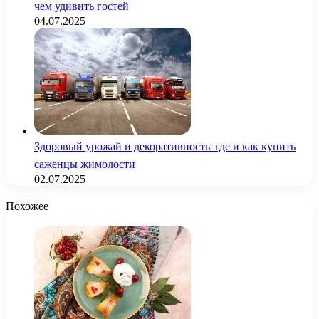
чем удивить гостей
04.07.2025
Здоровый урожай и декоративность: где и как купить
саженцы жимолости
02.07.2025
Похожее