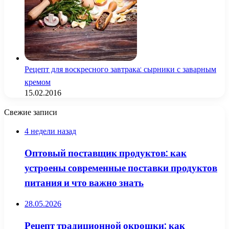
Рецепт для воскресного завтрака: сырники с заварным
кремом
15.02.2016
Свежие записи
4 недели назад
Оптовый поставщик продуктов: как
устроены современные поставки продуктов
питания и что важно знать
28.05.2026
Рецепт традиционной окрошки: как