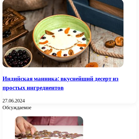
Индийская манника: вкуснейший десерт из
простых ингредиентов
27.06.2024
Обсуждаемое