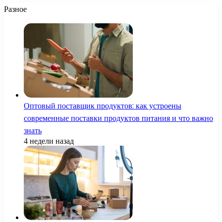
Разное
Оптовый поставщик продуктов: как устроены
современные поставки продуктов питания и что важно
знать
4 недели назад