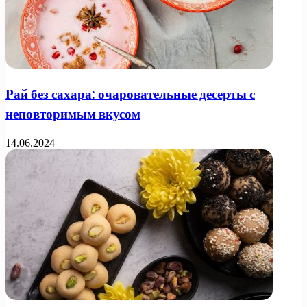
Рай без сахара: очаровательные десерты с
неповторимым вкусом
14.06.2024