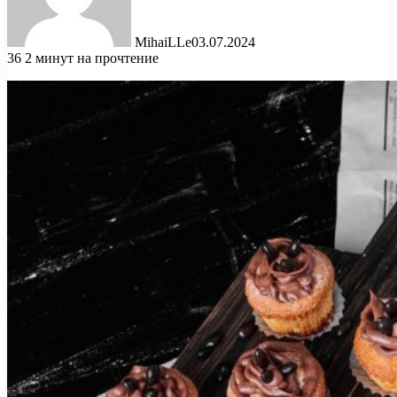
MihaiLLe
03.07.2024
36
2 минут на прочтение