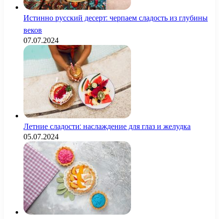
Истинно русский десерт: черпаем сладость из глубины
веков
07.07.2024
Летние сладости: наслаждение для глаз и желудка
05.07.2024