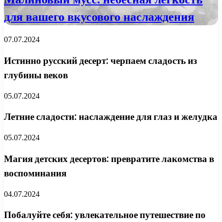
для вашего вкусового наслаждения
07.07.2024
Истинно русский десерт: черпаем сладость из
глубины веков
05.07.2024
Летние сладости: наслаждение для глаз и желудка
05.07.2024
Магия детских десертов: превратите лакомства в
воспоминания
04.07.2024
Побалуйте себя: увлекательное путешествие по