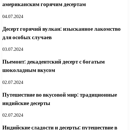
американским горячим десертам
04.07.2024
Десерт горячий вулкан: изысканное лакомство
для особых случаев
03.07.2024
Пьемонт: декадентский десерт с богатым
шоколадным вкусом
02.07.2024
Путешествие во вкусовой мир: традиционные
индийские десерты
02.07.2024
Индийские сладости и десерты: путешествие в