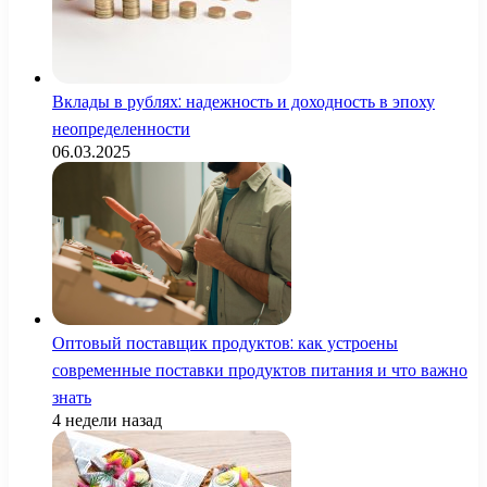
Вклады в рублях: надежность и доходность в эпоху
неопределенности
06.03.2025
Оптовый поставщик продуктов: как устроены
современные поставки продуктов питания и что важно
знать
4 недели назад