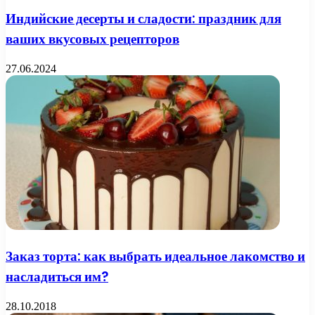
Индийские десерты и сладости: праздник для
ваших вкусовых рецепторов
27.06.2024
Заказ торта: как выбрать идеальное лакомство и
насладиться им?
28.10.2018