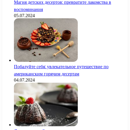
Магия детских десертов: превратите лакомства в
воспоминания
05.07.2024
Побалуйте себя: увлекательное путешествие по
американским горячим десертам
04.07.2024