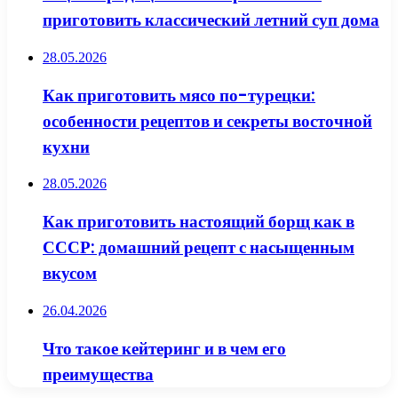
приготовить классический летний суп дома
28.05.2026
Как приготовить мясо по-турецки:
особенности рецептов и секреты восточной
кухни
28.05.2026
Как приготовить настоящий борщ как в
СССР: домашний рецепт с насыщенным
вкусом
26.04.2026
Что такое кейтеринг и в чем его
преимущества