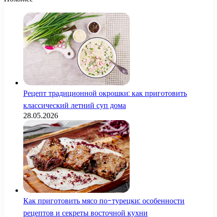
Рецепт традиционной окрошки: как приготовить
классический летний суп дома
28.05.2026
Как приготовить мясо по-турецки: особенности
рецептов и секреты восточной кухни