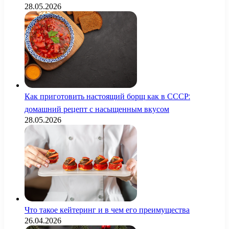
28.05.2026
Как приготовить настоящий борщ как в СССР:
домашний рецепт с насыщенным вкусом
28.05.2026
Что такое кейтеринг и в чем его преимущества
26.04.2026