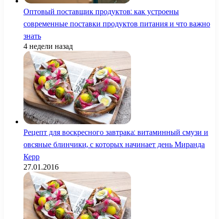
Оптовый поставщик продуктов: как устроены
современные поставки продуктов питания и что важно
знать
4 недели назад
Рецепт для воскресного завтрака: витаминный смузи и
овсяные блинчики, с которых начинает день Миранда
Керр
27.01.2016