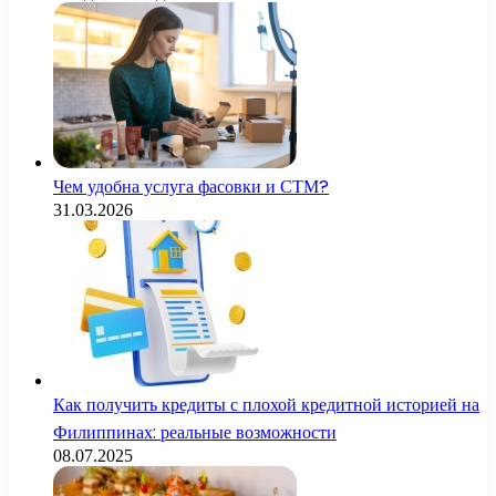
Чем удобна услуга фасовки и СТМ?
31.03.2026
Как получить кредиты с плохой кредитной историей на
Филиппинах: реальные возможности
08.07.2025