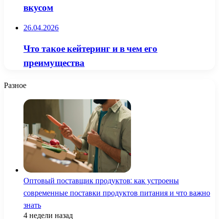
вкусом
26.04.2026
Что такое кейтеринг и в чем его
преимущества
Разное
Оптовый поставщик продуктов: как устроены
современные поставки продуктов питания и что важно
знать
4 недели назад