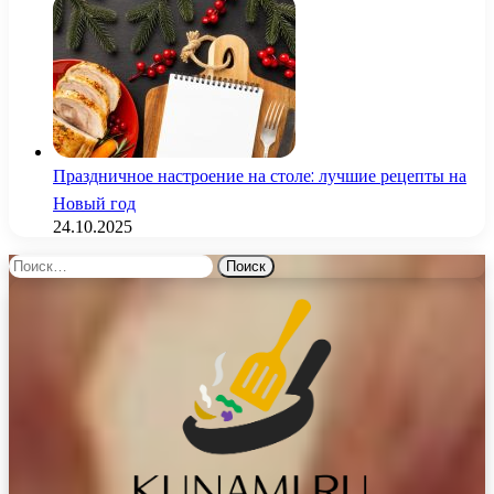
Праздничное настроение на столе: лучшие рецепты на
Новый год
24.10.2025
Найти: