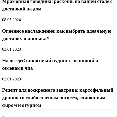
Мраморная говядина: роскошь на вашем столе с
доставкой на дом
08.05.2024
Огненное наслаждение: как выбрать идеальную
доставку шашлыка?
03.01.2023
На десерт: кокосовый пудинг с черникой и
семенами чиа
02.01.2023
Рецепт для воскресного завтрака: картофельный
драник со слабосоленым лососем, сливочным
сыром и огурцом