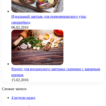
Идеальный завтрак для первоянварского утра:
сморреброд
06.02.2016
Рецепт для воскресного завтрака: сырники с заварным
кремом
15.02.2016
Свежие записи
4 недели назад