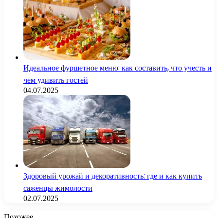
Идеальное фуршетное меню: как составить, что учесть и
чем удивить гостей
04.07.2025
Здоровый урожай и декоративность: где и как купить
саженцы жимолости
02.07.2025
Похожее