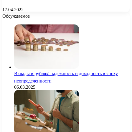
17.04.2022
Обсуждаемое
Вклады в рублях: надежность и доходность в эпоху
неопределенности
06.03.2025