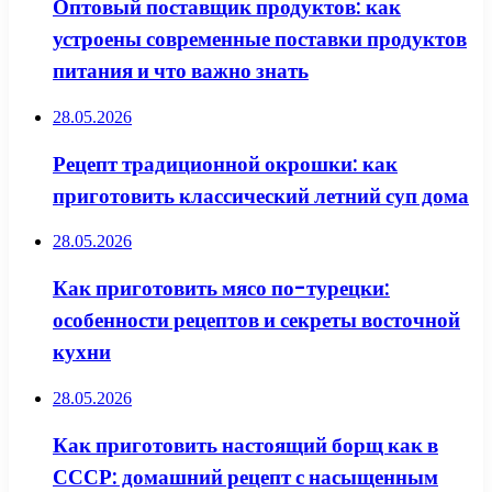
Оптовый поставщик продуктов: как
устроены современные поставки продуктов
питания и что важно знать
28.05.2026
Рецепт традиционной окрошки: как
приготовить классический летний суп дома
28.05.2026
Как приготовить мясо по-турецки:
особенности рецептов и секреты восточной
кухни
28.05.2026
Как приготовить настоящий борщ как в
СССР: домашний рецепт с насыщенным