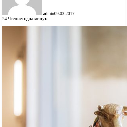
admin
09.03.2017
54
Чтение: одна минута