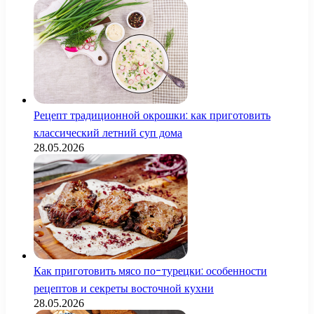
Рецепт традиционной окрошки: как приготовить
классический летний суп дома
28.05.2026
Как приготовить мясо по-турецки: особенности
рецептов и секреты восточной кухни
28.05.2026