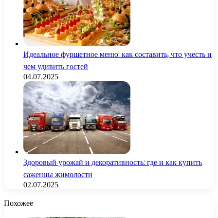
Идеальное фуршетное меню: как составить, что учесть и
чем удивить гостей
04.07.2025
Здоровый урожай и декоративность: где и как купить
саженцы жимолости
02.07.2025
Похожее