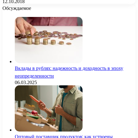
12.10.2018
Обсуждаемое
Вклады в рублях: надежность и доходность в эпоху
неопределенности
06.03.2025
Оптовый поставщик продуктов: как устроены