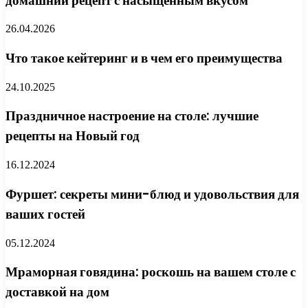
домашний рецепт с насыщенным вкусом
26.04.2026
Что такое кейтеринг и в чем его преимущества
24.10.2025
Праздничное настроение на столе: лучшие
рецепты на Новый год
16.12.2024
Фуршет: секреты мини-блюд и удовольствия для
ваших гостей
05.12.2024
Мраморная говядина: роскошь на вашем столе с
доставкой на дом