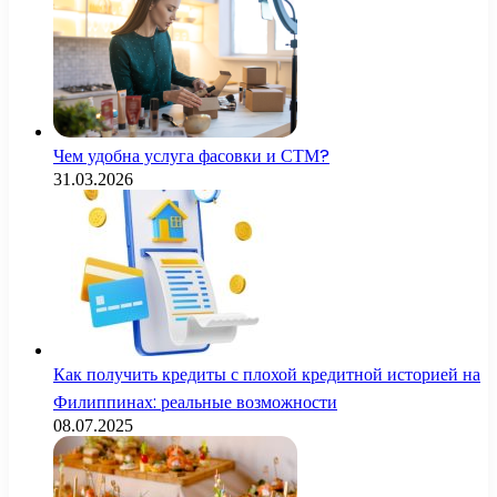
Чем удобна услуга фасовки и СТМ?
31.03.2026
Как получить кредиты с плохой кредитной историей на
Филиппинах: реальные возможности
08.07.2025