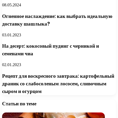
08.05.2024
Огненное наслаждение: как выбрать идеальную
доставку шашлыка?
03.01.2023
На десерт: кокосовый пудинг с черникой и
семенами чиа
02.01.2023
Рецепт для воскресного завтрака: картофельный
драник со слабосоленым лососем, сливочным
сыром и огурцом
Статьи по теме