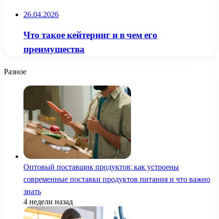
26.04.2026
Что такое кейтеринг и в чем его
преимущества
Разное
Оптовый поставщик продуктов: как устроены
современные поставки продуктов питания и что важно
знать
4 недели назад