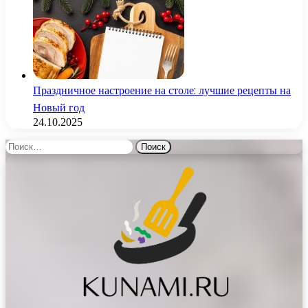
Праздничное настроение на столе: лучшие рецепты на
Новый год
24.10.2025
Найти: