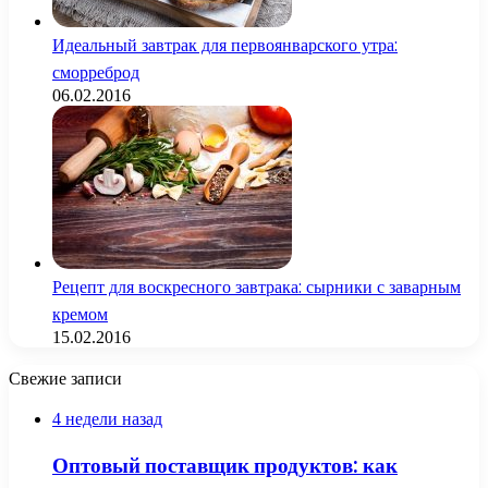
Идеальный завтрак для первоянварского утра:
сморреброд
06.02.2016
Рецепт для воскресного завтрака: сырники с заварным
кремом
15.02.2016
Свежие записи
4 недели назад
Оптовый поставщик продуктов: как