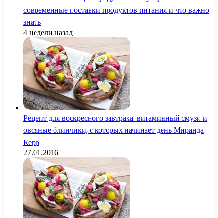
современные поставки продуктов питания и что важно
знать
4 недели назад
Рецепт для воскресного завтрака: витаминный смузи и
овсяные блинчики, с которых начинает день Миранда
Керр
27.01.2016