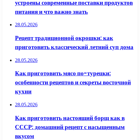
устроены современные поставки продуктов
питания и что важно знать
28.05.2026
Рецепт традиционной окрошки: как
приготовить классический летний суп дома
28.05.2026
Как приготовить мясо по-турецки:
особенности рецептов и секреты восточной
кухни
28.05.2026
Как приготовить настоящий борщ как в
СССР: домашний рецепт с насыщенным
вкусом