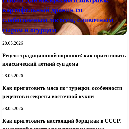
картофельный драник со
слабосоленым лососем, сливочным
сыром и огурцом
28.05.2026
Рецепт традиционной окрошки: как приготовить
классический летний суп дома
28.05.2026
Как приготовить мясо по-турецки: особенности
рецептов и секреты восточной кухни
28.05.2026
Как приготовить настоящий борщ как в СССР: