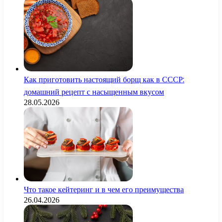
Как приготовить настоящий борщ как в СССР:
домашний рецепт с насыщенным вкусом
28.05.2026
Что такое кейтеринг и в чем его преимущества
26.04.2026