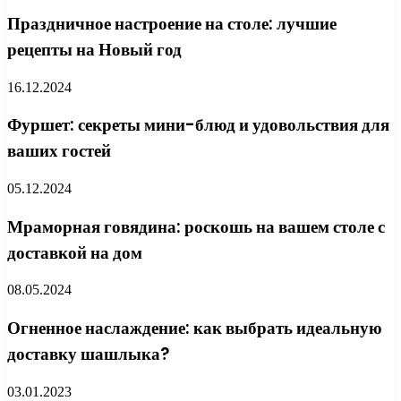
Праздничное настроение на столе: лучшие
рецепты на Новый год
16.12.2024
Фуршет: секреты мини-блюд и удовольствия для
ваших гостей
05.12.2024
Мраморная говядина: роскошь на вашем столе с
доставкой на дом
08.05.2024
Огненное наслаждение: как выбрать идеальную
доставку шашлыка?
03.01.2023