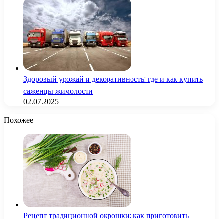
Здоровый урожай и декоративность: где и как купить
саженцы жимолости
02.07.2025
Похожее
Рецепт традиционной окрошки: как приготовить