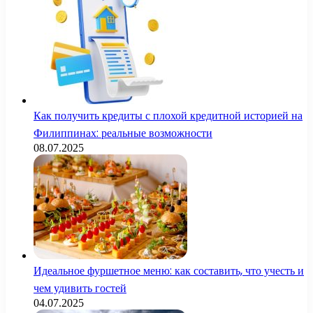
Как получить кредиты с плохой кредитной историей на
Филиппинах: реальные возможности
08.07.2025
Идеальное фуршетное меню: как составить, что учесть и
чем удивить гостей
04.07.2025