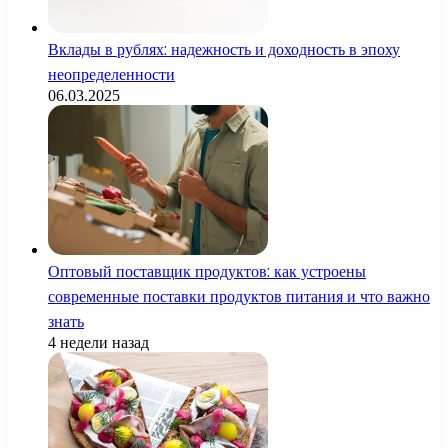
Вклады в рублях: надежность и доходность в эпоху
неопределенности
06.03.2025
Оптовый поставщик продуктов: как устроены
современные поставки продуктов питания и что важно
знать
4 недели назад