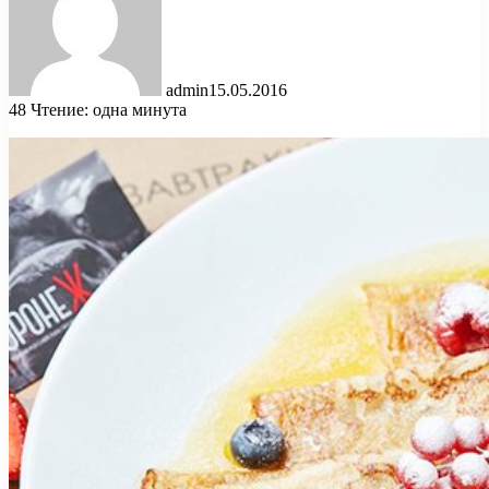
admin
15.05.2016
48
Чтение: одна минута