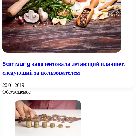
Samsung запатентовала летающий планшет,
следующий за пользователем
20.01.2019
Обсуждаемое