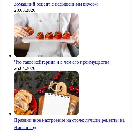
домашний рецепт с насыщенным вкусом
28.05.2026
Что такое кейтеринг и в чем его преимущества
26.04.2026
Праздничное настроение на столе: лучшие рецепты на
Новый год