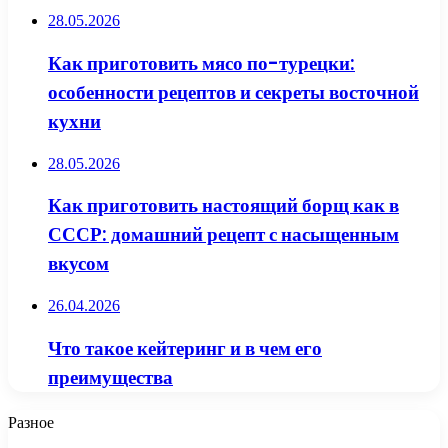
28.05.2026
Как приготовить мясо по-турецки:
особенности рецептов и секреты восточной
кухни
28.05.2026
Как приготовить настоящий борщ как в
СССР: домашний рецепт с насыщенным
вкусом
26.04.2026
Что такое кейтеринг и в чем его
преимущества
Разное