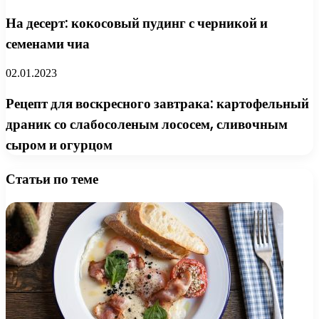
На десерт: кокосовый пудинг с черникой и
семенами чиа
02.01.2023
Рецепт для воскресного завтрака: картофельный
драник со слабосоленым лососем, сливочным
сыром и огурцом
Статьи по теме