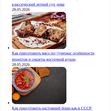
классический летний суп дома
28.05.2026
Как приготовить мясо по-турецки: особенности
рецептов и секреты восточной кухни
28.05.2026
Как приготовить настоящий борщ как в СССР: