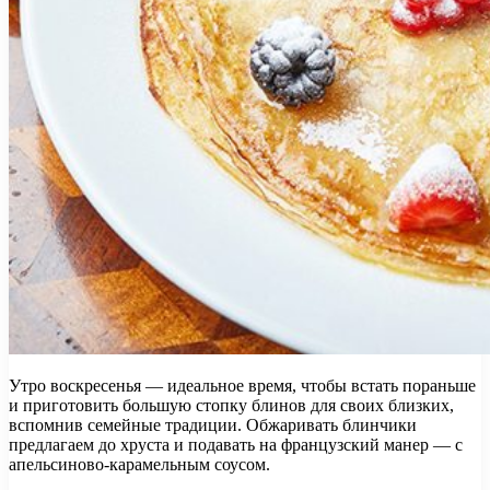
Утро воскресенья — идеальное время, чтобы встать пораньше
и приготовить большую стопку блинов для своих близких,
вспомнив семейные традиции. Обжаривать блинчики
предлагаем до хруста и подавать на французский манер — с
апельсиново-карамельным соусом.