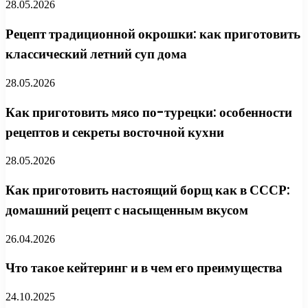
28.05.2026
Рецепт традиционной окрошки: как приготовить
классический летний суп дома
28.05.2026
Как приготовить мясо по-турецки: особенности
рецептов и секреты восточной кухни
28.05.2026
Как приготовить настоящий борщ как в СССР:
домашний рецепт с насыщенным вкусом
26.04.2026
Что такое кейтеринг и в чем его преимущества
24.10.2025