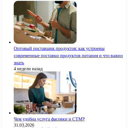
Оптовый поставщик продуктов: как устроены
современные поставки продуктов питания и что важно
знать
4 недели назад
Чем удобна услуга фасовки и СТМ?
31.03.2026