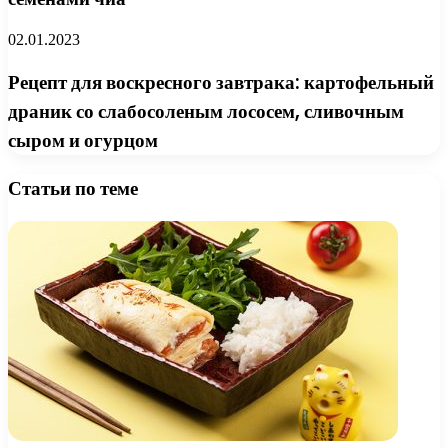
02.01.2023
Рецепт для воскресного завтрака: картофельный
драник со слабосоленым лососем, сливочным
сыром и огурцом
Статьи по теме