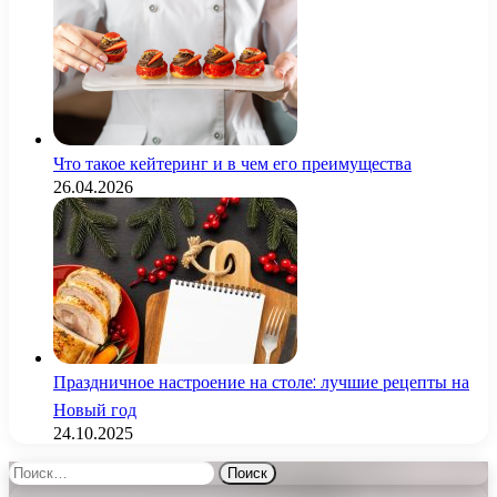
Что такое кейтеринг и в чем его преимущества
26.04.2026
Праздничное настроение на столе: лучшие рецепты на
Новый год
24.10.2025
Найти: