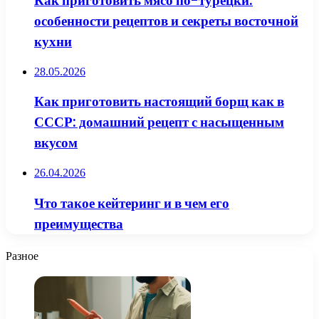
Как приготовить мясо по-турецки:
особенности рецептов и секреты восточной
кухни
28.05.2026
Как приготовить настоящий борщ как в
СССР: домашний рецепт с насыщенным
вкусом
26.04.2026
Что такое кейтеринг и в чем его
преимущества
Разное