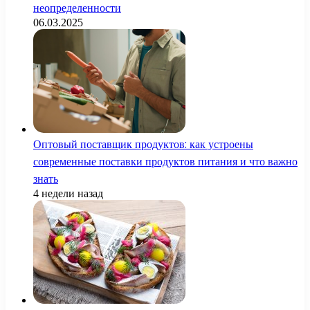
неопределенности
06.03.2025
Оптовый поставщик продуктов: как устроены
современные поставки продуктов питания и что важно
знать
4 недели назад