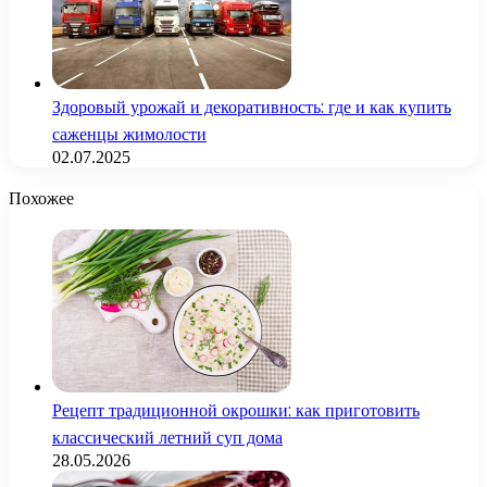
Здоровый урожай и декоративность: где и как купить
саженцы жимолости
02.07.2025
Похожее
Рецепт традиционной окрошки: как приготовить
классический летний суп дома
28.05.2026