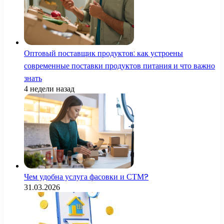
Оптовый поставщик продуктов: как устроены
современные поставки продуктов питания и что важно
знать
4 недели назад
Чем удобна услуга фасовки и СТМ?
31.03.2026