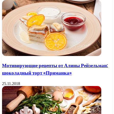
Мотивирующие рецепты от Алины Рейзельман:
шоколадный торт «Приманка»
25.11.2018