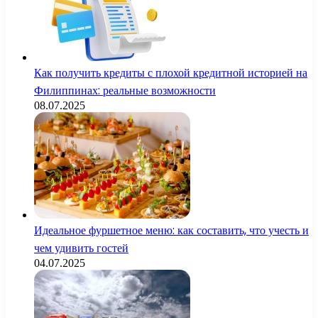
Как получить кредиты с плохой кредитной историей на
Филиппинах: реальные возможности
08.07.2025
Идеальное фуршетное меню: как составить, что учесть и
чем удивить гостей
04.07.2025