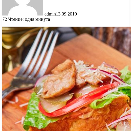
admin
13.09.2019
72
Чтение: одна минута