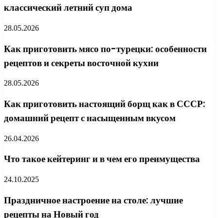
классический летний суп дома
28.05.2026
Как приготовить мясо по-турецки: особенности
рецептов и секреты восточной кухни
28.05.2026
Как приготовить настоящий борщ как в СССР:
домашний рецепт с насыщенным вкусом
26.04.2026
Что такое кейтеринг и в чем его преимущества
24.10.2025
Праздничное настроение на столе: лучшие
рецепты на Новый год