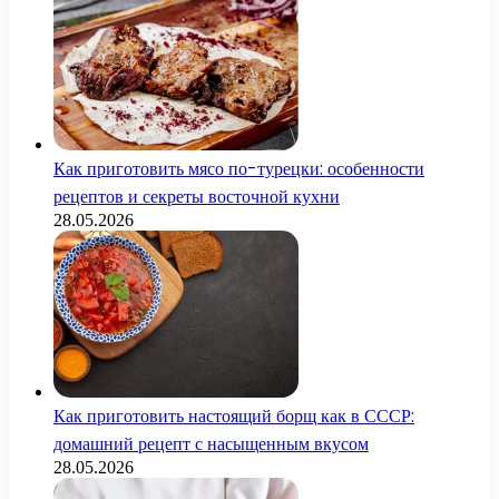
Как приготовить мясо по-турецки: особенности
рецептов и секреты восточной кухни
28.05.2026
Как приготовить настоящий борщ как в СССР:
домашний рецепт с насыщенным вкусом
28.05.2026