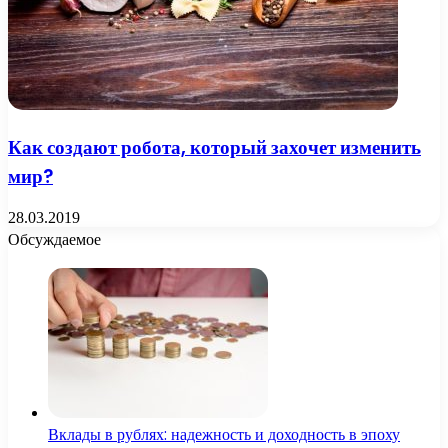
Как создают робота, который захочет изменить
мир?
28.03.2019
Обсуждаемое
Вклады в рублях: надежность и доходность в эпоху