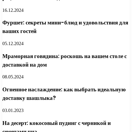
16.12.2024
Фуршет: секреты мини-блюд и удовольствия для
ваших гостей
05.12.2024
Мраморная говядина: роскошь на вашем столе с
доставкой на дом
08.05.2024
Огненное наслаждение: как выбрать идеальную
доставку шашлыка?
03.01.2023
На десерт: кокосовый пудинг с черникой и
семенами чиа