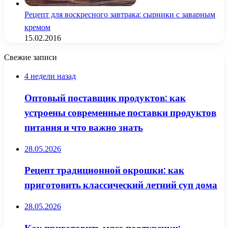
Рецепт для воскресного завтрака: сырники с заварным
кремом
15.02.2016
Свежие записи
4 недели назад
Оптовый поставщик продуктов: как
устроены современные поставки продуктов
питания и что важно знать
28.05.2026
Рецепт традиционной окрошки: как
приготовить классический летний суп дома
28.05.2026