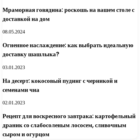
Мраморная говядина: роскошь на вашем столе с
доставкой на дом
08.05.2024
Огненное наслаждение: как выбрать идеальную
доставку шашлыка?
03.01.2023
На десерт: кокосовый пудинг с черникой и
семенами чиа
02.01.2023
Рецепт для воскресного завтрака: картофельный
драник со слабосоленым лососем, сливочным
сыром и огурцом