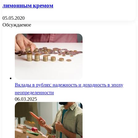
лимонным кремом
05.05.2020
Обсуждаемое
Вклады в рублях: надежность и доходность в эпоху
неопределенности
06.03.2025