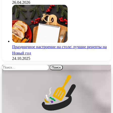
26.04.2026
Праздничное настроение на столе: лучшие рецепты на
Новый год
24.10.2025
Найти: