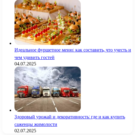
Идеальное фуршетное меню: как составить, что учесть и
чем удивить гостей
04.07.2025
Здоровый урожай и декоративность: где и как купить
саженцы жимолости
02.07.2025