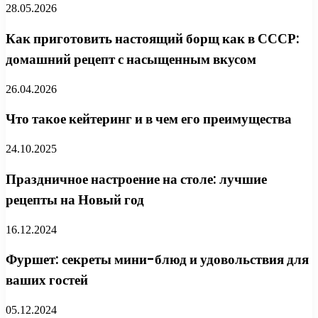
28.05.2026
Как приготовить настоящий борщ как в СССР:
домашний рецепт с насыщенным вкусом
26.04.2026
Что такое кейтеринг и в чем его преимущества
24.10.2025
Праздничное настроение на столе: лучшие
рецепты на Новый год
16.12.2024
Фуршет: секреты мини-блюд и удовольствия для
ваших гостей
05.12.2024