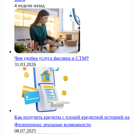
4 недели назад
Чем удобна услуга фасовки и СТМ?
31.03.2026
Как получить кредиты с плохой кредитной историей на
Филиппинах: реальные возможности
08.07.2025