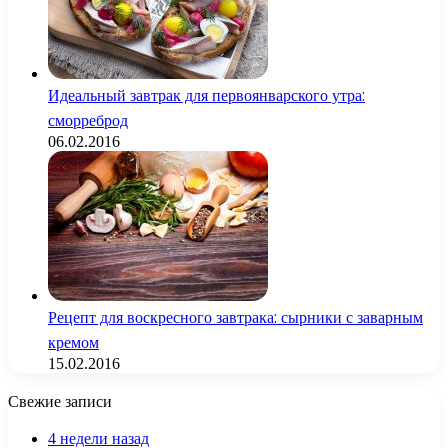
Идеальный завтрак для первоянварского утра:
сморреброд
06.02.2016
Рецепт для воскресного завтрака: сырники с заварным
кремом
15.02.2016
Свежие записи
4 недели назад