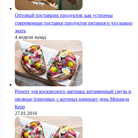
Оптовый поставщик продуктов: как устроены
современные поставки продуктов питания и что важно
знать
4 недели назад
Рецепт для воскресного завтрака: витаминный смузи и
овсяные блинчики, с которых начинает день Миранда
Керр
27.01.2016