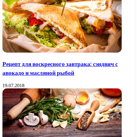
Рецепт для воскресного завтрака: сэндвич с
авокадо и масляной рыбой
19.07.2018