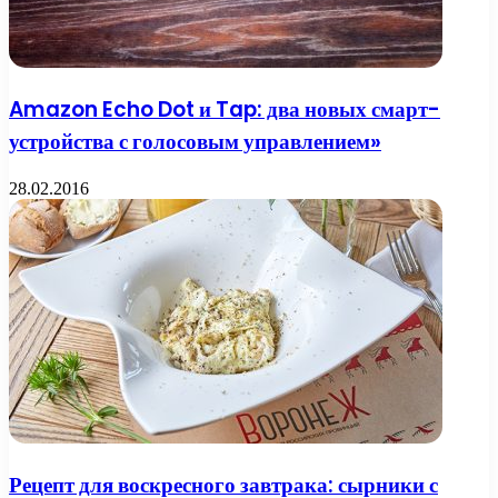
Amazon Echo Dot и Tap: два новых смарт-
устройства с голосовым управлением»
28.02.2016
Рецепт для воскресного завтрака: сырники с