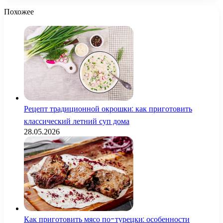
Похожее
Рецепт традиционной окрошки: как приготовить
классический летний суп дома
28.05.2026
Как приготовить мясо по-турецки: особенности