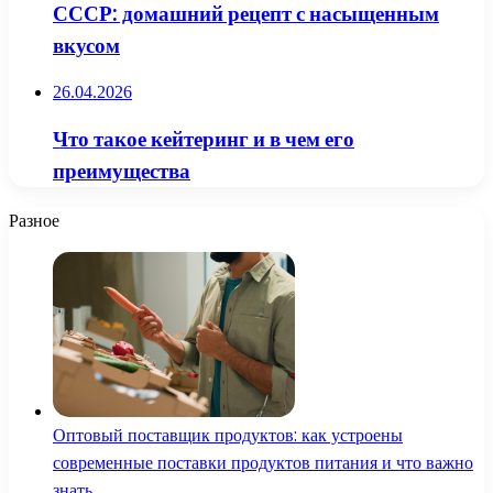
СССР: домашний рецепт с насыщенным
вкусом
26.04.2026
Что такое кейтеринг и в чем его
преимущества
Разное
Оптовый поставщик продуктов: как устроены
современные поставки продуктов питания и что важно
знать