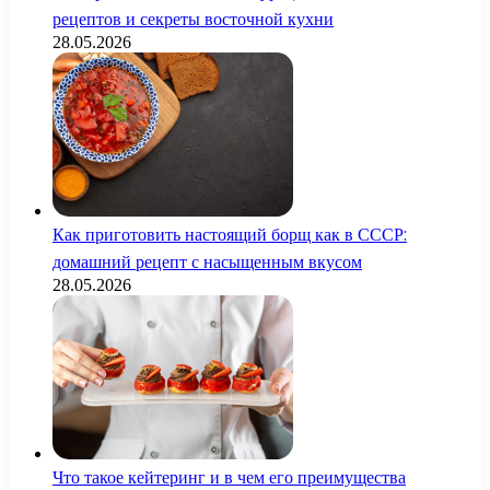
рецептов и секреты восточной кухни
28.05.2026
Как приготовить настоящий борщ как в СССР:
домашний рецепт с насыщенным вкусом
28.05.2026
Что такое кейтеринг и в чем его преимущества