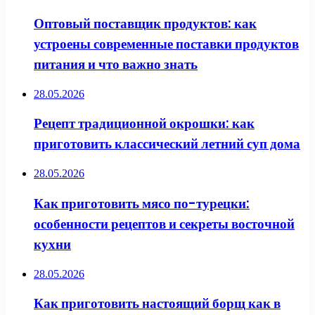
Оптовый поставщик продуктов: как
устроены современные поставки продуктов
питания и что важно знать
28.05.2026
Рецепт традиционной окрошки: как
приготовить классический летний суп дома
28.05.2026
Как приготовить мясо по-турецки:
особенности рецептов и секреты восточной
кухни
28.05.2026
Как приготовить настоящий борщ как в