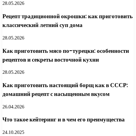
28.05.2026
Рецепт традиционной окрошки: как приготовить
классический летний суп дома
28.05.2026
Как приготовить мясо по-турецки: особенности
рецептов и секреты восточной кухни
28.05.2026
Как приготовить настоящий борщ как в СССР:
домашний рецепт с насыщенным вкусом
26.04.2026
Что такое кейтеринг и в чем его преимущества
24.10.2025