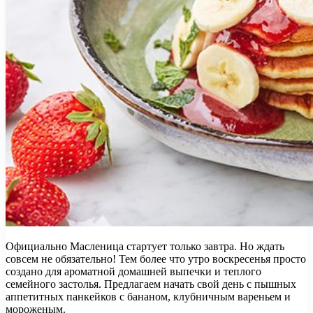
Официально Масленица стартует только завтра. Но ждать
совсем не обязательно! Тем более что утро воскресенья просто
создано для ароматной домашней выпечки и теплого
семейного застолья. Предлагаем начать свой день с пышных
аппетитных панкейков с бананом, клубничным
вареньем и
мороженым.