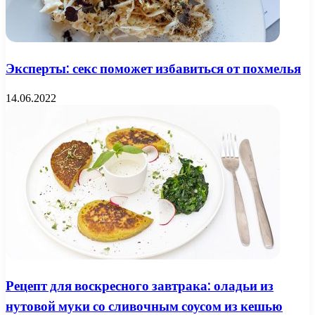
Эксперты: секс поможет избавиться от похмелья
14.06.2022
Рецепт для воскресного завтрака: оладьи из
нутовой муки со сливочным соусом из кешью