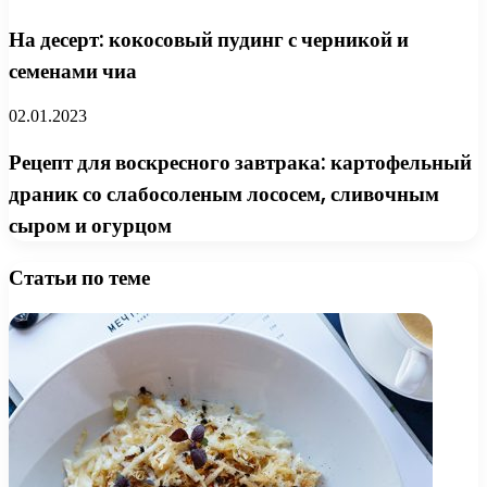
На десерт: кокосовый пудинг с черникой и
семенами чиа
02.01.2023
Рецепт для воскресного завтрака: картофельный
драник со слабосоленым лососем, сливочным
сыром и огурцом
Статьи по теме