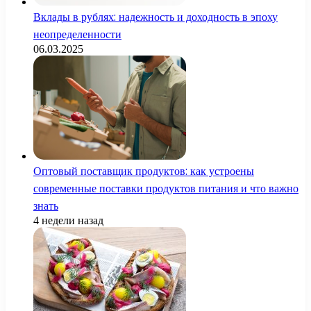
Вклады в рублях: надежность и доходность в эпоху
неопределенности
06.03.2025
Оптовый поставщик продуктов: как устроены
современные поставки продуктов питания и что важно
знать
4 недели назад