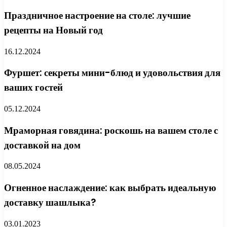
Праздничное настроение на столе: лучшие
рецепты на Новый год
16.12.2024
Фуршет: секреты мини-блюд и удовольствия для
ваших гостей
05.12.2024
Мраморная говядина: роскошь на вашем столе с
доставкой на дом
08.05.2024
Огненное наслаждение: как выбрать идеальную
доставку шашлыка?
03.01.2023