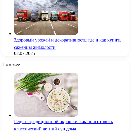
Здоровый урожай и декоративность: где и как купить
саженцы жимолости
02.07.2025
Похожее
Рецепт традиционной окрошки: как приготовить
классический летний суп дома