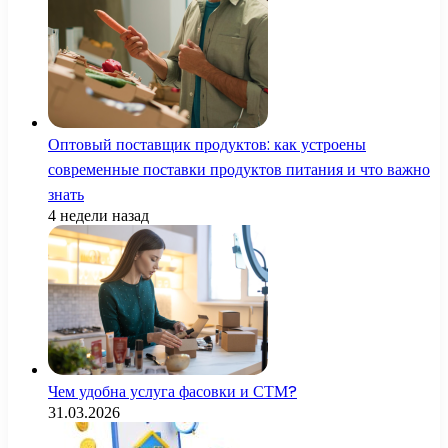
Оптовый поставщик продуктов: как устроены
современные поставки продуктов питания и что важно
знать
4 недели назад
Чем удобна услуга фасовки и СТМ?
31.03.2026