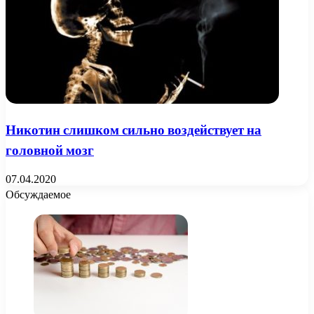
Никотин слишком сильно воздействует на
головной мозг
07.04.2020
Обсуждаемое