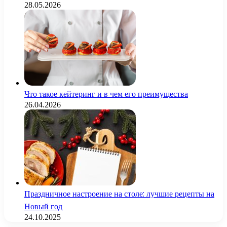
28.05.2026
Что такое кейтеринг и в чем его преимущества
26.04.2026
Праздничное настроение на столе: лучшие рецепты на
Новый год
24.10.2025