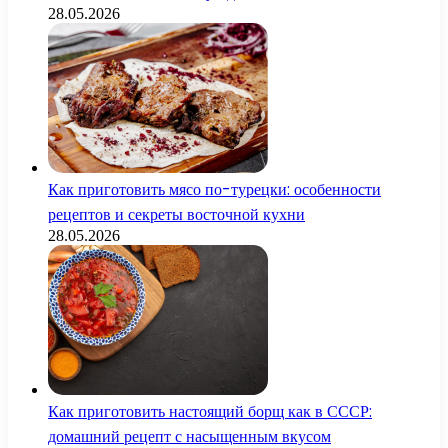
28.05.2026
Как приготовить мясо по-турецки: особенности
рецептов и секреты восточной кухни
28.05.2026
Как приготовить настоящий борщ как в СССР:
домашний рецепт с насыщенным вкусом