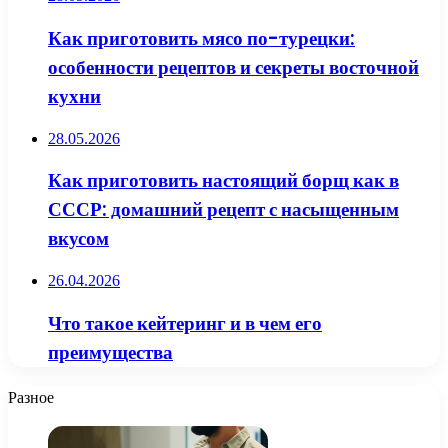
Как приготовить мясо по-турецки:
особенности рецептов и секреты восточной
кухни
28.05.2026
Как приготовить настоящий борщ как в
СССР: домашний рецепт с насыщенным
вкусом
26.04.2026
Что такое кейтеринг и в чем его
преимущества
Разное