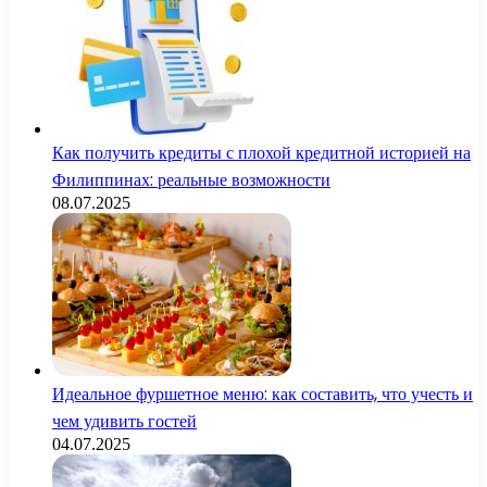
Как получить кредиты с плохой кредитной историей на
Филиппинах: реальные возможности
08.07.2025
Идеальное фуршетное меню: как составить, что учесть и
чем удивить гостей
04.07.2025