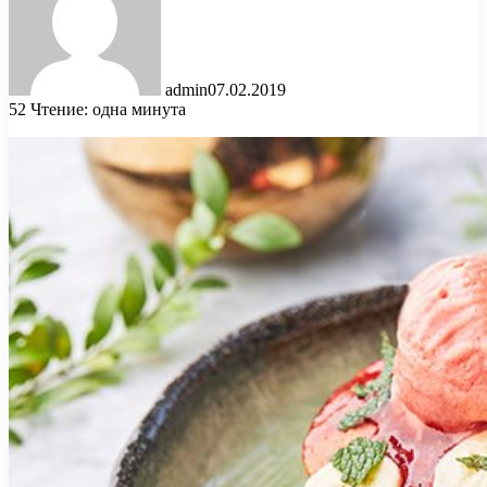
admin
07.02.2019
52
Чтение: одна минута