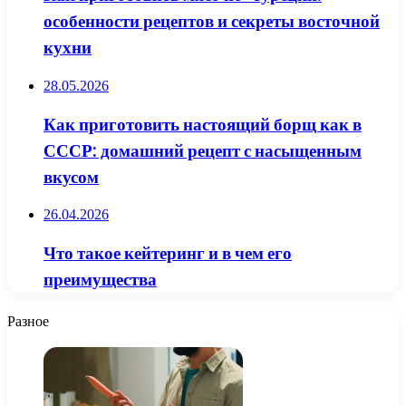
особенности рецептов и секреты восточной
кухни
28.05.2026
Как приготовить настоящий борщ как в
СССР: домашний рецепт с насыщенным
вкусом
26.04.2026
Что такое кейтеринг и в чем его
преимущества
Разное