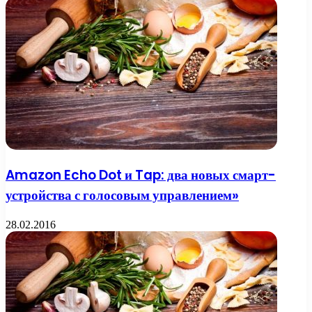
Amazon Echo Dot и Tap: два новых смарт-
устройства с голосовым управлением»
28.02.2016