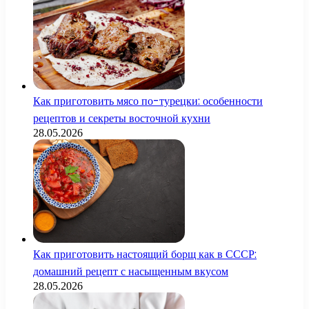
Как приготовить мясо по-турецки: особенности
рецептов и секреты восточной кухни
28.05.2026
Как приготовить настоящий борщ как в СССР:
домашний рецепт с насыщенным вкусом
28.05.2026