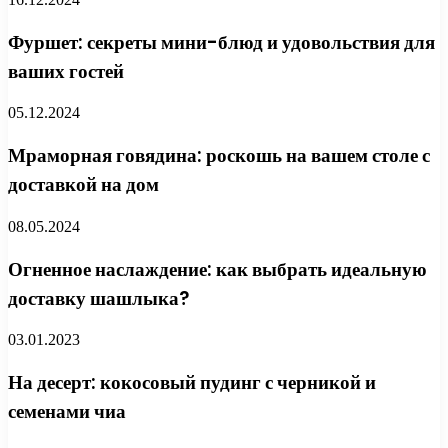
Фуршет: секреты мини-блюд и удовольствия для
ваших гостей
05.12.2024
Мраморная говядина: роскошь на вашем столе с
доставкой на дом
08.05.2024
Огненное наслаждение: как выбрать идеальную
доставку шашлыка?
03.01.2023
На десерт: кокосовый пудинг с черникой и
семенами чиа