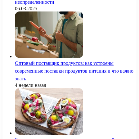
неопределенности
06.03.2025
Оптовый поставщик продуктов: как устроены
современные поставки продуктов питания и что важно
знать
4 недели назад