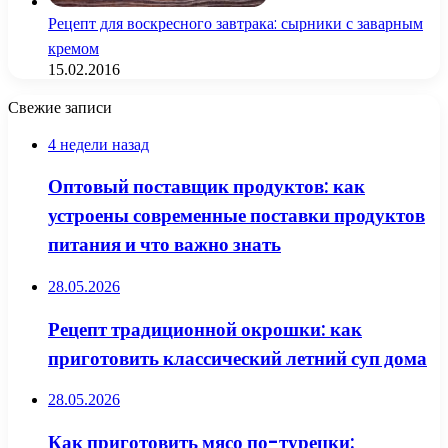
Рецепт для воскресного завтрака: сырники с заварным
кремом
15.02.2016
Свежие записи
4 недели назад
Оптовый поставщик продуктов: как
устроены современные поставки продуктов
питания и что важно знать
28.05.2026
Рецепт традиционной окрошки: как
приготовить классический летний суп дома
28.05.2026
Как приготовить мясо по-турецки: