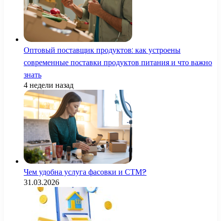
Оптовый поставщик продуктов: как устроены
современные поставки продуктов питания и что важно
знать
4 недели назад
Чем удобна услуга фасовки и СТМ?
31.03.2026