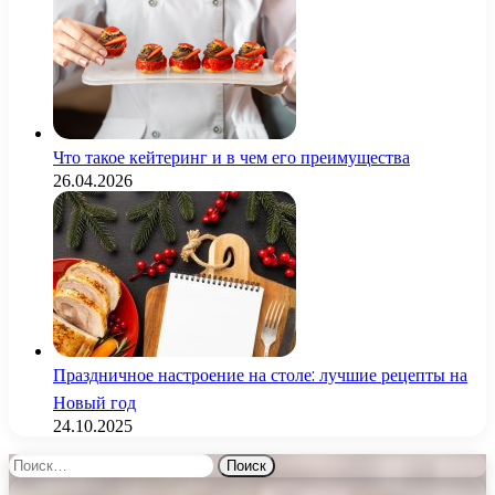
Что такое кейтеринг и в чем его преимущества
26.04.2026
Праздничное настроение на столе: лучшие рецепты на
Новый год
24.10.2025
Найти: