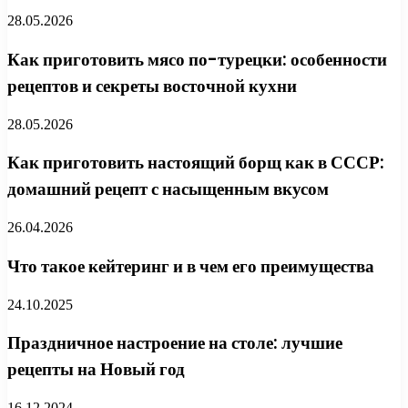
28.05.2026
Как приготовить мясо по-турецки: особенности
рецептов и секреты восточной кухни
28.05.2026
Как приготовить настоящий борщ как в СССР:
домашний рецепт с насыщенным вкусом
26.04.2026
Что такое кейтеринг и в чем его преимущества
24.10.2025
Праздничное настроение на столе: лучшие
рецепты на Новый год
16.12.2024