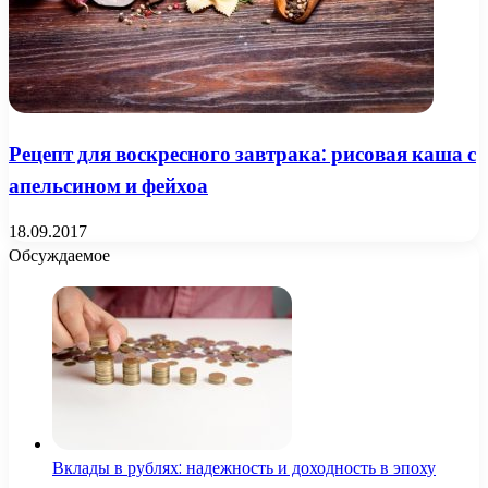
Рецепт для воскресного завтрака: рисовая каша с
апельсином и фейхоа
18.09.2017
Обсуждаемое
Вклады в рублях: надежность и доходность в эпоху