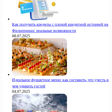
Как получить кредиты с плохой кредитной историей на
Филиппинах: реальные возможности
08.07.2025
Идеальное фуршетное меню: как составить, что учесть и
чем удивить гостей
04.07.2025