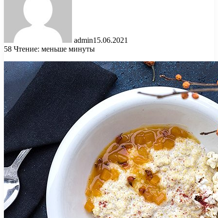
admin
15.06.2021
58
Чтение: меньше минуты