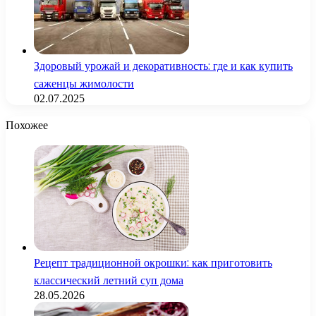
Здоровый урожай и декоративность: где и как купить
саженцы жимолости
02.07.2025
Похожее
Рецепт традиционной окрошки: как приготовить
классический летний суп дома
28.05.2026