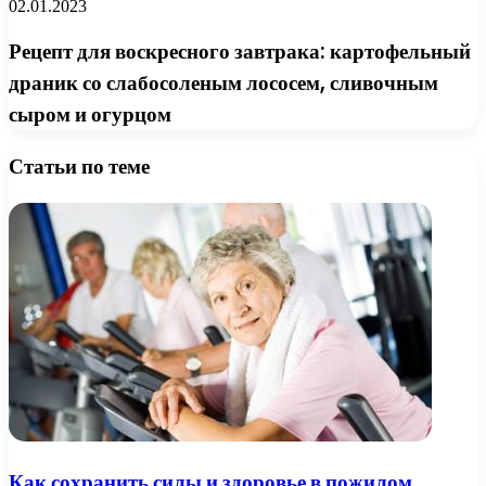
02.01.2023
Рецепт для воскресного завтрака: картофельный
драник со слабосоленым лососем, сливочным
сыром и огурцом
Статьи по теме
Как сохранить силы и здоровье в пожилом