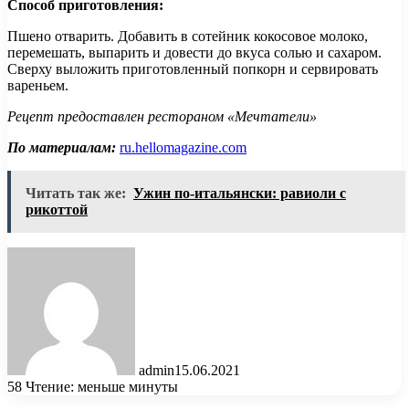
Способ приготовления:
Пшено отварить. Добавить в сотейник кокосовое молоко,
перемешать, выпарить и довести до вкуса солью и сахаром.
Сверху выложить приготовленный попкорн и сервировать
вареньем.
Рецепт предоставлен рестораном «Мечтатели»
По материалам:
ru.hellomagazine.com
Читать так же:
Ужин по-итальянски: равиоли с
рикоттой
admin
15.06.2021
58
Чтение: меньше минуты