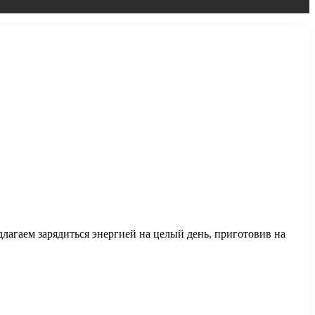
агаем зарядиться энергией на целый день, приготовив на