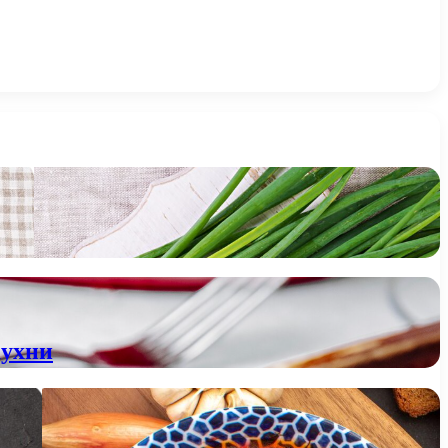
кухни