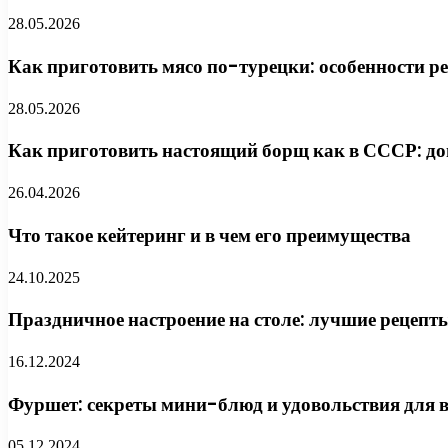
28.05.2026
Как приготовить мясо по-турецки: особенности ре
28.05.2026
Как приготовить настоящий борщ как в СССР: д
26.04.2026
Что такое кейтеринг и в чем его преимущества
24.10.2025
Праздничное настроение на столе: лучшие рецепт
16.12.2024
Фуршет: секреты мини-блюд и удовольствия для 
05.12.2024