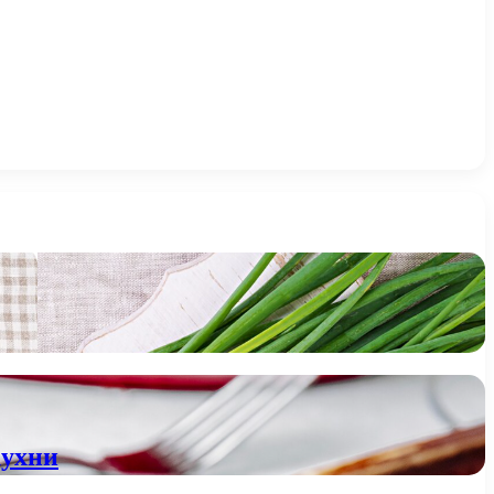
кухни