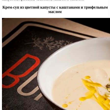
Крем-суп из цветной капусты с каштанами и трюфельным
маслом