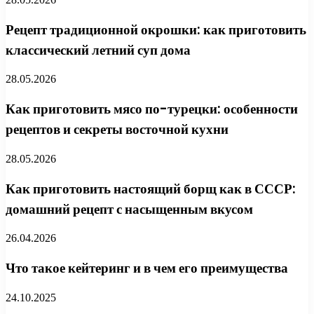
Рецепт традиционной окрошки: как приготовить
классический летний суп дома
28.05.2026
Как приготовить мясо по-турецки: особенности
рецептов и секреты восточной кухни
28.05.2026
Как приготовить настоящий борщ как в СССР:
домашний рецепт с насыщенным вкусом
26.04.2026
Что такое кейтеринг и в чем его преимущества
24.10.2025