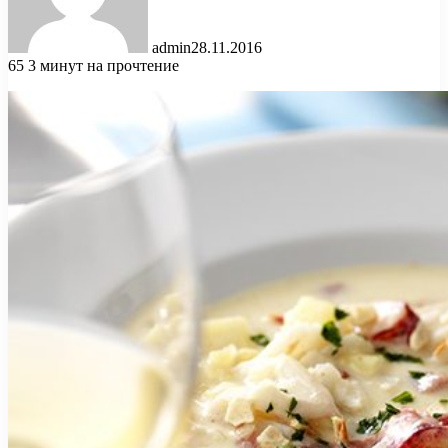
admin
28.11.2016
65
3 минут на прочтение