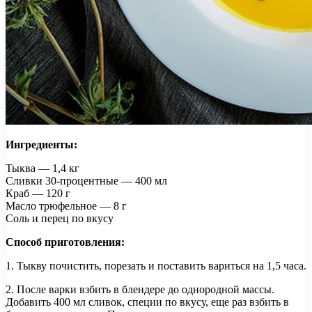
Ингредиенты:
Тыква — 1,4 кг
Сливки 30-процентные — 400 мл
Краб — 120 г
Масло трюфельное — 8 г
Соль и перец по вкусу
Способ приготовления:
1. Тыкву почистить, порезать и поставить вариться на 1,5 часа.
2. После варки взбить в блендере до однородной массы.
Добавить 400 мл сливок, специи по вкусу, еще раз взбить в