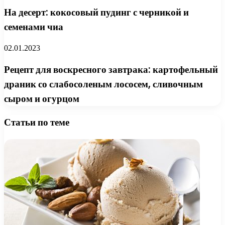
На десерт: кокосовый пудинг с черникой и
семенами чиа
02.01.2023
Рецепт для воскресного завтрака: картофельный
драник со слабосоленым лососем, сливочным
сыром и огурцом
Статьи по теме