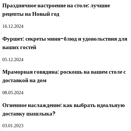
Праздничное настроение на столе: лучшие
рецепты на Новый год
16.12.2024
Фуршет: секреты мини-блюд и удовольствия для
ваших гостей
05.12.2024
Мраморная говядина: роскошь на вашем столе с
доставкой на дом
08.05.2024
Огненное наслаждение: как выбрать идеальную
доставку шашлыка?
03.01.2023