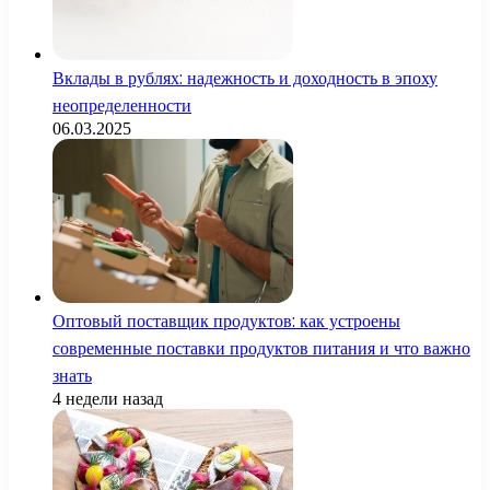
Вклады в рублях: надежность и доходность в эпоху
неопределенности
06.03.2025
Оптовый поставщик продуктов: как устроены
современные поставки продуктов питания и что важно
знать
4 недели назад