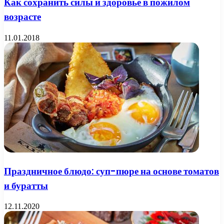
Как сохранить силы и здоровье в пожилом
возрасте
11.01.2018
Праздничное блюдо: суп-пюре на основе томатов
и буратты
12.11.2020