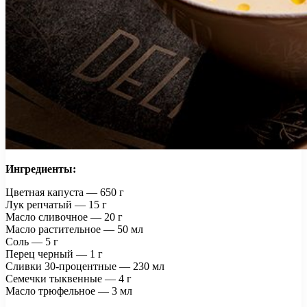
Ингредиенты:
Цветная капуста — 650 г
Лук репчатый — 15 г
Масло сливочное — 20 г
Масло растительное — 50 мл
Соль — 5 г
Перец черный — 1 г
Сливки 30-процентные — 230 мл
Семечки тыквенные — 4 г
Масло трюфельное — 3 мл