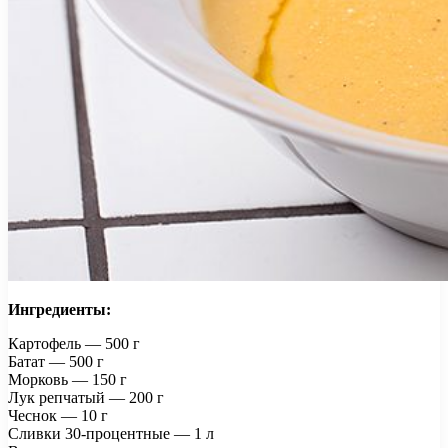
Ингредиенты:
Картофель — 500 г
Батат — 500 г
Морковь — 150 г
Лук репчатый — 200 г
Чеснок — 10 г
Сливки 30-процентные — 1 л