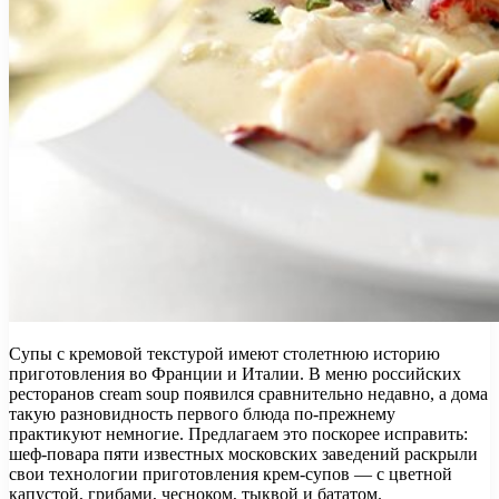
Супы с кремовой текстурой имеют столетнюю историю
приготовления во Франции и Италии. В меню российских
ресторанов cream soup появился сравнительно недавно, а дома
такую разновидность первого блюда по-прежнему
практикуют немногие. Предлагаем это поскорее исправить:
шеф-повара пяти известных московских заведений раскрыли
свои технологии приготовления крем-супов — с цветной
капустой, грибами, чесноком, тыквой и бататом.