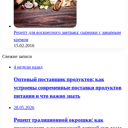
Рецепт для воскресного завтрака: сырники с заварным
кремом
15.02.2016
Свежие записи
4 недели назад
Оптовый поставщик продуктов: как
устроены современные поставки продуктов
питания и что важно знать
28.05.2026
Рецепт традиционной окрошки: как