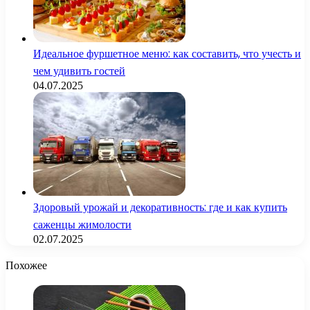
Идеальное фуршетное меню: как составить, что учесть и
чем удивить гостей
04.07.2025
Здоровый урожай и декоративность: где и как купить
саженцы жимолости
02.07.2025
Похожее