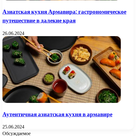
Азиатская кухня Армавира: гастрономическое
путешествие в далекие края
26.06.2024
Аутентичная азиатская кухня в армавире
25.06.2024
Обсуждаемое