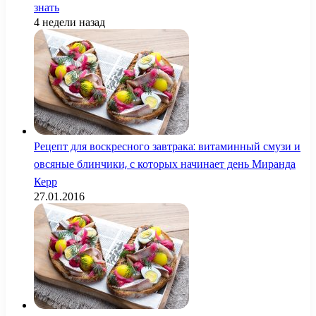
знать
4 недели назад
Рецепт для воскресного завтрака: витаминный смузи и
овсяные блинчики, с которых начинает день Миранда
Керр
27.01.2016