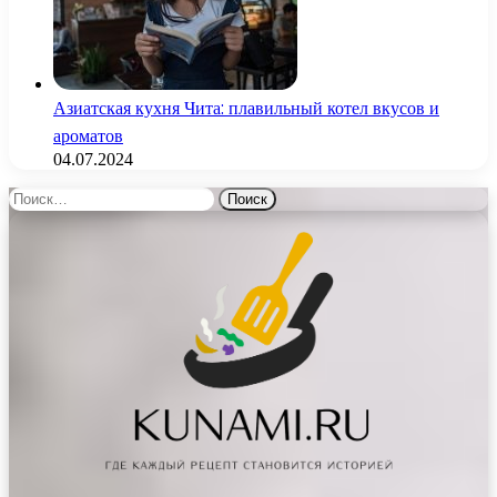
Азиатская кухня Чита: плавильный котел вкусов и
ароматов
04.07.2024
Найти: