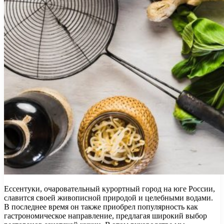
Ессентуки, очаровательный курортный город на юге России,
славится своей живописной природой и целебными водами.
В последнее время он также приобрел популярность как
гастрономическое направление, предлагая широкий выбор