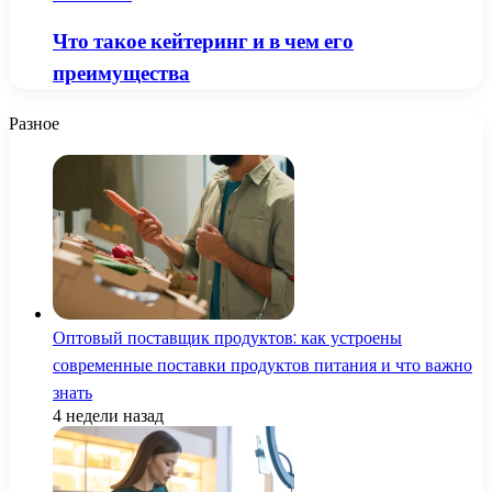
Что такое кейтеринг и в чем его
преимущества
Разное
Оптовый поставщик продуктов: как устроены
современные поставки продуктов питания и что важно
знать
4 недели назад