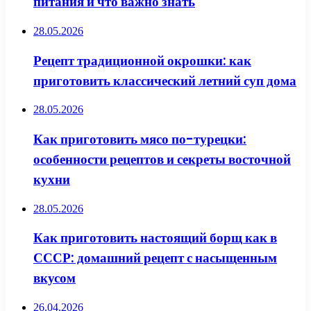
питания и что важно знать
28.05.2026
Рецепт традиционной окрошки: как
приготовить классический летний суп дома
28.05.2026
Как приготовить мясо по-турецки:
особенности рецептов и секреты восточной
кухни
28.05.2026
Как приготовить настоящий борщ как в
СССР: домашний рецепт с насыщенным
вкусом
26.04.2026