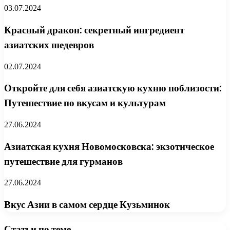
03.07.2024
Красный дракон: секретный ингредиент
азиатских шедевров
02.07.2024
Откройте для себя азиатскую кухню поблизости:
Путешествие по вкусам и культурам
27.06.2024
Азиатская кухня Новомосковска: экзотическое
путешествие для гурманов
27.06.2024
Вкус Азии в самом сердце Кузьминок
Статьи по теме