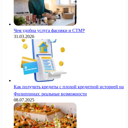
Чем удобна услуга фасовки и СТМ?
31.03.2026
Как получить кредиты с плохой кредитной историей на
Филиппинах: реальные возможности
08.07.2025