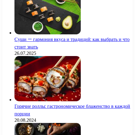
Суши — гармония вкуса и традиций: как выбрать и что
стоит знать
26.07.2025
Горячие роллы: гастрономическое блаженство в каждой
порции
20.08.2024