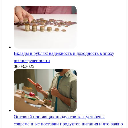
Вклады в рублях: надежность и доходность в эпоху
неопределенности
06.03.2025
Оптовый поставщик продуктов: как устроены
современные поставки продуктов питания и что важно