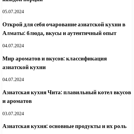
05.07.2024
Открой для себя очарование азиатской кухни в
Алматы: блюда, вкусы и аутентичный опыт
04.07.2024
Мир ароматов и вкусов: классификация
азиатской кухни
04.07.2024
Азиатская кухня Чита: плавильный котел вкусов
и ароматов
03.07.2024
Азиатская кухня: основные продукты и их роль