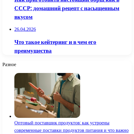
СССР: домашний рецепт с насыщенным
вкусом
26.04.2026
Что такое кейтеринг и в чем его
преимущества
Разное
Оптовый поставщик продуктов: как устроены
современные поставки продуктов питания и что важно