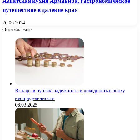
Азиатская кухня Армавира: гастрономическое
путешествие в далекие края
26.06.2024
Обсуждаемое
Вклады в рублях: надежность и доходность в эпоху
неопределенности
06.03.2025