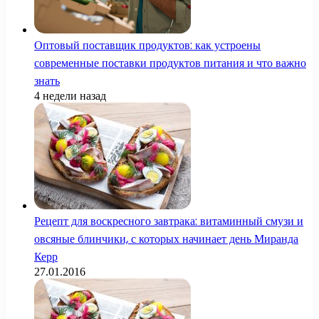
Оптовый поставщик продуктов: как устроены
современные поставки продуктов питания и что важно
знать
4 недели назад
Рецепт для воскресного завтрака: витаминный смузи и
овсяные блинчики, с которых начинает день Миранда
Керр
27.01.2016