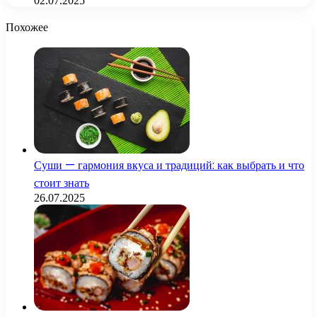
02.07.2025
Похожее
Суши — гармония вкуса и традиций: как выбрать и что
стоит знать
26.07.2025