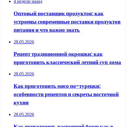
4 недели назад
Оптовый поставщик продуктов: как
устроены современные поставки продуктов
питания и что важно знать
28.05.2026
Рецепт традиционной окрошки: как
приготовить классический летний суп дома
28.05.2026
Как приготовить мясо по-турецки:
особенности рецептов и секреты восточной
кухни
28.05.2026
Как приготовить настоящий борщ как в