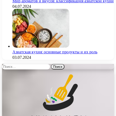
Мир ароматов и вкусов: классификация азиатской кухни
04.07.2024
Азиатская кухня: основные продукты и их роль
03.07.2024
Найти: