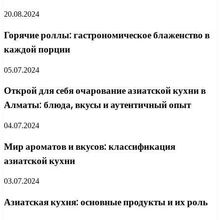
20.08.2024
Горячие роллы: гастрономическое блаженство в
каждой порции
05.07.2024
Открой для себя очарование азиатской кухни в
Алматы: блюда, вкусы и аутентичный опыт
04.07.2024
Мир ароматов и вкусов: классификация
азиатской кухни
03.07.2024
Азиатская кухня: основные продукты и их роль