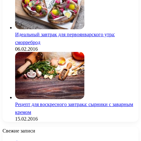
Идеальный завтрак для первоянварского утра:
сморреброд
06.02.2016
Рецепт для воскресного завтрака: сырники с заварным
кремом
15.02.2016
Свежие записи