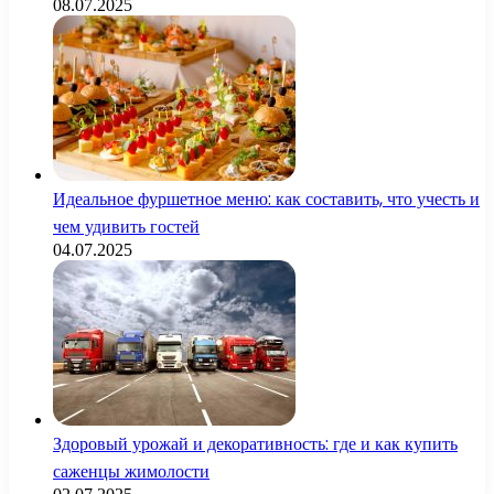
08.07.2025
Идеальное фуршетное меню: как составить, что учесть и
чем удивить гостей
04.07.2025
Здоровый урожай и декоративность: где и как купить
саженцы жимолости