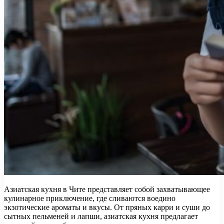
Азиатская кухня в Чите представляет собой захватывающее
кулинарное приключение, где сливаются воедино
экзотические ароматы и вкусы. От пряных карри и суши до
сытных пельменей и лапши, азиатская кухня предлагает