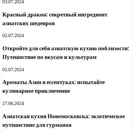
03.07.2024
Красный дракон: секретный ингредиент
азиатских шедевров
02.07.2024
Откройте для себя азиатскую кухню поблизости:
Путешествие по вкусам и культурам
02.07.2024
Ароматы Азии в ессентуках: испытайте
кулинарное приключение
27.06.2024
Азиатская кухня Новомосковска: экзотическое
путешествие для гурманов