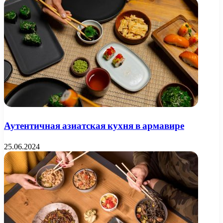
Аутентичная азиатская кухня в армавире
25.06.2024