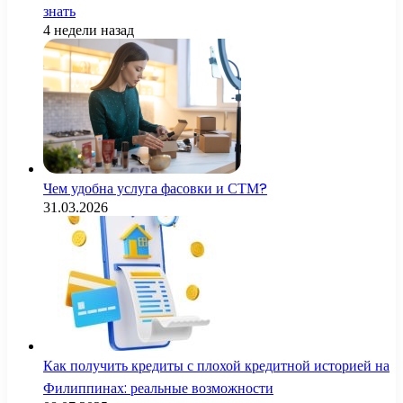
знать
4 недели назад
Чем удобна услуга фасовки и СТМ?
31.03.2026
Как получить кредиты с плохой кредитной историей на
Филиппинах: реальные возможности