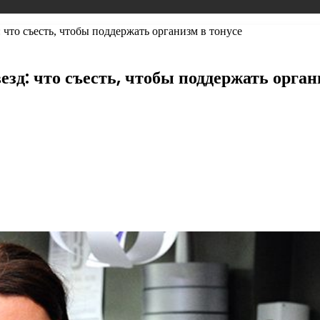
 что съесть, чтобы поддержать организм в тонусе
езд: что съесть, чтобы поддержать орган