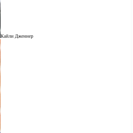
Кайли Дженнер