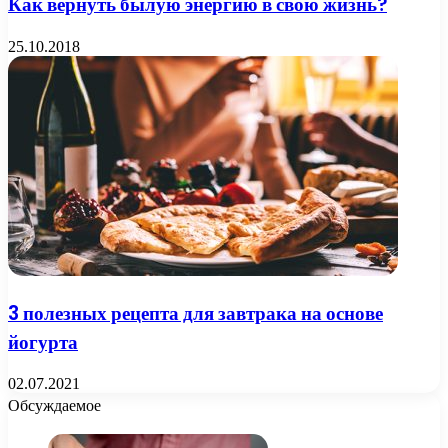
Как вернуть былую энергию в свою жизнь?
25.10.2018
3 полезных рецепта для завтрака на основе
йогурта
02.07.2021
Обсуждаемое