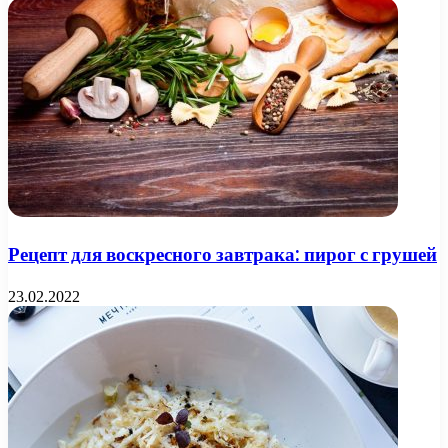
Рецепт для воскресного завтрака: пирог с грушей
23.02.2022