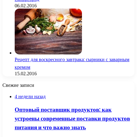
06.02.2016
Рецепт для воскресного завтрака: сырники с заварным
кремом
15.02.2016
Свежие записи
4 недели назад
Оптовый поставщик продуктов: как
устроены современные поставки продуктов
питания и что важно знать