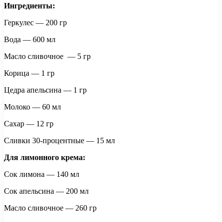
Ингредиенты:
Геркулес — 200 гр
Вода — 600 мл
Масло сливочное — 5 гр
Корица — 1 гр
Цедра апельсина — 1 гр
Молоко — 60 мл
Сахар — 12 гр
Сливки 30-процентные — 15 мл
Для лимонного крема:
Сок лимона — 140 мл
Сок апельсина — 200 мл
Масло сливочное — 260 гр