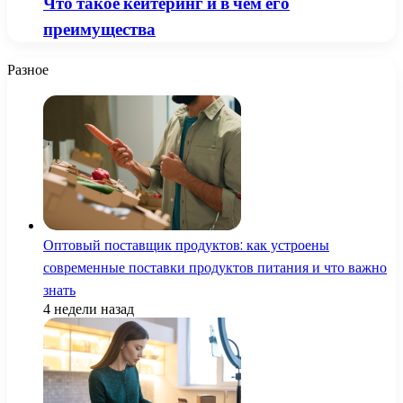
Что такое кейтеринг и в чем его
преимущества
Разное
Оптовый поставщик продуктов: как устроены
современные поставки продуктов питания и что важно
знать
4 недели назад