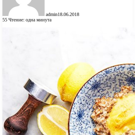
admin
18.06.2018
55
Чтение: одна минута