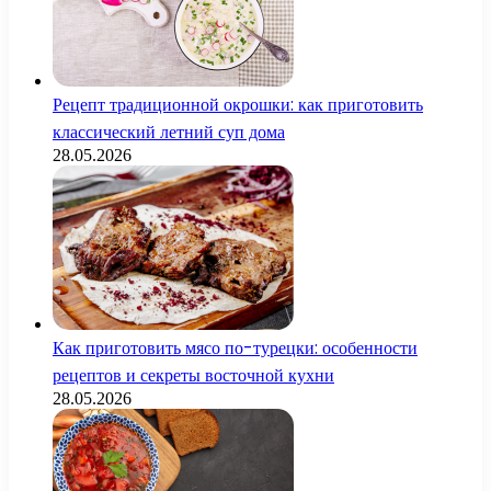
Рецепт традиционной окрошки: как приготовить
классический летний суп дома
28.05.2026
Как приготовить мясо по-турецки: особенности
рецептов и секреты восточной кухни
28.05.2026