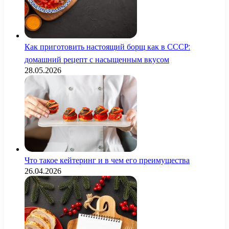
Как приготовить настоящий борщ как в СССР:
домашний рецепт с насыщенным вкусом
28.05.2026
Что такое кейтеринг и в чем его преимущества
26.04.2026