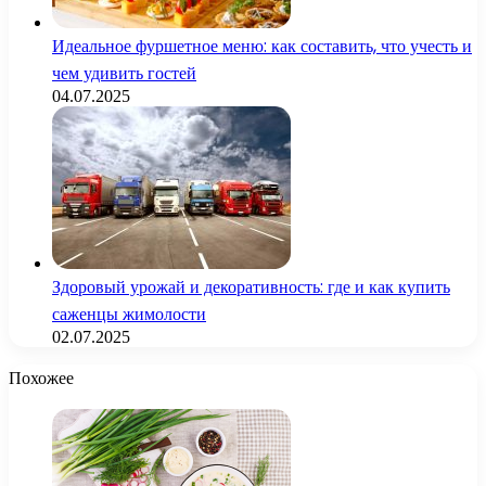
Идеальное фуршетное меню: как составить, что учесть и
чем удивить гостей
04.07.2025
Здоровый урожай и декоративность: где и как купить
саженцы жимолости
02.07.2025
Похожее