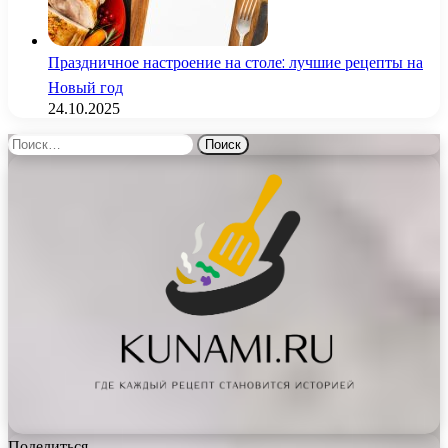
Праздничное настроение на столе: лучшие рецепты на
Новый год
24.10.2025
Найти:
Поделиться