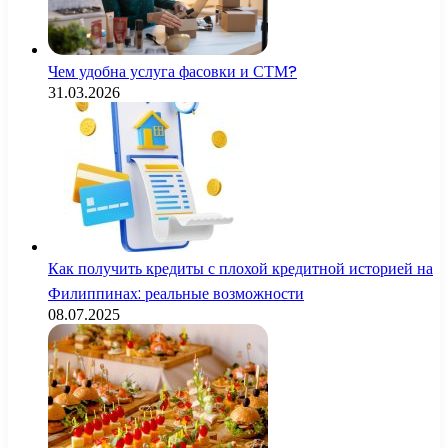
Чем удобна услуга фасовки и СТМ?
31.03.2026
Как получить кредиты с плохой кредитной историей на
Филиппинах: реальные возможности
08.07.2025