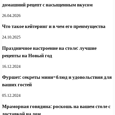
домашний рецепт с насыщенным вкусом
26.04.2026
Что такое кейтеринг и в чем его преимущества
24.10.2025
Праздничное настроение на столе: лучшие
рецепты на Новый год
16.12.2024
Фуршет: секреты мини-блюд и удовольствия для
ваших гостей
05.12.2024
Мраморная говядина: роскошь на вашем столе с
доставкой на дом