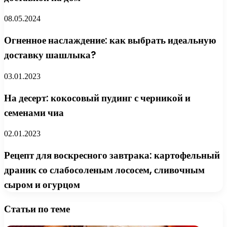
08.05.2024
Огненное наслаждение: как выбрать идеальную
доставку шашлыка?
03.01.2023
На десерт: кокосовый пудинг с черникой и
семенами чиа
02.01.2023
Рецепт для воскресного завтрака: картофельный
драник со слабосоленым лососем, сливочным
сыром и огурцом
Статьи по теме