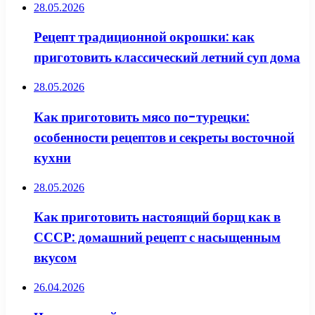
28.05.2026
Рецепт традиционной окрошки: как
приготовить классический летний суп дома
28.05.2026
Как приготовить мясо по-турецки:
особенности рецептов и секреты восточной
кухни
28.05.2026
Как приготовить настоящий борщ как в
СССР: домашний рецепт с насыщенным
вкусом
26.04.2026