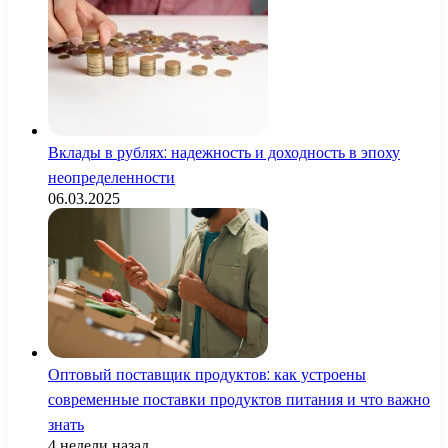
Вклады в рублях: надежность и доходность в эпоху
неопределенности
06.03.2025
Оптовый поставщик продуктов: как устроены
современные поставки продуктов питания и что важно
знать
4 недели назад