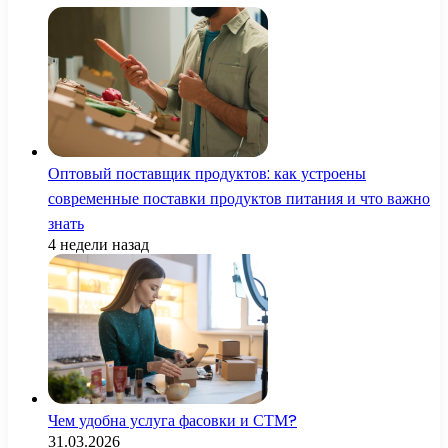
Оптовый поставщик продуктов: как устроены
современные поставки продуктов питания и что важно
знать
4 недели назад
Чем удобна услуга фасовки и СТМ?
31.03.2026