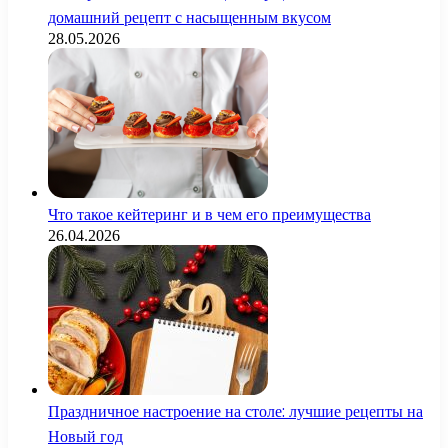
домашний рецепт с насыщенным вкусом
28.05.2026
Что такое кейтеринг и в чем его преимущества
26.04.2026
Праздничное настроение на столе: лучшие рецепты на
Новый год