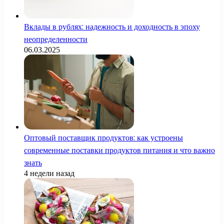
Вклады в рублях: надежность и доходность в эпоху
неопределенности
06.03.2025
Оптовый поставщик продуктов: как устроены
современные поставки продуктов питания и что важно
знать
4 недели назад