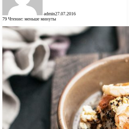
admin
27.07.2016
79
Чтение: меньше минуты