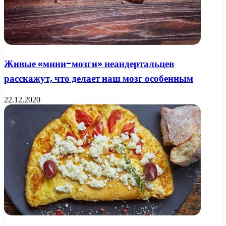
Живые «мини-мозги» неандертальцев
расскажут, что делает наш мозг особенным
22.12.2020