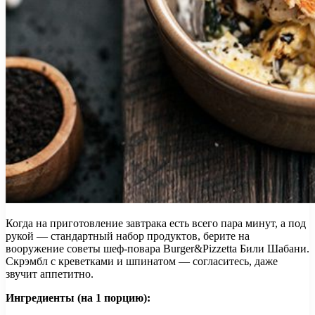
Когда на приготовление завтрака есть всего пара минут, а под
рукой — стандартный набор продуктов, берите на
вооружение советы шеф-повара Burger&Pizzetta Били Шабани.
Скрэмбл с креветками и шпинатом — согласитесь, даже
звучит аппетитно.
Ингредиенты (на 1 порцию):