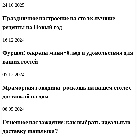
24.10.2025
Праздничное настроение на столе: лучшие
рецепты на Новый год
16.12.2024
Фуршет: секреты мини-блюд и удовольствия для
ваших гостей
05.12.2024
Мраморная говядина: роскошь на вашем столе с
доставкой на дом
08.05.2024
Огненное наслаждение: как выбрать идеальную
доставку шашлыка?