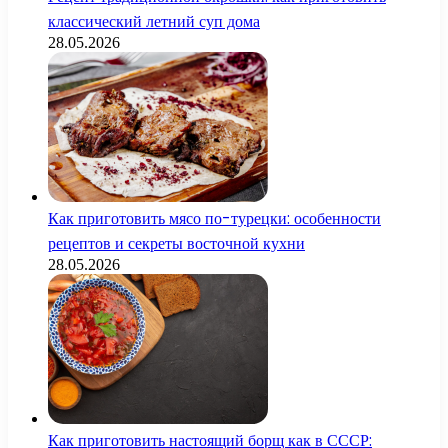
классический летний суп дома
28.05.2026
Как приготовить мясо по-турецки: особенности
рецептов и секреты восточной кухни
28.05.2026
Как приготовить настоящий борщ как в СССР: