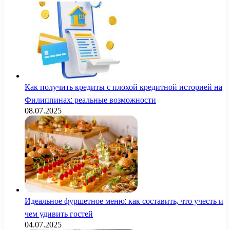
Как получить кредиты с плохой кредитной историей на
Филиппинах: реальные возможности
08.07.2025
Идеальное фуршетное меню: как составить, что учесть и
чем удивить гостей
04.07.2025