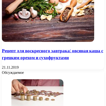
Рецепт для воскресного завтрака: овсяная каша с
грецким орехом и сухофруктами
21.11.2019
Обсуждаемое