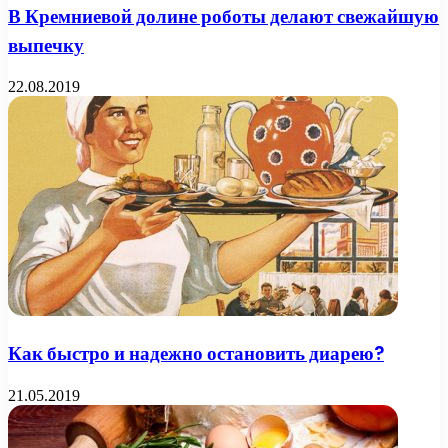
В Кремниевой долине роботы делают свежайшую
выпечку
22.08.2019
Как быстро и надежно остановить диарею?
21.05.2019