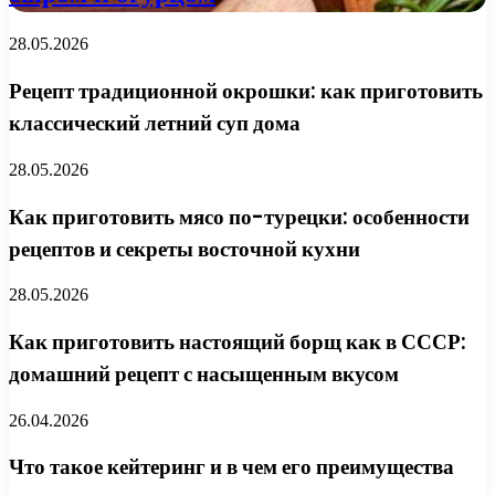
28.05.2026
Рецепт традиционной окрошки: как приготовить
классический летний суп дома
28.05.2026
Как приготовить мясо по-турецки: особенности
рецептов и секреты восточной кухни
28.05.2026
Как приготовить настоящий борщ как в СССР:
домашний рецепт с насыщенным вкусом
26.04.2026
Что такое кейтеринг и в чем его преимущества