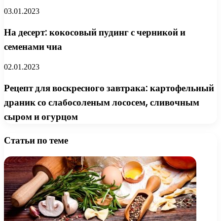
03.01.2023
На десерт: кокосовый пудинг с черникой и
семенами чиа
02.01.2023
Рецепт для воскресного завтрака: картофельный
драник со слабосоленым лососем, сливочным
сыром и огурцом
Статьи по теме