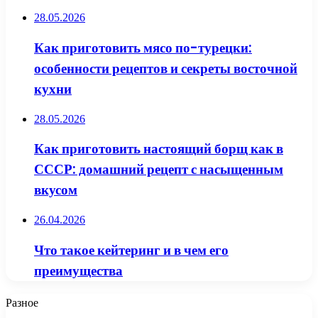
28.05.2026
Как приготовить мясо по-турецки:
особенности рецептов и секреты восточной
кухни
28.05.2026
Как приготовить настоящий борщ как в
СССР: домашний рецепт с насыщенным
вкусом
26.04.2026
Что такое кейтеринг и в чем его
преимущества
Разное