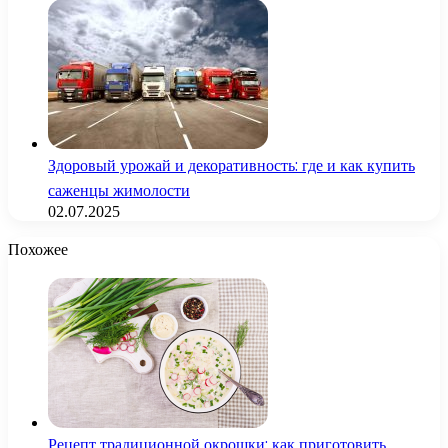
Здоровый урожай и декоративность: где и как купить
саженцы жимолости
02.07.2025
Похожее
Рецепт традиционной окрошки: как приготовить