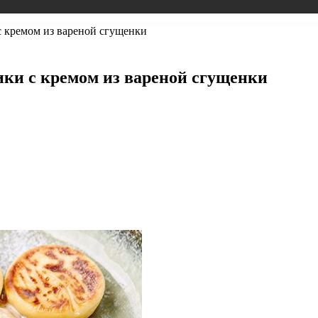
с кремом из вареной сгущенки
ики с кремом из вареной сгущенки