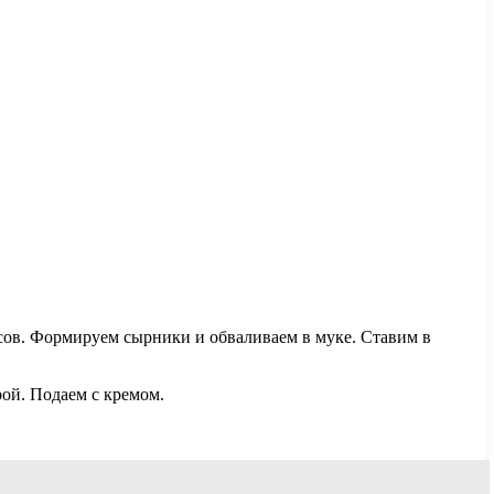
асов. Формируем сырники и обваливаем в муке. Ставим в
ой. Подаем с кремом.