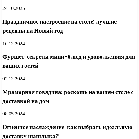
24.10.2025
Праздничное настроение на столе: лучшие
рецепты на Новый год
16.12.2024
Фуршет: секреты мини-блюд и удовольствия для
ваших гостей
05.12.2024
Мраморная говядина: роскошь на вашем столе с
доставкой на дом
08.05.2024
Огненное наслаждение: как выбрать идеальную
доставку шашлыка?