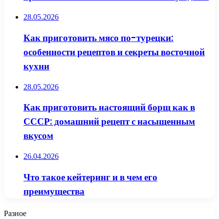
28.05.2026
Как приготовить мясо по-турецки:
особенности рецептов и секреты восточной
кухни
28.05.2026
Как приготовить настоящий борщ как в
СССР: домашний рецепт с насыщенным
вкусом
26.04.2026
Что такое кейтеринг и в чем его
преимущества
Разное