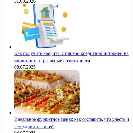
31.03.2026
Как получить кредиты с плохой кредитной историей на
Филиппинах: реальные возможности
08.07.2025
Идеальное фуршетное меню: как составить, что учесть и
чем удивить гостей
04.07.2025