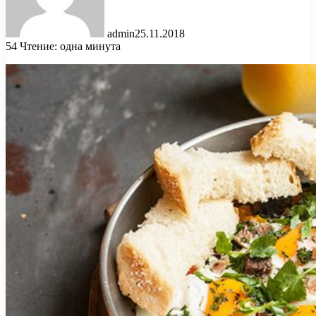
admin
25.11.2018
54
Чтение: одна минута