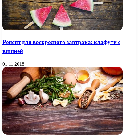
Рецепт для воскресного завтрака: клафути с
вишней
01.11.2018