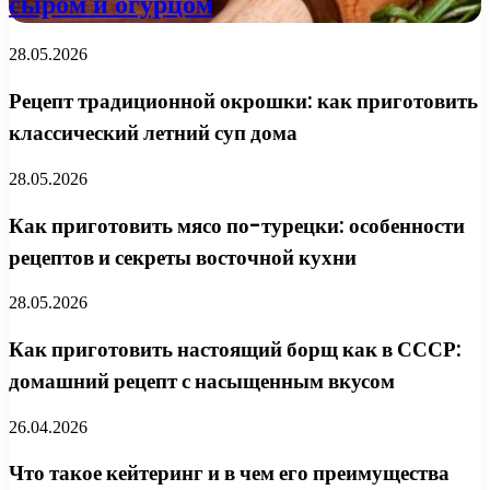
сыром и огурцом
28.05.2026
Рецепт традиционной окрошки: как приготовить
классический летний суп дома
28.05.2026
Как приготовить мясо по-турецки: особенности
рецептов и секреты восточной кухни
28.05.2026
Как приготовить настоящий борщ как в СССР:
домашний рецепт с насыщенным вкусом
26.04.2026
Что такое кейтеринг и в чем его преимущества