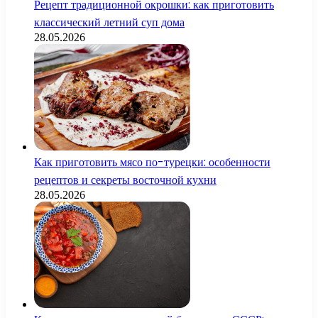
Рецепт традиционной окрошки: как приготовить
классический летний суп дома
28.05.2026
Как приготовить мясо по-турецки: особенности
рецептов и секреты восточной кухни
28.05.2026