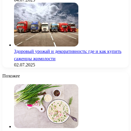
Здоровый урожай и декоративность: где и как купить
саженцы жимолости
02.07.2025
Похожее