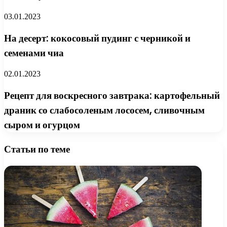
03.01.2023
На десерт: кокосовый пудинг с черникой и
семенами чиа
02.01.2023
Рецепт для воскресного завтрака: картофельный
драник со слабосоленым лососем, сливочным
сыром и огурцом
Статьи по теме