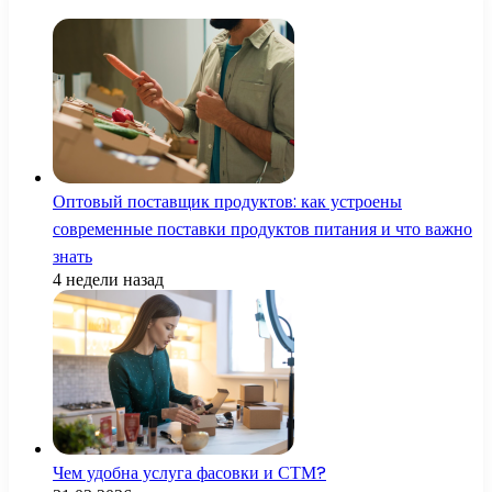
Оптовый поставщик продуктов: как устроены
современные поставки продуктов питания и что важно
знать
4 недели назад
Чем удобна услуга фасовки и СТМ?