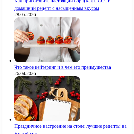
Как приготовить настоящий борщ как в СССР:
домашний рецепт с насыщенным вкусом
28.05.2026
Что такое кейтеринг и в чем его преимущества
26.04.2026
Праздничное настроение на столе: лучшие рецепты на
Новый год