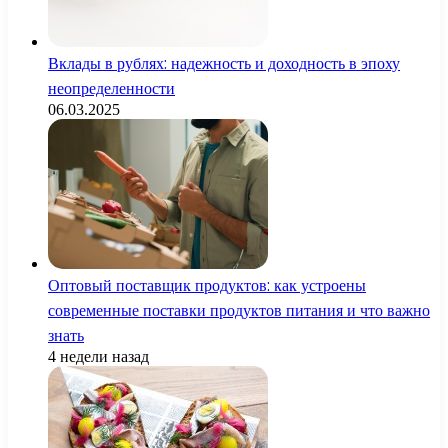
Вклады в рублях: надежность и доходность в эпоху
неопределенности
06.03.2025
Оптовый поставщик продуктов: как устроены
современные поставки продуктов питания и что важно
знать
4 недели назад