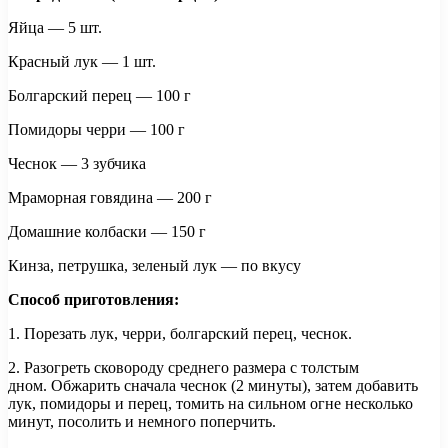
Яйца — 5 шт.
Красный лук — 1 шт.
Болгарский перец — 100 г
Помидоры черри — 100 г
Чеснок — 3 зубчика
Мраморная говядина — 200 г
Домашние колбаски — 150 г
Кинза, петрушка, зеленый лук — по вкусу
Способ приготовления:
1. Порезать лук, черри, болгарский перец, чеснок.
2. Разогреть сковороду среднего размера с толстым
дном. Обжарить сначала чеснок (2 минуты), затем добавить
лук, помидоры и перец, томить на сильном огне несколько
минут, посолить и немного поперчить.