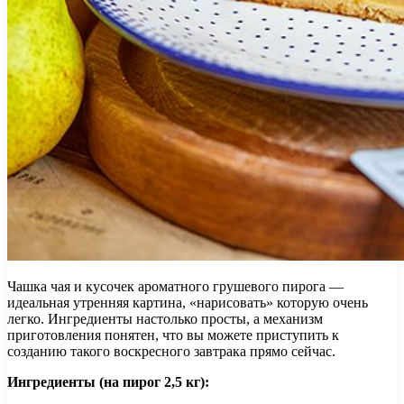
Чашка чая и кусочек ароматного грушевого пирога —
идеальная утренняя картина, «нарисовать» которую очень
легко. Ингредиенты настолько просты, а механизм
приготовления понятен, что вы можете приступить к
созданию такого воскресного завтрака прямо сейчас.
Ингредиенты (на пирог 2,5 кг):