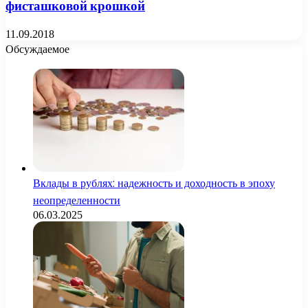
фисташковой крошкой
11.09.2018
Обсуждаемое
Вклады в рублях: надежность и доходность в эпоху
неопределенности
06.03.2025