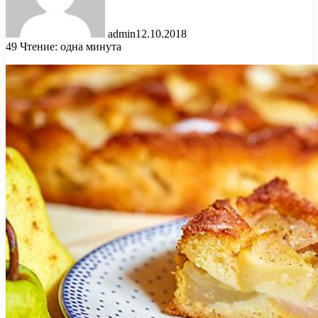
admin
12.10.2018
49
Чтение: одна минута