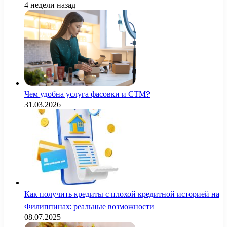
4 недели назад
Чем удобна услуга фасовки и СТМ?
31.03.2026
Как получить кредиты с плохой кредитной историей на
Филиппинах: реальные возможности
08.07.2025