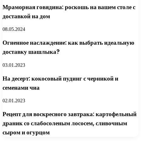
Мраморная говядина: роскошь на вашем столе с
доставкой на дом
08.05.2024
Огненное наслаждение: как выбрать идеальную
доставку шашлыка?
03.01.2023
На десерт: кокосовый пудинг с черникой и
семенами чиа
02.01.2023
Рецепт для воскресного завтрака: картофельный
драник со слабосоленым лососем, сливочным
сыром и огурцом