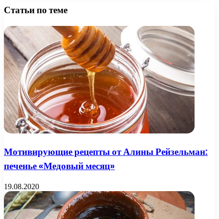
Статьи по теме
Мотивирующие рецепты от Алины Рейзельман:
печенье «Медовый месяц»
19.08.2020