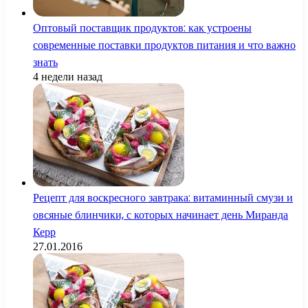
Оптовый поставщик продуктов: как устроены
современные поставки продуктов питания и что важно
знать
4 недели назад
Рецепт для воскресного завтрака: витаминный смузи и
овсяные блинчики, с которых начинает день Миранда
Керр
27.01.2016