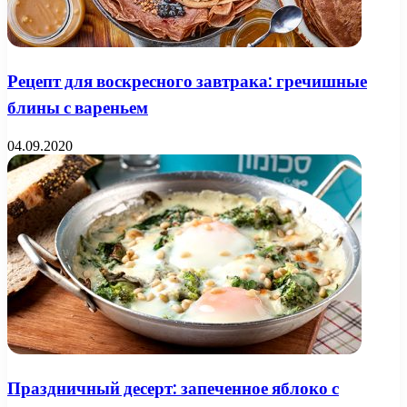
Рецепт для воскресного завтрака: гречишные
блины с вареньем
04.09.2020
Праздничный десерт: запеченное яблоко с