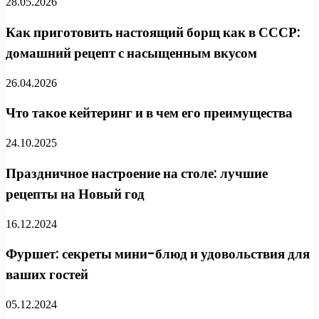
28.05.2026
Как приготовить настоящий борщ как в СССР:
домашний рецепт с насыщенным вкусом
26.04.2026
Что такое кейтеринг и в чем его преимущества
24.10.2025
Праздничное настроение на столе: лучшие
рецепты на Новый год
16.12.2024
Фуршет: секреты мини-блюд и удовольствия для
ваших гостей
05.12.2024