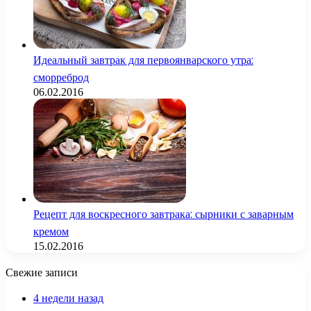
Идеальный завтрак для первоянварского утра:
сморреброд
06.02.2016
Рецепт для воскресного завтрака: сырники с заварным
кремом
15.02.2016
Свежие записи
4 недели назад