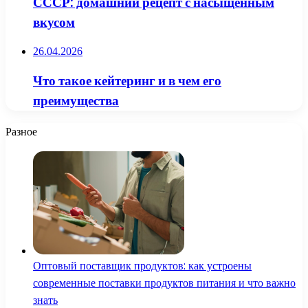
СССР: домашний рецепт с насыщенным
вкусом
26.04.2026
Что такое кейтеринг и в чем его
преимущества
Разное
Оптовый поставщик продуктов: как устроены
современные поставки продуктов питания и что важно
знать