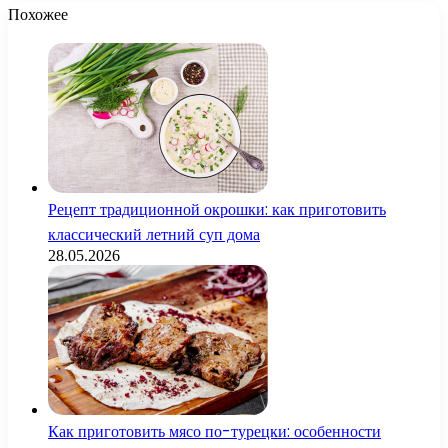
Похожее
Рецепт традиционной окрошки: как приготовить
классический летний суп дома
28.05.2026
Как приготовить мясо по-турецки: особенности