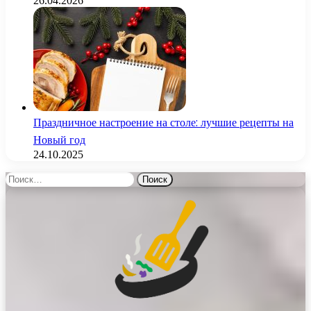
26.04.2026
Праздничное настроение на столе: лучшие рецепты на
Новый год
24.10.2025
Найти: