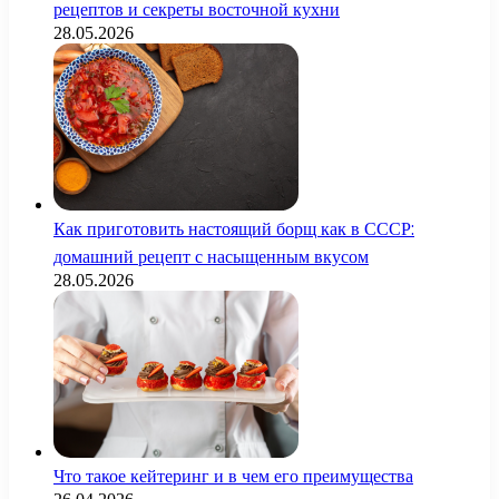
рецептов и секреты восточной кухни
28.05.2026
Как приготовить настоящий борщ как в СССР:
домашний рецепт с насыщенным вкусом
28.05.2026
Что такое кейтеринг и в чем его преимущества