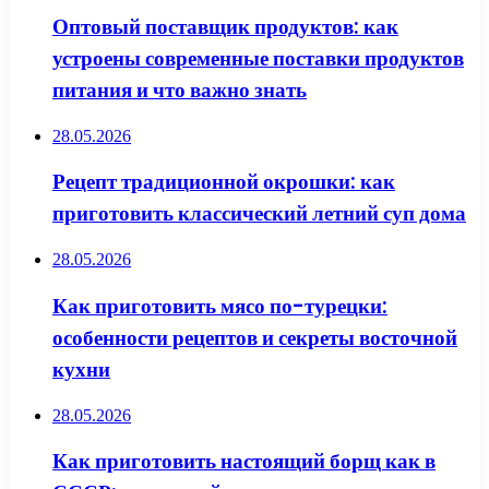
Оптовый поставщик продуктов: как
устроены современные поставки продуктов
питания и что важно знать
28.05.2026
Рецепт традиционной окрошки: как
приготовить классический летний суп дома
28.05.2026
Как приготовить мясо по-турецки:
особенности рецептов и секреты восточной
кухни
28.05.2026
Как приготовить настоящий борщ как в