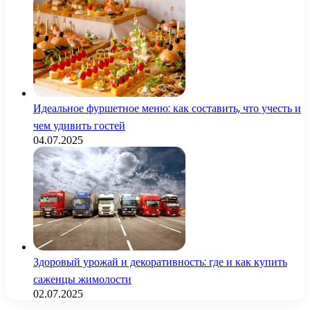
Идеальное фуршетное меню: как составить, что учесть и
чем удивить гостей
04.07.2025
Здоровый урожай и декоративность: где и как купить
саженцы жимолости
02.07.2025