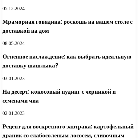
05.12.2024
Мраморная говядина: роскошь на вашем столе с
доставкой на дом
08.05.2024
Огненное наслаждение: как выбрать идеальную
доставку шашлыка?
03.01.2023
На десерт: кокосовый пудинг с черникой и
семенами чиа
02.01.2023
Рецепт для воскресного завтрака: картофельный
драник со слабосоленым лососем, сливочным