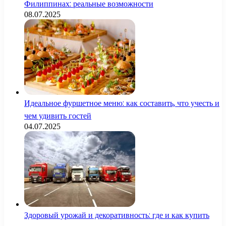
Филиппинах: реальные возможности
08.07.2025
Идеальное фуршетное меню: как составить, что учесть и
чем удивить гостей
04.07.2025
Здоровый урожай и декоративность: где и как купить