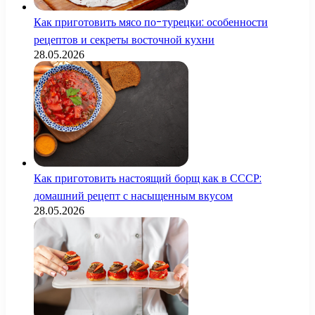
Как приготовить мясо по-турецки: особенности
рецептов и секреты восточной кухни
28.05.2026
Как приготовить настоящий борщ как в СССР:
домашний рецепт с насыщенным вкусом
28.05.2026