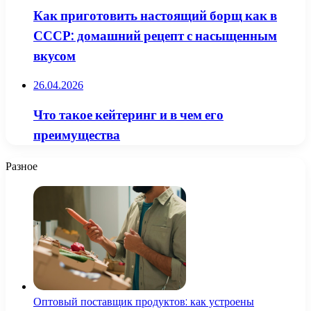
Как приготовить настоящий борщ как в
СССР: домашний рецепт с насыщенным
вкусом
26.04.2026
Что такое кейтеринг и в чем его
преимущества
Разное
Оптовый поставщик продуктов: как устроены