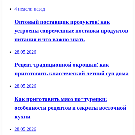
4 недели назад
Оптовый поставщик продуктов: как
устроены современные поставки продуктов
питания и что важно знать
28.05.2026
Рецепт традиционной окрошки: как
приготовить классический летний суп дома
28.05.2026
Как приготовить мясо по-турецки:
особенности рецептов и секреты восточной
кухни
28.05.2026