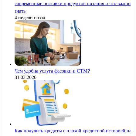
современные поставки продуктов питания и что важно
знать
4 недели назад
Чем удобна услуга фасовки и СТМ?
31.03.2026
Как получить кредиты с плохой кредитной историей на