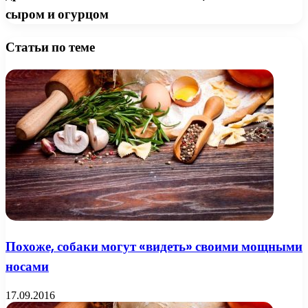
сыром и огурцом
Статьи по теме
Похоже, собаки могут «видеть» своими мощными
носами
17.09.2016