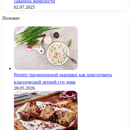
саженцы жимолости
02.07.2025
Похожее
Рецепт традиционной окрошки: как приготовить
классический летний суп дома
28.05.2026