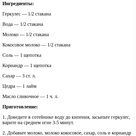
Ингредиенты:
Геркулес — 1/2 стакана
Вода — 1/2 стакана
Молоко — 1/2 стакана
Кокосовое молоко — 1/2 стакана
Соль — 1 щепотка
Кориандр — 1 щепотка
Сахар — 3 ст. л.
Цедра — 1 лайм
Масло сливочное — 1 ч. л.
Приготовление:
1. Доведите в сотейнике воду до кипения, засыпьте геркулес,
варите на среднем огне 3-5 минут.
2. Добавьте молоко, молоко кокосовое, сахар, соль и кориандр