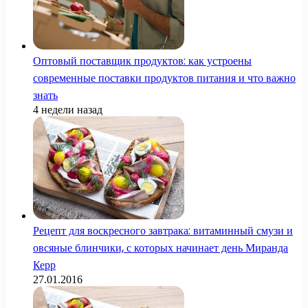
Оптовый поставщик продуктов: как устроены
современные поставки продуктов питания и что важно
знать
4 недели назад
Рецепт для воскресного завтрака: витаминный смузи и
овсяные блинчики, с которых начинает день Миранда
Керр
27.01.2016