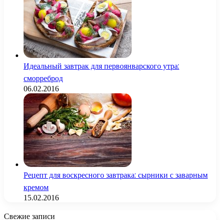
Идеальный завтрак для первоянварского утра:
сморреброд
06.02.2016
Рецепт для воскресного завтрака: сырники с заварным
кремом
15.02.2016
Свежие записи