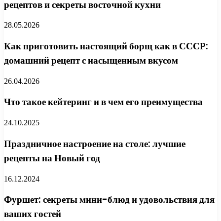
рецептов и секреты восточной кухни
28.05.2026
Как приготовить настоящий борщ как в СССР:
домашний рецепт с насыщенным вкусом
26.04.2026
Что такое кейтеринг и в чем его преимущества
24.10.2025
Праздничное настроение на столе: лучшие
рецепты на Новый год
16.12.2024
Фуршет: секреты мини-блюд и удовольствия для
ваших гостей