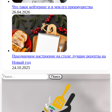
Что такое кейтеринг и в чем его преимущества
26.04.2026
Праздничное настроение на столе: лучшие рецепты на
Новый год
24.10.2025
Найти: