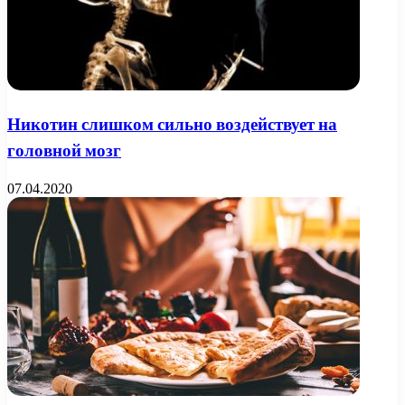
Никотин слишком сильно воздействует на
головной мозг
07.04.2020