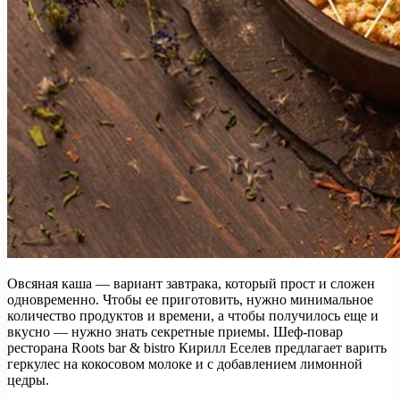
Овсяная каша — вариант завтрака, который прост и сложен
одновременно. Чтобы ее приготовить, нужно минимальное
количество продуктов и времени, а чтобы получилось еще и
вкусно — нужно знать секретные приемы. Шеф-повар
ресторана Roots bar & bistro Кирилл Еселев предлагает варить
геркулес на кокосовом молоке и с добавлением лимонной
цедры.