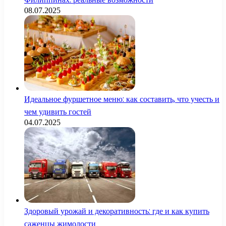
08.07.2025
Идеальное фуршетное меню: как составить, что учесть и
чем удивить гостей
04.07.2025
Здоровый урожай и декоративность: где и как купить
саженцы жимолости