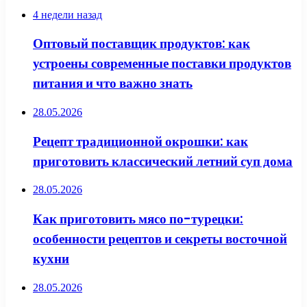
4 недели назад
Оптовый поставщик продуктов: как
устроены современные поставки продуктов
питания и что важно знать
28.05.2026
Рецепт традиционной окрошки: как
приготовить классический летний суп дома
28.05.2026
Как приготовить мясо по-турецки:
особенности рецептов и секреты восточной
кухни
28.05.2026