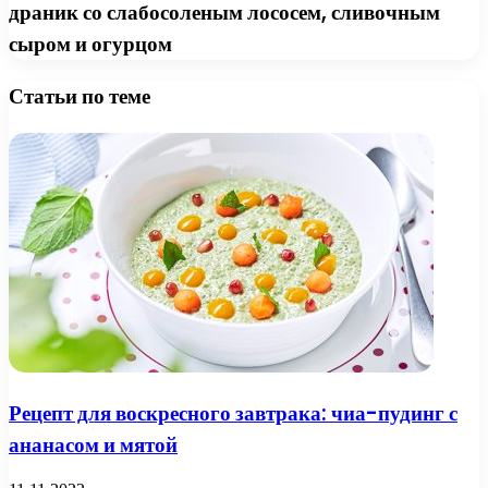
драник со слабосоленым лососем, сливочным
сыром и огурцом
Статьи по теме
Рецепт для воскресного завтрака: чиа-пудинг с
ананасом и мятой