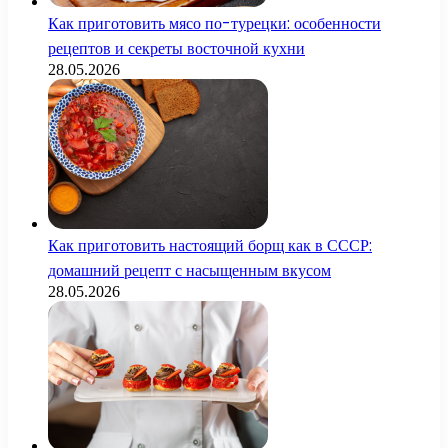
Как приготовить мясо по-турецки: особенности
рецептов и секреты восточной кухни
28.05.2026
Как приготовить настоящий борщ как в СССР:
домашний рецепт с насыщенным вкусом
28.05.2026