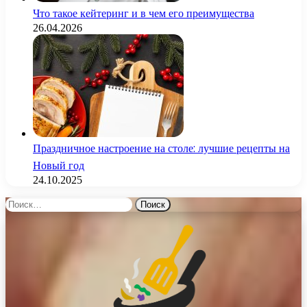
Что такое кейтеринг и в чем его преимущества
26.04.2026
Праздничное настроение на столе: лучшие рецепты на
Новый год
24.10.2025
Найти: