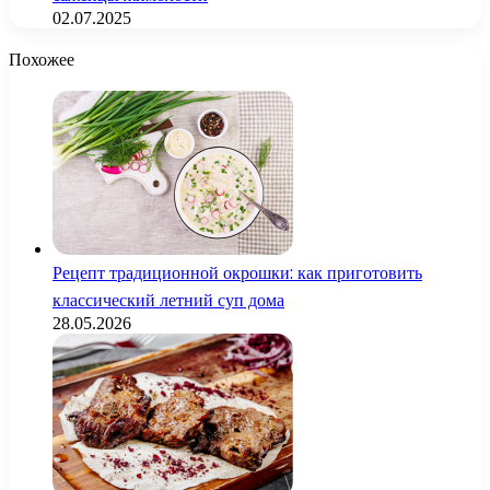
02.07.2025
Похожее
Рецепт традиционной окрошки: как приготовить
классический летний суп дома
28.05.2026