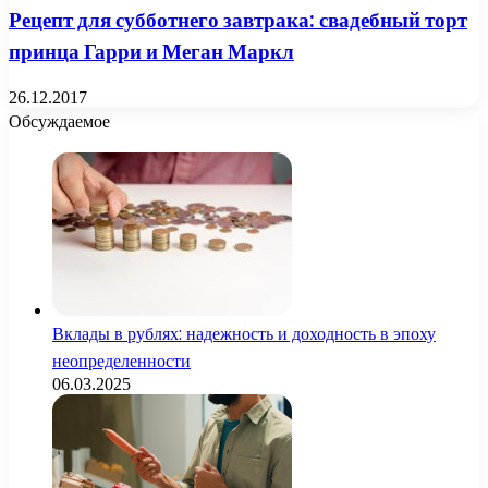
Рецепт для субботнего завтрака: свадебный торт
принца Гарри и Меган Маркл
26.12.2017
Обсуждаемое
Вклады в рублях: надежность и доходность в эпоху
неопределенности
06.03.2025