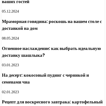
ваших гостей
05.12.2024
Мраморная говядина: роскошь на вашем столе с
доставкой на дом
08.05.2024
Огненное наслаждение: как выбрать идеальную
доставку шашлыка?
03.01.2023
На десерт: кокосовый пудинг с черникой и
семенами чиа
02.01.2023
Рецепт для воскресного завтрака: картофельный