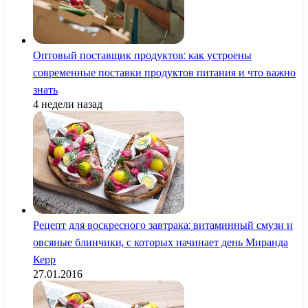
Оптовый поставщик продуктов: как устроены
современные поставки продуктов питания и что важно
знать
4 недели назад
Рецепт для воскресного завтрака: витаминный смузи и
овсяные блинчики, с которых начинает день Миранда
Керр
27.01.2016