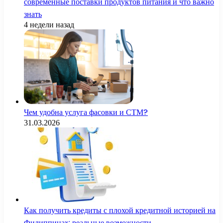
современные поставки продуктов питания и что важно
знать
4 недели назад
Чем удобна услуга фасовки и СТМ?
31.03.2026
Как получить кредиты с плохой кредитной историей на
Филиппинах: реальные возможности