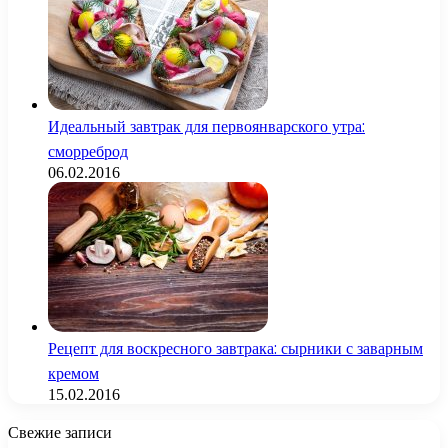
Идеальный завтрак для первоянварского утра:
сморреброд
06.02.2016
Рецепт для воскресного завтрака: сырники с заварным
кремом
15.02.2016
Свежие записи