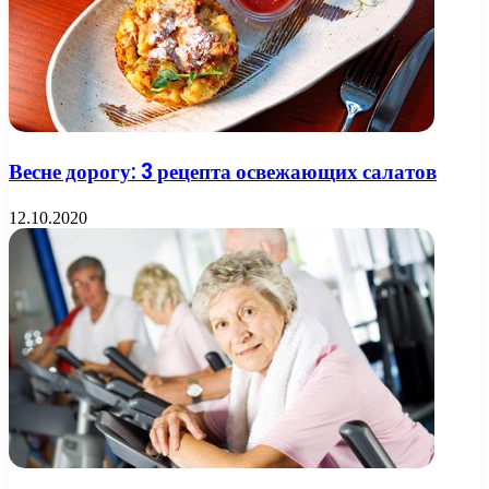
Весне дорогу: 3 рецепта освежающих салатов
12.10.2020