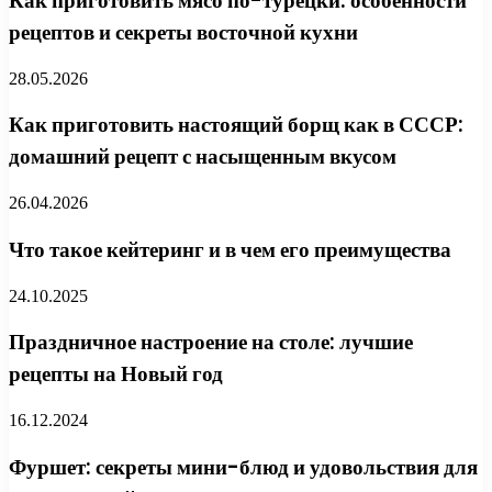
Как приготовить мясо по-турецки: особенности
рецептов и секреты восточной кухни
28.05.2026
Как приготовить настоящий борщ как в СССР:
домашний рецепт с насыщенным вкусом
26.04.2026
Что такое кейтеринг и в чем его преимущества
24.10.2025
Праздничное настроение на столе: лучшие
рецепты на Новый год
16.12.2024
Фуршет: секреты мини-блюд и удовольствия для